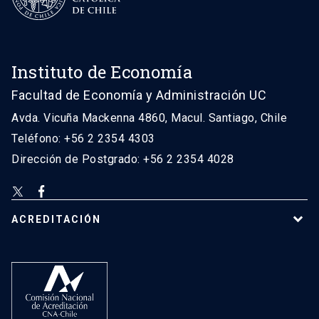
Instituto de Economía
Facultad de Economía y Administración UC
Avda. Vicuña Mackenna 4860, Macul. Santiago, Chile
Teléfono: +56 2 2354 4303
Dirección de Postgrado: +56 2 2354 4028
ACREDITACIÓN