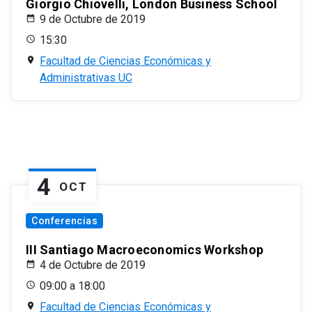
Giorgio Chiovelli, London Business School
9 de Octubre de 2019
15:30
Facultad de Ciencias Económicas y
Administrativas UC
4
OCT
Conferencias
III Santiago Macroeconomics Workshop
4 de Octubre de 2019
09:00 a 18:00
Facultad de Ciencias Económicas y