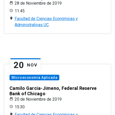
28 de Noviembre de 2019
11:45
Facultad de Ciencias Económicas y
Administrativas UC
20
NOV
Microeconomía Aplicada
Camilo Garcia-Jimeno, Federal Reserve
Bank of Chicago
20 de Noviembre de 2019
15:30
Facultad de Ciencias Económicas y