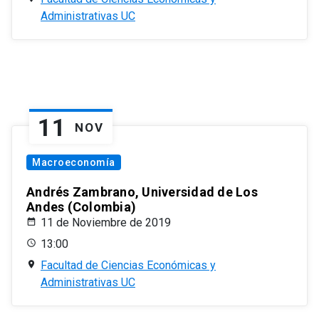
Administrativas UC
11
NOV
Macroeconomía
Andrés Zambrano, Universidad de Los
Andes (Colombia)
11 de Noviembre de 2019
13:00
Facultad de Ciencias Económicas y
Administrativas UC