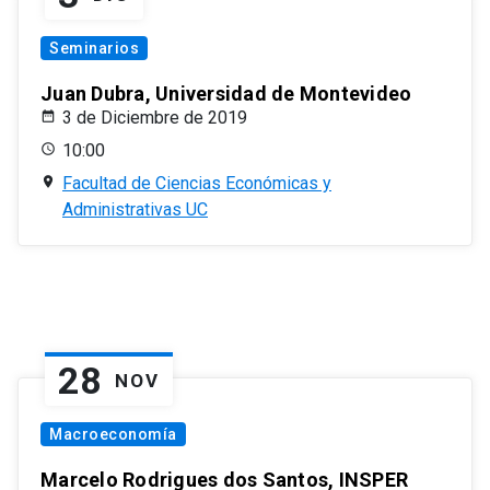
Seminarios
Juan Dubra, Universidad de Montevideo
3 de Diciembre de 2019
10:00
Facultad de Ciencias Económicas y
Administrativas UC
28
NOV
Macroeconomía
Marcelo Rodrigues dos Santos, INSPER