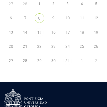
27
28
1
2
3
4
5
6
7
9
10
11
12
8
13
14
16
17
18
19
15
20
21
22
23
24
25
26
27
28
29
30
1
2
31