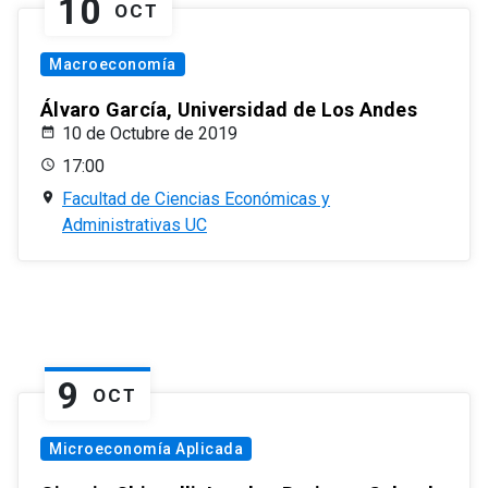
10
OCT
Macroeconomía
Álvaro García, Universidad de Los Andes
10 de Octubre de 2019
17:00
Facultad de Ciencias Económicas y
Administrativas UC
9
OCT
Microeconomía Aplicada