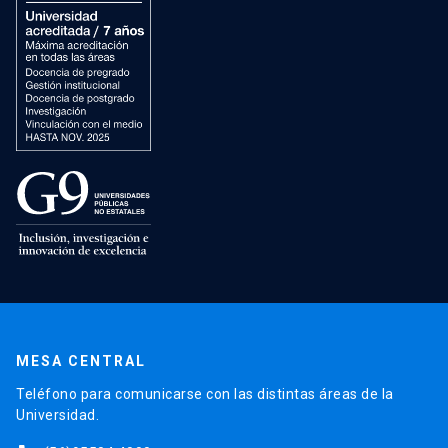
MESA CENTRAL
Teléfono para comunicarse con las distintas áreas de la
Universidad.