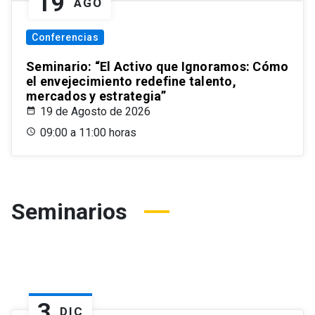
19
AGO
Conferencias
Seminario: “El Activo que Ignoramos: Cómo
el envejecimiento redefine talento,
mercados y estrategia”
19 de Agosto de 2026
09:00 a 11:00 horas
Seminarios
3
DIC