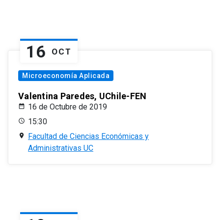
16
OCT
Microeconomía Aplicada
Valentina Paredes, UChile-FEN
16 de Octubre de 2019
15:30
Facultad de Ciencias Económicas y
Administrativas UC