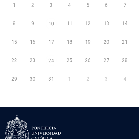
1
2
3
4
5
6
7
8
9
11
12
13
14
10
15
16
17
18
19
20
21
22
23
25
26
27
28
24
29
30
31
1
2
3
4