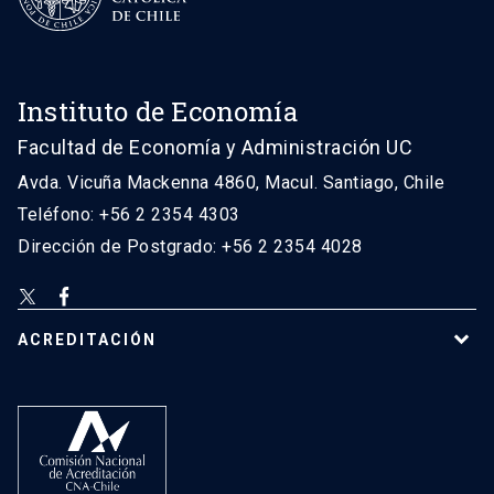
Instituto de Economía
Facultad de Economía y Administración UC
Avda. Vicuña Mackenna 4860, Macul. Santiago, Chile
Teléfono: +56 2 2354 4303
Dirección de Postgrado: +56 2 2354 4028
ACREDITACIÓN