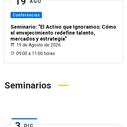
19
AGO
Conferencias
Seminario: “El Activo que Ignoramos: Cómo
el envejecimiento redefine talento,
mercados y estrategia”
19 de Agosto de 2026
09:00 a 11:00 horas
Seminarios
3
DIC