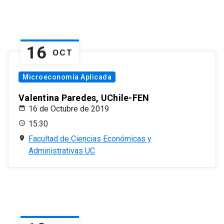
16
OCT
Microeconomía Aplicada
Valentina Paredes, UChile-FEN
16 de Octubre de 2019
15:30
Facultad de Ciencias Económicas y
Administrativas UC