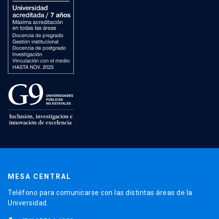
MESA CENTRAL
Teléfono para comunicarse con las distintas áreas de la
Universidad.