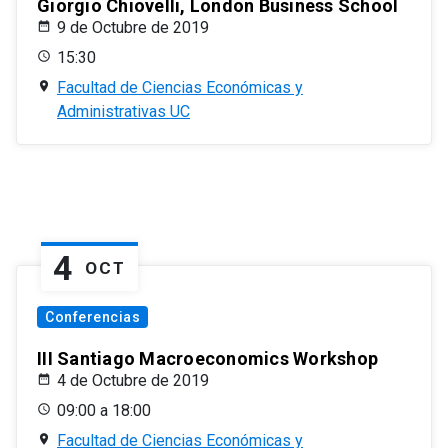
Giorgio Chiovelli, London Business School
9 de Octubre de 2019
15:30
Facultad de Ciencias Económicas y
Administrativas UC
4
OCT
Conferencias
III Santiago Macroeconomics Workshop
4 de Octubre de 2019
09:00 a 18:00
Facultad de Ciencias Económicas y