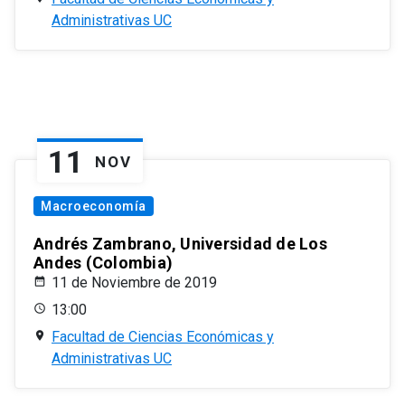
Administrativas UC
11
NOV
Macroeconomía
Andrés Zambrano, Universidad de Los
Andes (Colombia)
11 de Noviembre de 2019
13:00
Facultad de Ciencias Económicas y
Administrativas UC