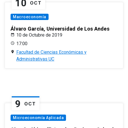
10
OCT
Macroeconomía
Álvaro García, Universidad de Los Andes
10 de Octubre de 2019
17:00
Facultad de Ciencias Económicas y
Administrativas UC
9
OCT
Microeconomía Aplicada