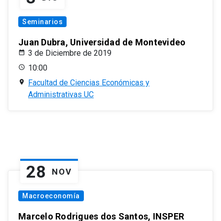
Seminarios
Juan Dubra, Universidad de Montevideo
3 de Diciembre de 2019
10:00
Facultad de Ciencias Económicas y
Administrativas UC
28
NOV
Macroeconomía
Marcelo Rodrigues dos Santos, INSPER