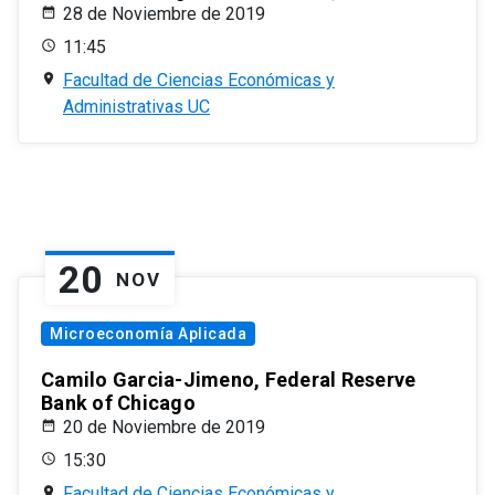
28 de Noviembre de 2019
11:45
Facultad de Ciencias Económicas y
Administrativas UC
20
NOV
Microeconomía Aplicada
Camilo Garcia-Jimeno, Federal Reserve
Bank of Chicago
20 de Noviembre de 2019
15:30
Facultad de Ciencias Económicas y