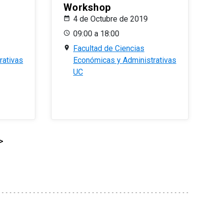
Workshop
4 de Octubre de 2019
09:00 a 18:00
Facultad de Ciencias
rativas
Económicas y Administrativas
UC
>