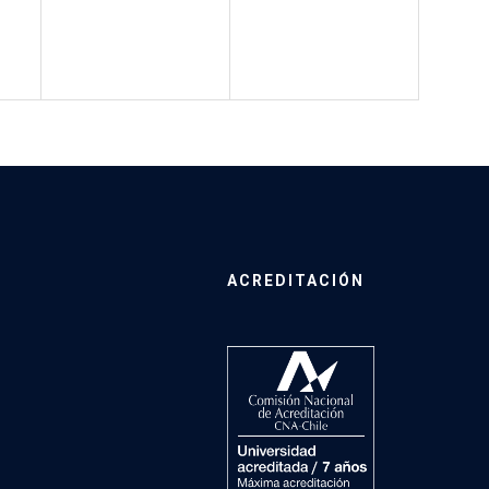
ACREDITACIÓN