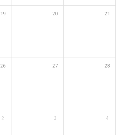
19
20
21
26
27
28
2
3
4