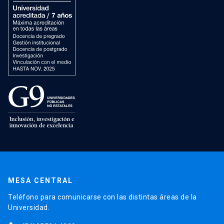
MESA CENTRAL
Teléfono para comunicarse con las distintas áreas de la
Universidad.