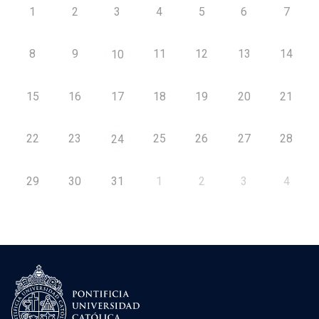
1
2
3
4
5
6
7
8
9
11
12
13
14
10
15
16
17
18
19
20
21
22
23
25
26
27
28
24
29
30
31
1
2
3
4