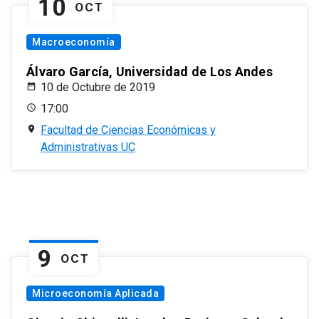
10
OCT
Macroeconomía
Álvaro García, Universidad de Los Andes
10 de Octubre de 2019
17:00
Facultad de Ciencias Económicas y
Administrativas UC
9
OCT
Microeconomía Aplicada