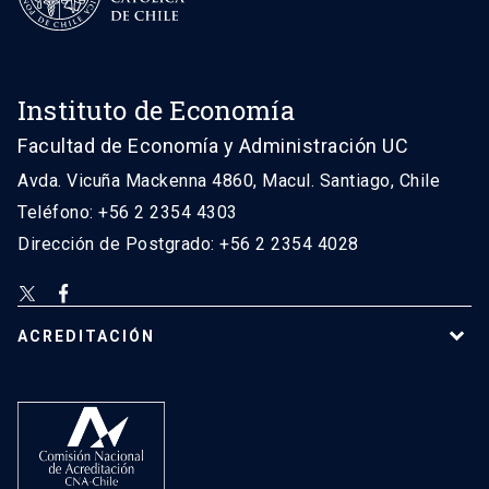
Instituto de Economía
Facultad de Economía y Administración UC
Avda. Vicuña Mackenna 4860, Macul. Santiago, Chile
Teléfono: +56 2 2354 4303
Dirección de Postgrado: +56 2 2354 4028
ACREDITACIÓN