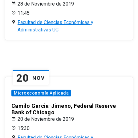
28 de Noviembre de 2019
11:45
Facultad de Ciencias Económicas y
Administrativas UC
20
NOV
Microeconomía Aplicada
Camilo Garcia-Jimeno, Federal Reserve
Bank of Chicago
20 de Noviembre de 2019
15:30
Facultad de Ciencias Económicas y