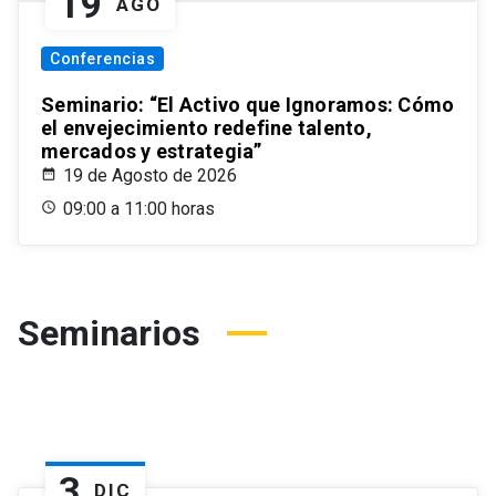
19
AGO
Conferencias
Seminario: “El Activo que Ignoramos: Cómo
el envejecimiento redefine talento,
mercados y estrategia”
19 de Agosto de 2026
09:00 a 11:00 horas
Seminarios
3
DIC