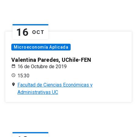
16
OCT
Microeconomía Aplicada
Valentina Paredes, UChile-FEN
16 de Octubre de 2019
15:30
Facultad de Ciencias Económicas y
Administrativas UC