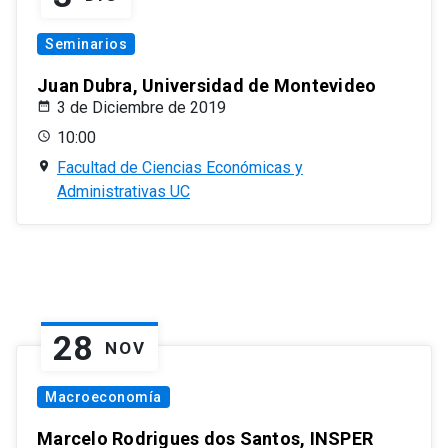
Seminarios
Juan Dubra, Universidad de Montevideo
3 de Diciembre de 2019
10:00
Facultad de Ciencias Económicas y
Administrativas UC
28
NOV
Macroeconomía
Marcelo Rodrigues dos Santos, INSPER