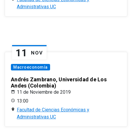
Administrativas UC
11
NOV
Macroeconomía
Andrés Zambrano, Universidad de Los
Andes (Colombia)
11 de Noviembre de 2019
13:00
Facultad de Ciencias Económicas y
Administrativas UC