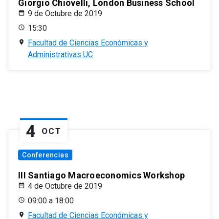
Giorgio Chiovelli, London Business School
9 de Octubre de 2019
15:30
Facultad de Ciencias Económicas y
Administrativas UC
4
OCT
Conferencias
III Santiago Macroeconomics Workshop
4 de Octubre de 2019
09:00 a 18:00
Facultad de Ciencias Económicas y