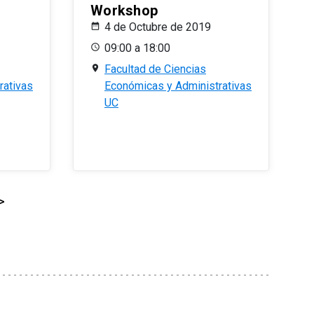
Workshop
4 de Octubre de 2019
09:00 a 18:00
Facultad de Ciencias
rativas
Económicas y Administrativas
UC
>