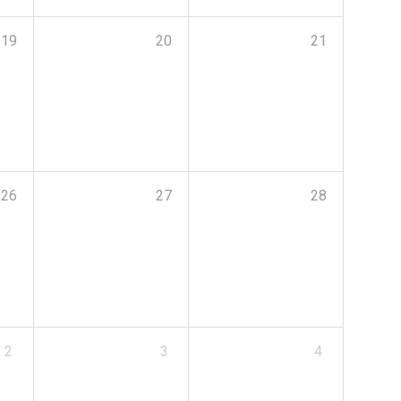
19
20
21
26
27
28
2
3
4