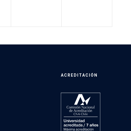
ACREDITACIÓN