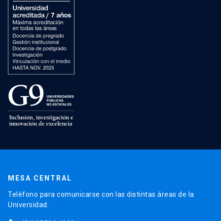
MESA CENTRAL
Teléfono para comunicarse con las distintas áreas de la
Universidad.