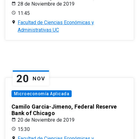
28 de Noviembre de 2019
11:45
Facultad de Ciencias Económicas y
Administrativas UC
20
NOV
Microeconomía Aplicada
Camilo Garcia-Jimeno, Federal Reserve
Bank of Chicago
20 de Noviembre de 2019
15:30
Facultad de Ciencias Económicas y