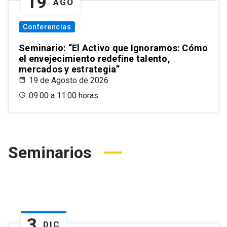
19
AGO
Conferencias
Seminario: “El Activo que Ignoramos: Cómo
el envejecimiento redefine talento,
mercados y estrategia”
19 de Agosto de 2026
09:00 a 11:00 horas
Seminarios
3
DIC