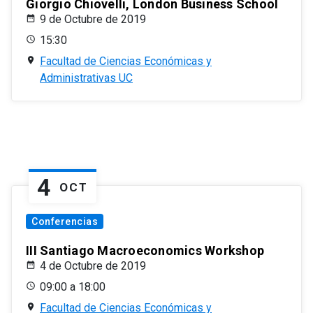
Giorgio Chiovelli, London Business School
9 de Octubre de 2019
15:30
Facultad de Ciencias Económicas y
Administrativas UC
4
OCT
Conferencias
III Santiago Macroeconomics Workshop
4 de Octubre de 2019
09:00 a 18:00
Facultad de Ciencias Económicas y