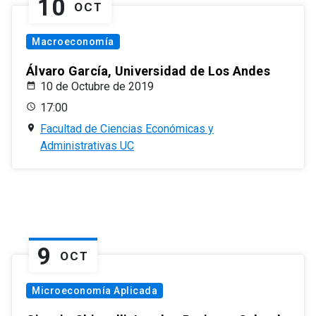
10
OCT
Macroeconomía
Álvaro García, Universidad de Los Andes
10 de Octubre de 2019
17:00
Facultad de Ciencias Económicas y
Administrativas UC
9
OCT
Microeconomía Aplicada