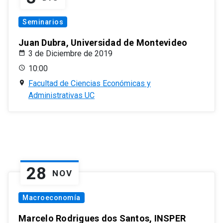
Seminarios
Juan Dubra, Universidad de Montevideo
3 de Diciembre de 2019
10:00
Facultad de Ciencias Económicas y
Administrativas UC
28
NOV
Macroeconomía
Marcelo Rodrigues dos Santos, INSPER