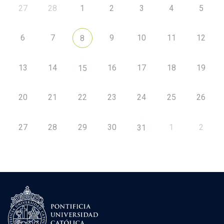
27
28
1
2
3
4
5
6
7
9
10
11
12
8
13
14
16
17
18
19
15
20
21
22
23
24
25
26
27
28
29
30
1
2
31