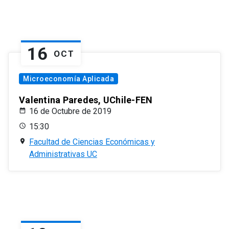
16
OCT
Microeconomía Aplicada
Valentina Paredes, UChile-FEN
16 de Octubre de 2019
15:30
Facultad de Ciencias Económicas y
Administrativas UC