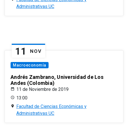
Administrativas UC
11
NOV
Macroeconomía
Andrés Zambrano, Universidad de Los
Andes (Colombia)
11 de Noviembre de 2019
13:00
Facultad de Ciencias Económicas y
Administrativas UC