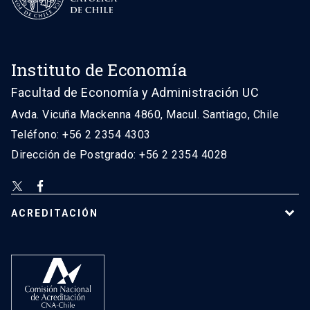
Instituto de Economía
Facultad de Economía y Administración UC
Avda. Vicuña Mackenna 4860, Macul. Santiago, Chile
Teléfono: +56 2 2354 4303
Dirección de Postgrado: +56 2 2354 4028
ACREDITACIÓN