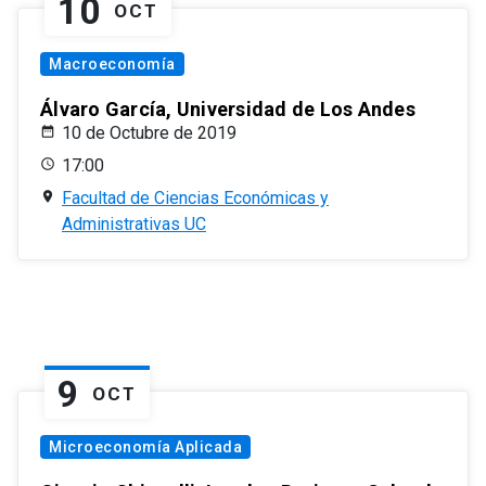
10
OCT
Macroeconomía
Álvaro García, Universidad de Los Andes
10 de Octubre de 2019
17:00
Facultad de Ciencias Económicas y
Administrativas UC
9
OCT
Microeconomía Aplicada