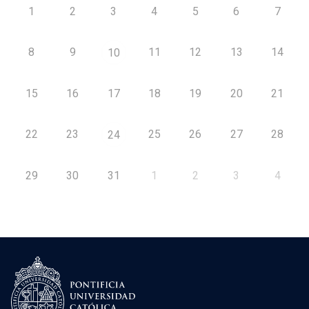
1
2
3
4
5
6
7
8
9
11
12
13
14
10
15
16
17
18
19
20
21
22
23
25
26
27
28
24
29
30
31
1
2
3
4