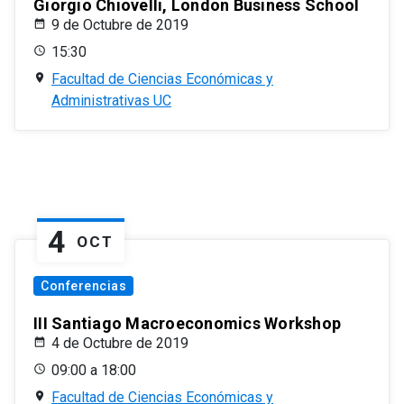
Giorgio Chiovelli, London Business School
9 de Octubre de 2019
15:30
Facultad de Ciencias Económicas y
Administrativas UC
4
OCT
Conferencias
III Santiago Macroeconomics Workshop
4 de Octubre de 2019
09:00 a 18:00
Facultad de Ciencias Económicas y