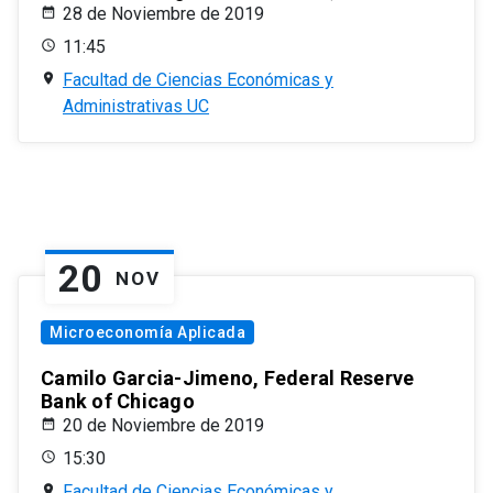
28 de Noviembre de 2019
11:45
Facultad de Ciencias Económicas y
Administrativas UC
20
NOV
Microeconomía Aplicada
Camilo Garcia-Jimeno, Federal Reserve
Bank of Chicago
20 de Noviembre de 2019
15:30
Facultad de Ciencias Económicas y