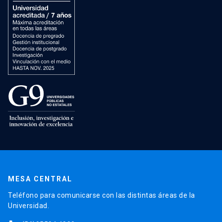
MESA CENTRAL
Teléfono para comunicarse con las distintas áreas de la
Universidad.