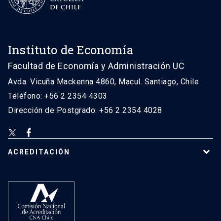
Instituto de Economía
Facultad de Economía y Administración UC
Avda. Vicuña Mackenna 4860, Macul. Santiago, Chile
Teléfono: +56 2 2354 4303
Dirección de Postgrado: +56 2 2354 4028
ACREDITACIÓN