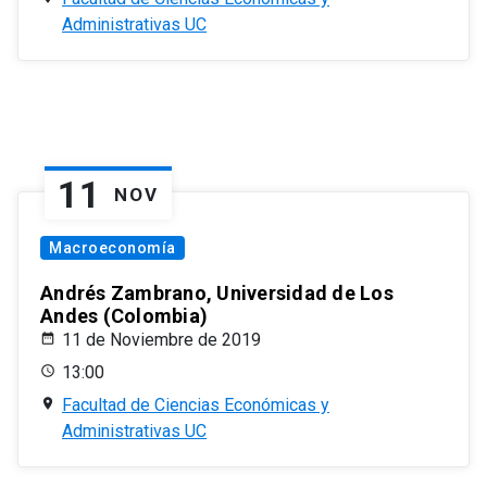
Administrativas UC
11
NOV
Macroeconomía
Andrés Zambrano, Universidad de Los
Andes (Colombia)
11 de Noviembre de 2019
13:00
Facultad de Ciencias Económicas y
Administrativas UC