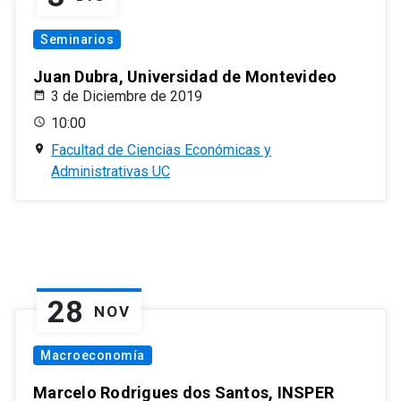
Seminarios
Juan Dubra, Universidad de Montevideo
3 de Diciembre de 2019
10:00
Facultad de Ciencias Económicas y
Administrativas UC
28
NOV
Macroeconomía
Marcelo Rodrigues dos Santos, INSPER