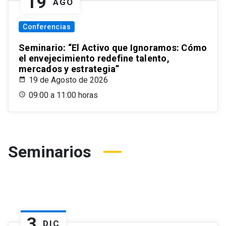
19
AGO
Conferencias
Seminario: “El Activo que Ignoramos: Cómo
el envejecimiento redefine talento,
mercados y estrategia”
19 de Agosto de 2026
09:00 a 11:00 horas
Seminarios
3
DIC