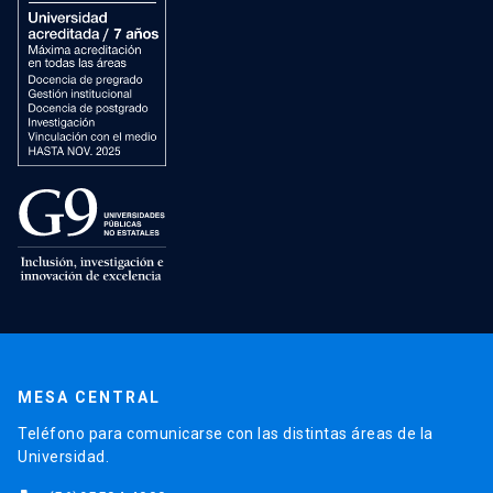
MESA CENTRAL
Teléfono para comunicarse con las distintas áreas de la
Universidad.