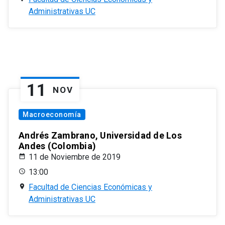
Administrativas UC
11
NOV
Macroeconomía
Andrés Zambrano, Universidad de Los
Andes (Colombia)
11 de Noviembre de 2019
13:00
Facultad de Ciencias Económicas y
Administrativas UC