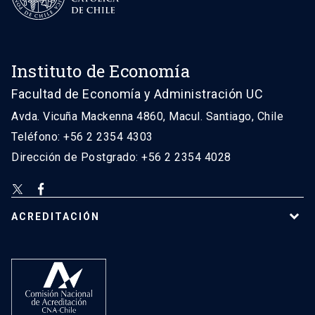
Instituto de Economía
Facultad de Economía y Administración UC
Avda. Vicuña Mackenna 4860, Macul. Santiago, Chile
Teléfono: +56 2 2354 4303
Dirección de Postgrado: +56 2 2354 4028
ACREDITACIÓN