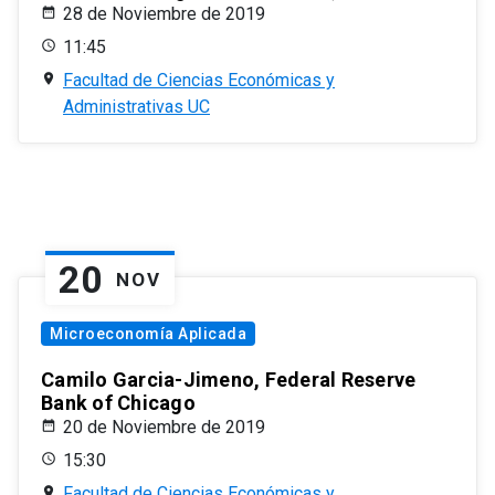
28 de Noviembre de 2019
11:45
Facultad de Ciencias Económicas y
Administrativas UC
20
NOV
Microeconomía Aplicada
Camilo Garcia-Jimeno, Federal Reserve
Bank of Chicago
20 de Noviembre de 2019
15:30
Facultad de Ciencias Económicas y