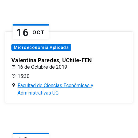
16
OCT
Microeconomía Aplicada
Valentina Paredes, UChile-FEN
16 de Octubre de 2019
15:30
Facultad de Ciencias Económicas y
Administrativas UC