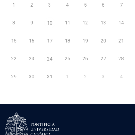
1
2
3
4
5
6
7
8
9
11
12
13
14
10
15
16
17
18
19
20
21
22
23
25
26
27
28
24
29
30
31
1
2
3
4