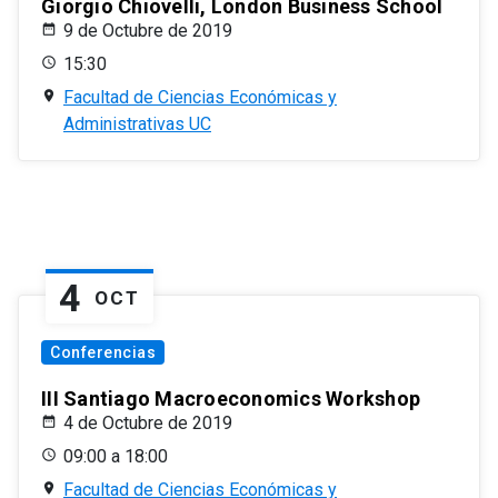
Giorgio Chiovelli, London Business School
9 de Octubre de 2019
15:30
Facultad de Ciencias Económicas y
Administrativas UC
4
OCT
Conferencias
III Santiago Macroeconomics Workshop
4 de Octubre de 2019
09:00 a 18:00
Facultad de Ciencias Económicas y