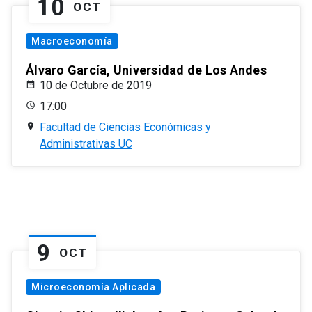
10
OCT
Macroeconomía
Álvaro García, Universidad de Los Andes
10 de Octubre de 2019
17:00
Facultad de Ciencias Económicas y
Administrativas UC
9
OCT
Microeconomía Aplicada