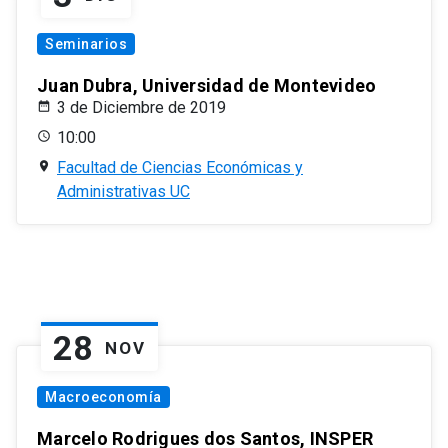
Seminarios
Juan Dubra, Universidad de Montevideo
3 de Diciembre de 2019
10:00
Facultad de Ciencias Económicas y
Administrativas UC
28
NOV
Macroeconomía
Marcelo Rodrigues dos Santos, INSPER