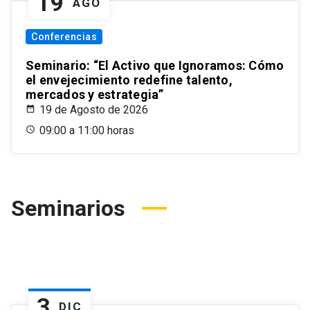
19
AGO
Conferencias
Seminario: “El Activo que Ignoramos: Cómo
el envejecimiento redefine talento,
mercados y estrategia”
19 de Agosto de 2026
09:00 a 11:00 horas
Seminarios
3
DIC