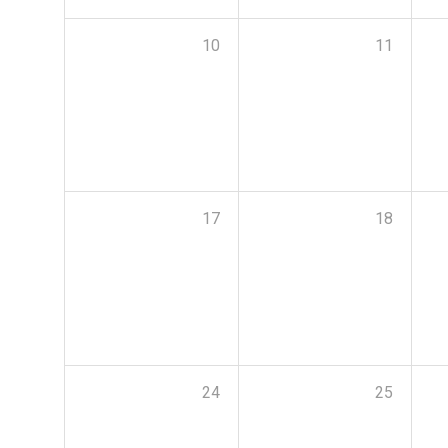
10
11
17
18
24
25