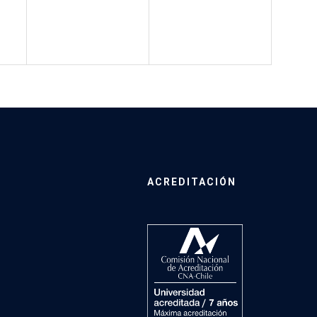
ACREDITACIÓN