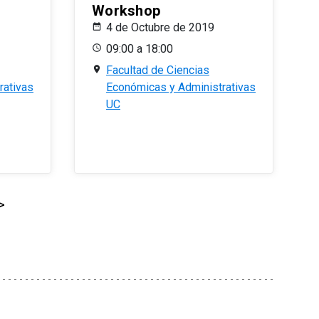
Workshop
4 de Octubre de 2019
09:00 a 18:00
Facultad de Ciencias
rativas
Económicas y Administrativas
UC
>