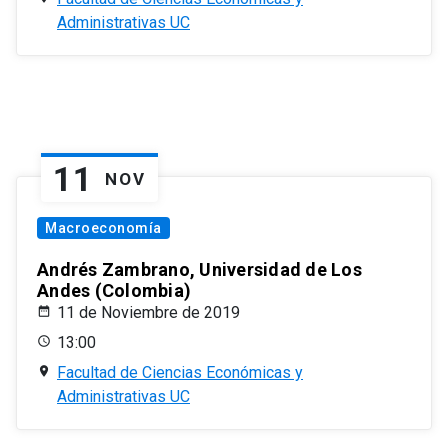
Administrativas UC
11
NOV
Macroeconomía
Andrés Zambrano, Universidad de Los
Andes (Colombia)
11 de Noviembre de 2019
13:00
Facultad de Ciencias Económicas y
Administrativas UC