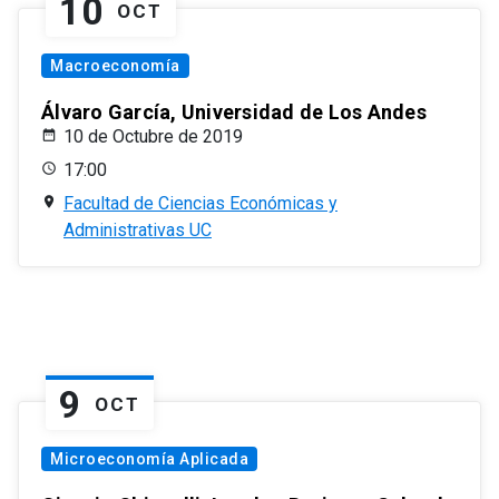
10
OCT
Macroeconomía
Álvaro García, Universidad de Los Andes
10 de Octubre de 2019
17:00
Facultad de Ciencias Económicas y
Administrativas UC
9
OCT
Microeconomía Aplicada