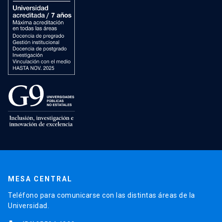
MESA CENTRAL
Teléfono para comunicarse con las distintas áreas de la
Universidad.