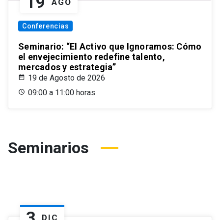
19
AGO
Conferencias
Seminario: “El Activo que Ignoramos: Cómo
el envejecimiento redefine talento,
mercados y estrategia”
19 de Agosto de 2026
09:00 a 11:00 horas
Seminarios
3
DIC