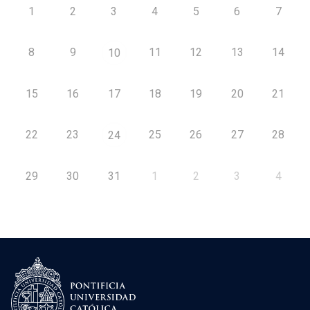
1
2
3
4
5
6
7
8
9
11
12
13
14
10
15
16
17
18
19
20
21
22
23
25
26
27
28
24
29
30
31
1
2
3
4