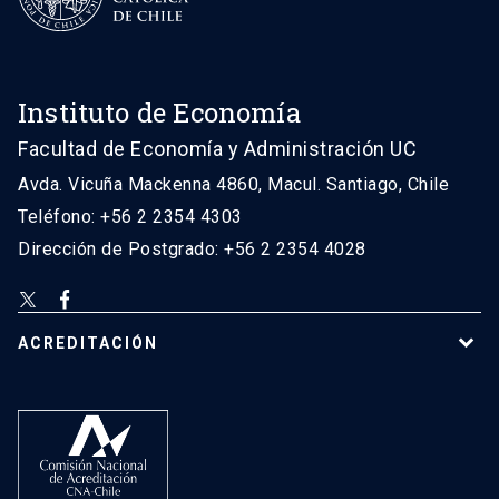
Instituto de Economía
Facultad de Economía y Administración UC
Avda. Vicuña Mackenna 4860, Macul. Santiago, Chile
Teléfono: +56 2 2354 4303
Dirección de Postgrado: +56 2 2354 4028
ACREDITACIÓN