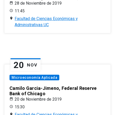
28 de Noviembre de 2019
11:45
Facultad de Ciencias Económicas y
Administrativas UC
20
NOV
Microeconomía Aplicada
Camilo Garcia-Jimeno, Federal Reserve
Bank of Chicago
20 de Noviembre de 2019
15:30
Facultad de Ciencias Económicas y