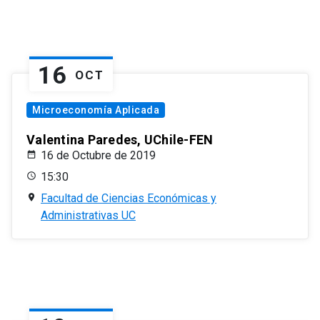
16
OCT
Microeconomía Aplicada
Valentina Paredes, UChile-FEN
16 de Octubre de 2019
15:30
Facultad de Ciencias Económicas y
Administrativas UC