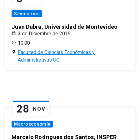
Seminarios
Juan Dubra, Universidad de Montevideo
3 de Diciembre de 2019
10:00
Facultad de Ciencias Económicas y
Administrativas UC
28
NOV
Macroeconomía
Marcelo Rodrigues dos Santos, INSPER