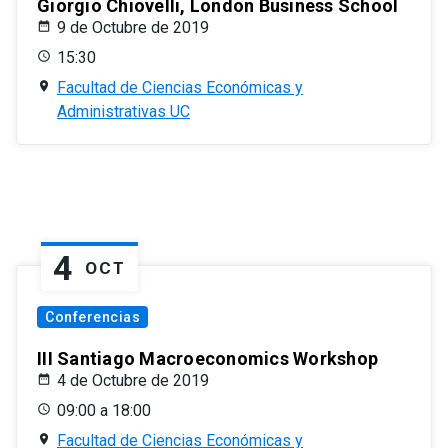
Giorgio Chiovelli, London Business School
9 de Octubre de 2019
15:30
Facultad de Ciencias Económicas y
Administrativas UC
4
OCT
Conferencias
III Santiago Macroeconomics Workshop
4 de Octubre de 2019
09:00 a 18:00
Facultad de Ciencias Económicas y