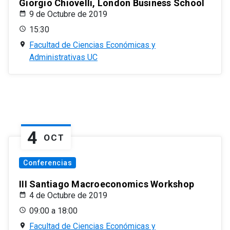
Giorgio Chiovelli, London Business School
9 de Octubre de 2019
15:30
Facultad de Ciencias Económicas y
Administrativas UC
4
OCT
Conferencias
III Santiago Macroeconomics Workshop
4 de Octubre de 2019
09:00 a 18:00
Facultad de Ciencias Económicas y