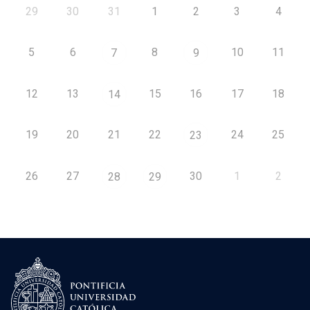
29
30
31
1
2
3
4
5
6
8
10
11
7
9
12
13
15
16
17
18
14
19
20
21
22
24
25
23
26
27
30
1
2
28
29