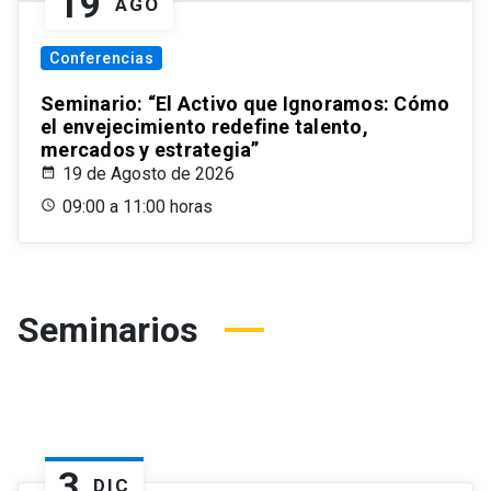
19
AGO
Conferencias
Seminario: “El Activo que Ignoramos: Cómo
el envejecimiento redefine talento,
mercados y estrategia”
19 de Agosto de 2026
09:00 a 11:00 horas
Seminarios
3
DIC