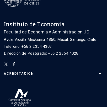
Instituto de Economía
Facultad de Economía y Administración UC
Avda. Vicuña Mackenna 4860, Macul. Santiago, Chile
Teléfono: +56 2 2354 4303
Dirección de Postgrado: +56 2 2354 4028
ACREDITACIÓN