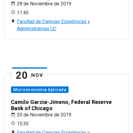
28 de Noviembre de 2019
11:45
Facultad de Ciencias Económicas y
Administrativas UC
20
NOV
Microeconomía Aplicada
Camilo Garcia-Jimeno, Federal Reserve
Bank of Chicago
20 de Noviembre de 2019
15:30
Facultad de Ciencias Económicas y