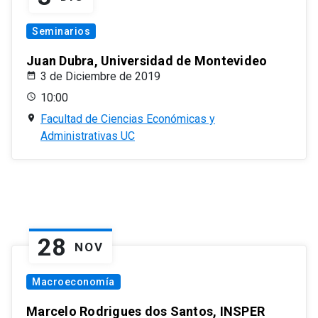
Seminarios
Juan Dubra, Universidad de Montevideo
3 de Diciembre de 2019
10:00
Facultad de Ciencias Económicas y
Administrativas UC
28
NOV
Macroeconomía
Marcelo Rodrigues dos Santos, INSPER