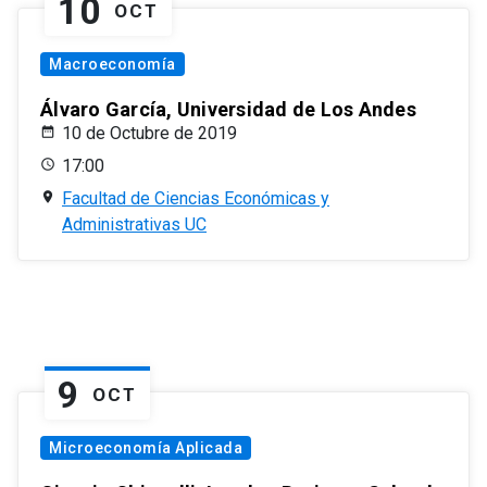
10
OCT
Macroeconomía
Álvaro García, Universidad de Los Andes
10 de Octubre de 2019
17:00
Facultad de Ciencias Económicas y
Administrativas UC
9
OCT
Microeconomía Aplicada