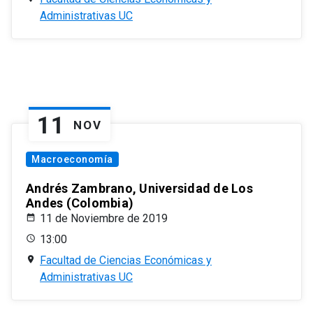
Administrativas UC
11
NOV
Macroeconomía
Andrés Zambrano, Universidad de Los
Andes (Colombia)
11 de Noviembre de 2019
13:00
Facultad de Ciencias Económicas y
Administrativas UC