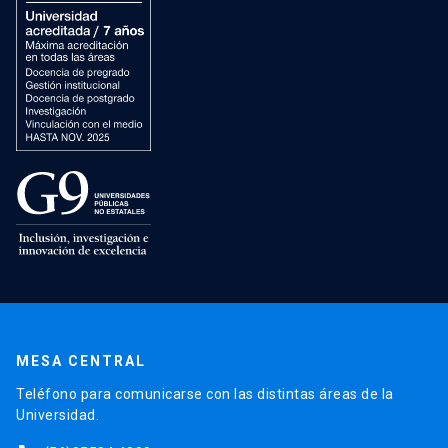
MESA CENTRAL
Teléfono para comunicarse con las distintas áreas de la
Universidad.