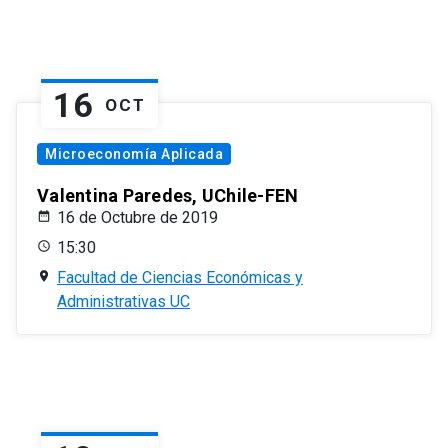
16
OCT
Microeconomía Aplicada
Valentina Paredes, UChile-FEN
16 de Octubre de 2019
15:30
Facultad de Ciencias Económicas y
Administrativas UC