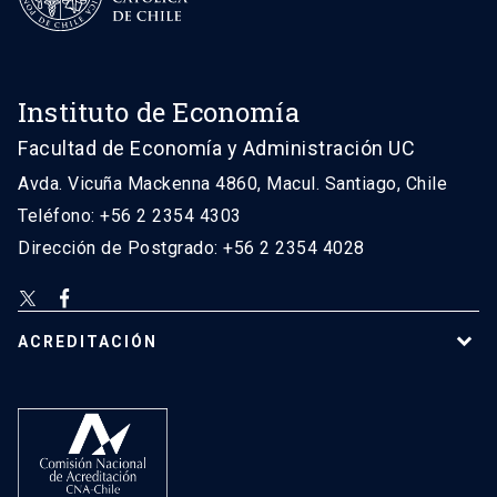
Instituto de Economía
Facultad de Economía y Administración UC
Avda. Vicuña Mackenna 4860, Macul. Santiago, Chile
Teléfono: +56 2 2354 4303
Dirección de Postgrado: +56 2 2354 4028
ACREDITACIÓN