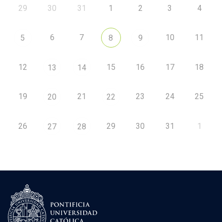
29
30
31
1
2
3
4
6
7
10
11
5
8
9
12
15
16
17
18
13
14
19
21
23
24
25
20
22
26
29
30
31
1
27
28