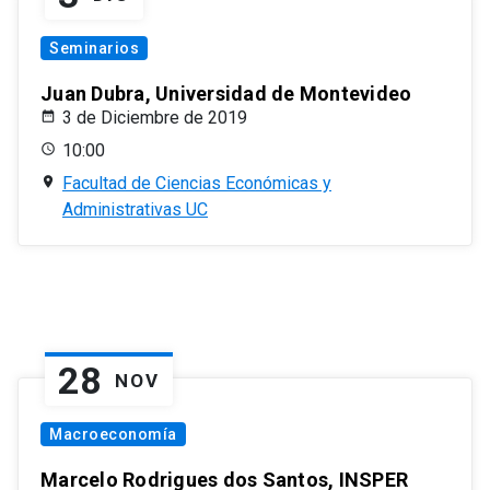
Seminarios
Juan Dubra, Universidad de Montevideo
3 de Diciembre de 2019
10:00
Facultad de Ciencias Económicas y
Administrativas UC
28
NOV
Macroeconomía
Marcelo Rodrigues dos Santos, INSPER