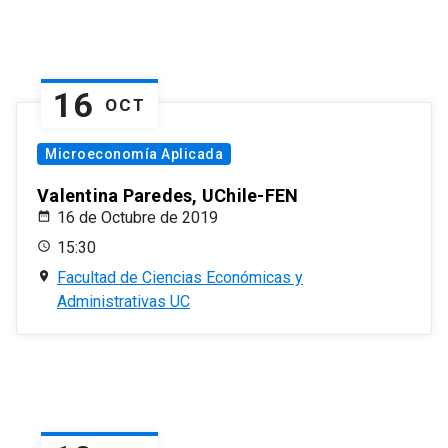
16
OCT
Microeconomía Aplicada
Valentina Paredes, UChile-FEN
16 de Octubre de 2019
15:30
Facultad de Ciencias Económicas y
Administrativas UC