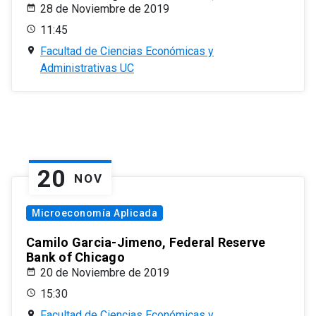
28 de Noviembre de 2019
11:45
Facultad de Ciencias Económicas y
Administrativas UC
20
NOV
Microeconomía Aplicada
Camilo Garcia-Jimeno, Federal Reserve
Bank of Chicago
20 de Noviembre de 2019
15:30
Facultad de Ciencias Económicas y