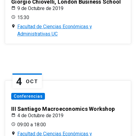
Giorgio Chiovelli, London Business School
9 de Octubre de 2019
15:30
Facultad de Ciencias Económicas y
Administrativas UC
4
OCT
Conferencias
III Santiago Macroeconomics Workshop
4 de Octubre de 2019
09:00 a 18:00
Facultad de Ciencias Económicas y