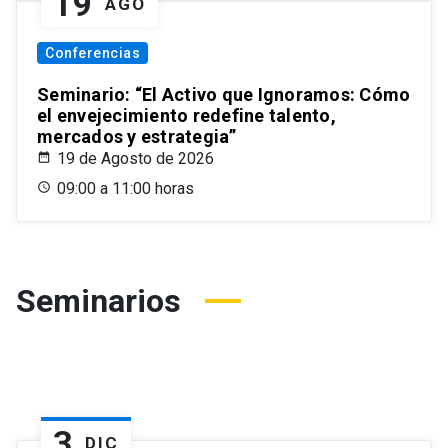
19
AGO
Conferencias
Seminario: “El Activo que Ignoramos: Cómo
el envejecimiento redefine talento,
mercados y estrategia”
19 de Agosto de 2026
09:00 a 11:00 horas
Seminarios
3
DIC