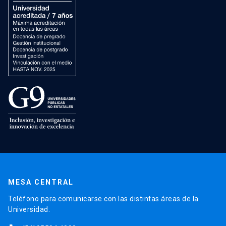
MESA CENTRAL
Teléfono para comunicarse con las distintas áreas de la
Universidad.