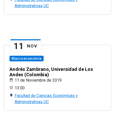
Administrativas UC
11
NOV
Macroeconomía
Andrés Zambrano, Universidad de Los
Andes (Colombia)
11 de Noviembre de 2019
13:00
Facultad de Ciencias Económicas y
Administrativas UC