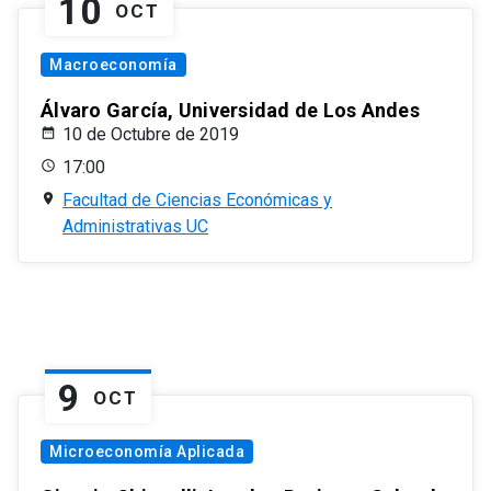
10
OCT
Macroeconomía
Álvaro García, Universidad de Los Andes
10 de Octubre de 2019
17:00
Facultad de Ciencias Económicas y
Administrativas UC
9
OCT
Microeconomía Aplicada