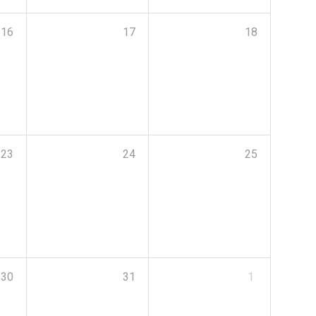
16
17
18
23
24
25
30
31
1