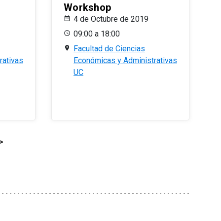
Workshop
4 de Octubre de 2019
09:00 a 18:00
Facultad de Ciencias
rativas
Económicas y Administrativas
UC
>