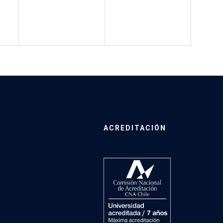
ACREDITACIÓN