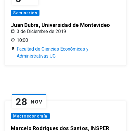
Seminarios
Juan Dubra, Universidad de Montevideo
3 de Diciembre de 2019
10:00
Facultad de Ciencias Económicas y
Administrativas UC
28
NOV
Macroeconomía
Marcelo Rodrigues dos Santos, INSPER