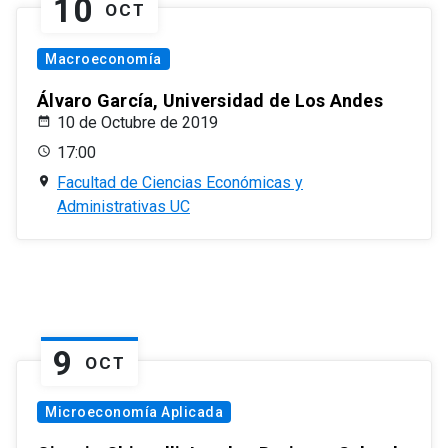
10
OCT
Macroeconomía
Álvaro García, Universidad de Los Andes
10 de Octubre de 2019
17:00
Facultad de Ciencias Económicas y
Administrativas UC
9
OCT
Microeconomía Aplicada