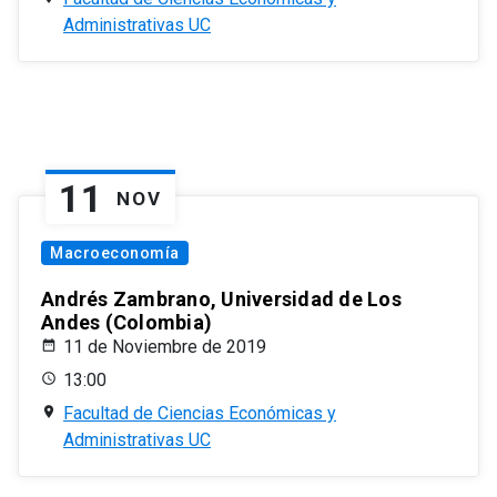
Administrativas UC
11
NOV
Macroeconomía
Andrés Zambrano, Universidad de Los
Andes (Colombia)
11 de Noviembre de 2019
13:00
Facultad de Ciencias Económicas y
Administrativas UC