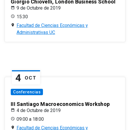
Giorgio Chiovelli, London Business School
9 de Octubre de 2019
15:30
Facultad de Ciencias Económicas y
Administrativas UC
4
OCT
Conferencias
III Santiago Macroeconomics Workshop
4 de Octubre de 2019
09:00 a 18:00
Facultad de Ciencias Económicas y