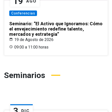
19
AGO
Conferencias
Seminario: “El Activo que Ignoramos: Cómo
el envejecimiento redefine talento,
mercados y estrategia”
19 de Agosto de 2026
09:00 a 11:00 horas
Seminarios
3
DIC