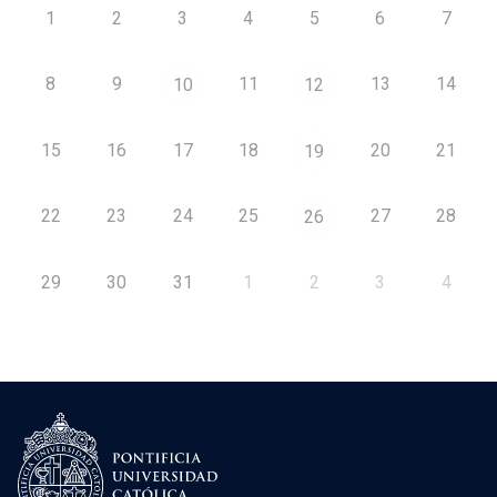
1
2
3
4
5
6
7
8
9
11
13
14
10
12
15
16
17
18
20
21
19
22
23
24
25
27
28
26
29
30
31
1
2
3
4