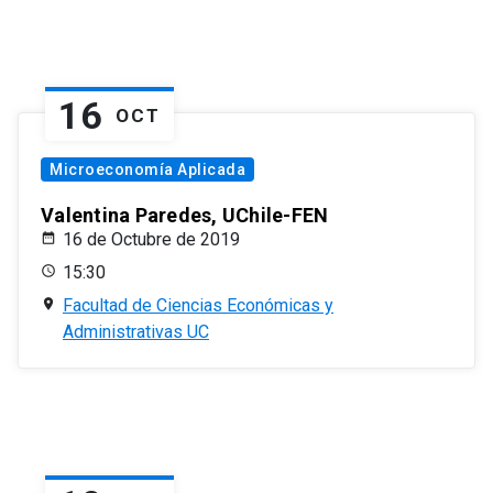
16
OCT
Microeconomía Aplicada
Valentina Paredes, UChile-FEN
16 de Octubre de 2019
15:30
Facultad de Ciencias Económicas y
Administrativas UC