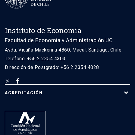
Instituto de Economía
Facultad de Economía y Administración UC
Avda. Vicuña Mackenna 4860, Macul. Santiago, Chile
Teléfono: +56 2 2354 4303
Dirección de Postgrado: +56 2 2354 4028
ACREDITACIÓN