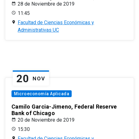
28 de Noviembre de 2019
11:45
Facultad de Ciencias Económicas y
Administrativas UC
20
NOV
Microeconomía Aplicada
Camilo Garcia-Jimeno, Federal Reserve
Bank of Chicago
20 de Noviembre de 2019
15:30
Facultad de Ciencias Económicas y