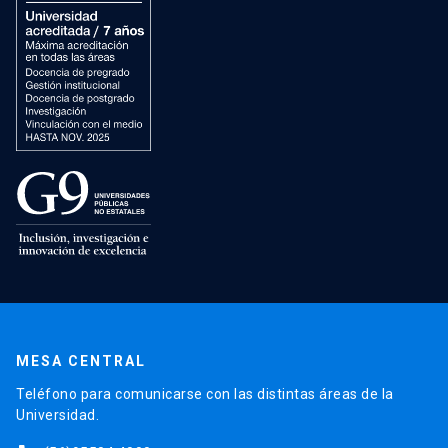
MESA CENTRAL
Teléfono para comunicarse con las distintas áreas de la
Universidad.