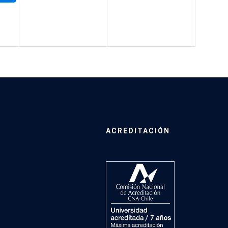
ACREDITACIÓN