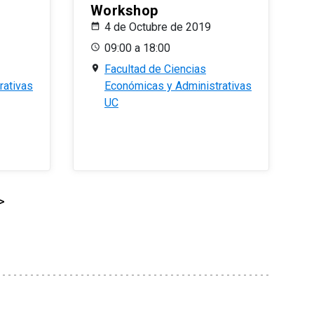
Workshop
4 de Octubre de 2019
09:00 a 18:00
Facultad de Ciencias
rativas
Económicas y Administrativas
UC
>