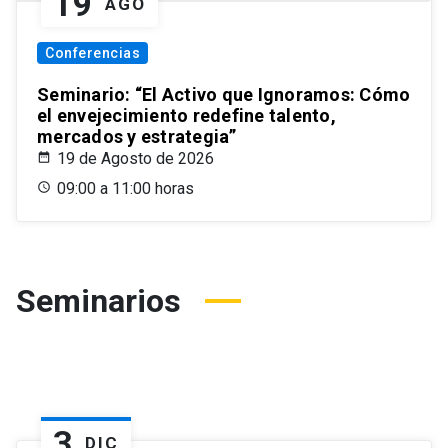
19
AGO
Conferencias
Seminario: “El Activo que Ignoramos: Cómo
el envejecimiento redefine talento,
mercados y estrategia”
19 de Agosto de 2026
09:00 a 11:00 horas
Seminarios
3
DIC