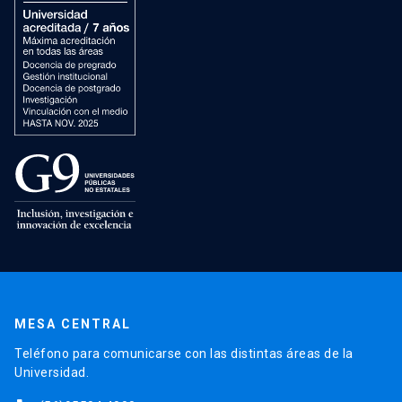
MESA CENTRAL
Teléfono para comunicarse con las distintas áreas de la
Universidad.