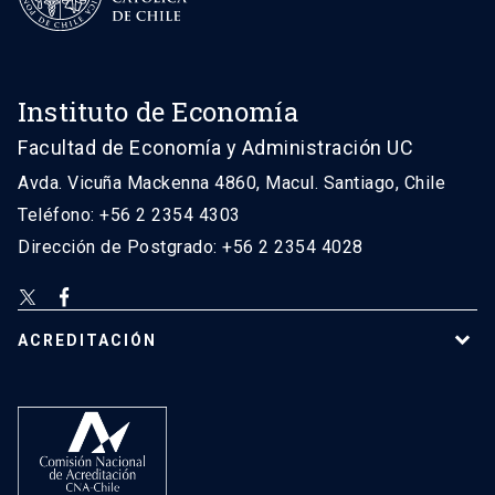
Instituto de Economía
Facultad de Economía y Administración UC
Avda. Vicuña Mackenna 4860, Macul. Santiago, Chile
Teléfono: +56 2 2354 4303
Dirección de Postgrado: +56 2 2354 4028
ACREDITACIÓN