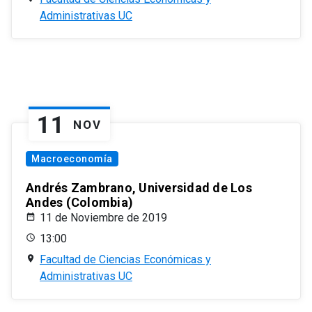
Administrativas UC
11
NOV
Macroeconomía
Andrés Zambrano, Universidad de Los
Andes (Colombia)
11 de Noviembre de 2019
13:00
Facultad de Ciencias Económicas y
Administrativas UC