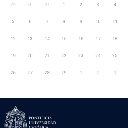
29
30
31
1
2
3
4
5
6
7
8
9
10
11
12
13
14
15
16
17
18
19
20
21
22
23
24
25
26
27
28
29
1
2
3