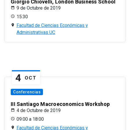
Giorgio Chiovelli, London Business School
9 de Octubre de 2019
15:30
Facultad de Ciencias Económicas y
Administrativas UC
4
OCT
Conferencias
III Santiago Macroeconomics Workshop
4 de Octubre de 2019
09:00 a 18:00
Facultad de Ciencias Económicas y