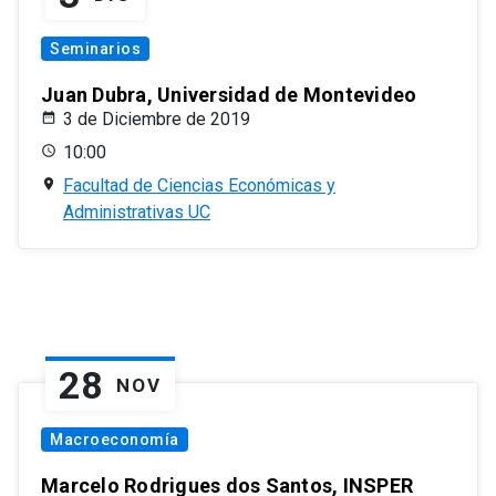
Seminarios
Juan Dubra, Universidad de Montevideo
3 de Diciembre de 2019
10:00
Facultad de Ciencias Económicas y
Administrativas UC
28
NOV
Macroeconomía
Marcelo Rodrigues dos Santos, INSPER