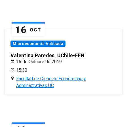
16
OCT
Microeconomía Aplicada
Valentina Paredes, UChile-FEN
16 de Octubre de 2019
15:30
Facultad de Ciencias Económicas y
Administrativas UC