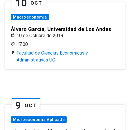
10
OCT
Macroeconomía
Álvaro García, Universidad de Los Andes
10 de Octubre de 2019
17:00
Facultad de Ciencias Económicas y
Administrativas UC
9
OCT
Microeconomía Aplicada