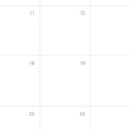
11
12
18
19
25
26