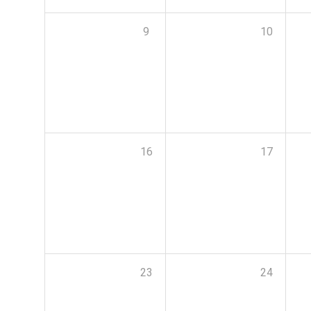
9
10
16
17
23
24