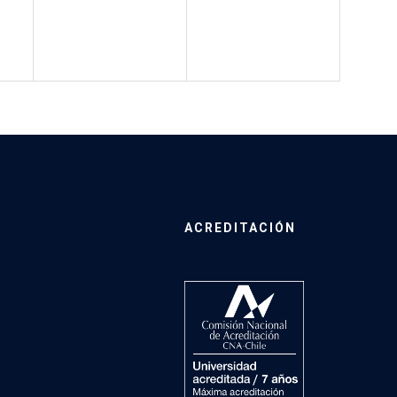
ACREDITACIÓN