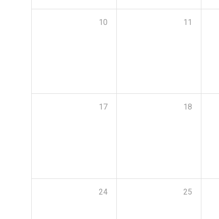
10
11
17
18
24
25