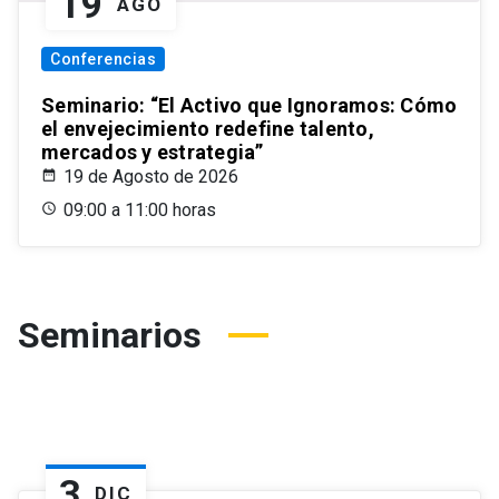
19
AGO
Conferencias
Seminario: “El Activo que Ignoramos: Cómo
el envejecimiento redefine talento,
mercados y estrategia”
19 de Agosto de 2026
09:00 a 11:00 horas
Seminarios
3
DIC