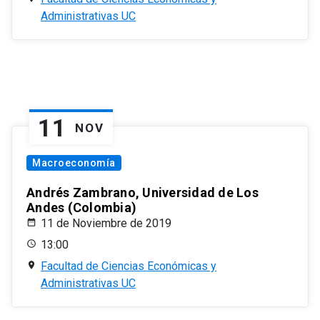
Administrativas UC
11
NOV
Macroeconomía
Andrés Zambrano, Universidad de Los
Andes (Colombia)
11 de Noviembre de 2019
13:00
Facultad de Ciencias Económicas y
Administrativas UC