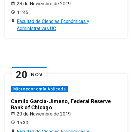
28 de Noviembre de 2019
11:45
Facultad de Ciencias Económicas y
Administrativas UC
20
NOV
Microeconomía Aplicada
Camilo Garcia-Jimeno, Federal Reserve
Bank of Chicago
20 de Noviembre de 2019
15:30
Facultad de Ciencias Económicas y