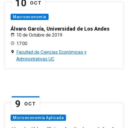
10
OCT
Macroeconomía
Álvaro García, Universidad de Los Andes
10 de Octubre de 2019
17:00
Facultad de Ciencias Económicas y
Administrativas UC
9
OCT
Microeconomía Aplicada