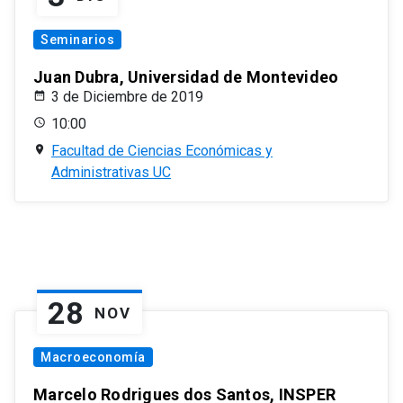
Seminarios
Juan Dubra, Universidad de Montevideo
3 de Diciembre de 2019
10:00
Facultad de Ciencias Económicas y
Administrativas UC
28
NOV
Macroeconomía
Marcelo Rodrigues dos Santos, INSPER