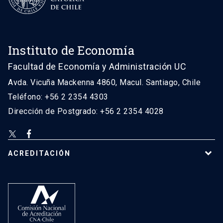
Instituto de Economía
Facultad de Economía y Administración UC
Avda. Vicuña Mackenna 4860, Macul. Santiago, Chile
Teléfono: +56 2 2354 4303
Dirección de Postgrado: +56 2 2354 4028
ACREDITACIÓN