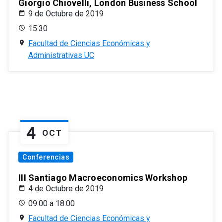
Giorgio Chiovelli, London Business School
9 de Octubre de 2019
15:30
Facultad de Ciencias Económicas y
Administrativas UC
4
OCT
Conferencias
III Santiago Macroeconomics Workshop
4 de Octubre de 2019
09:00 a 18:00
Facultad de Ciencias Económicas y