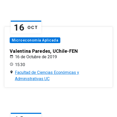
16
OCT
Microeconomía Aplicada
Valentina Paredes, UChile-FEN
16 de Octubre de 2019
15:30
Facultad de Ciencias Económicas y
Administrativas UC