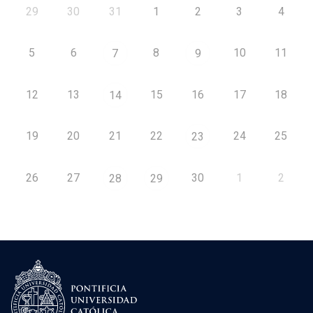
29
30
31
1
2
3
4
5
6
8
10
11
7
9
12
13
15
16
17
18
14
19
20
21
22
24
25
23
26
27
30
1
2
28
29