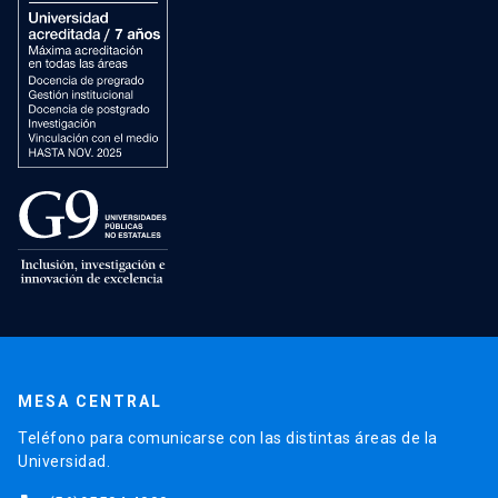
MESA CENTRAL
Teléfono para comunicarse con las distintas áreas de la
Universidad.