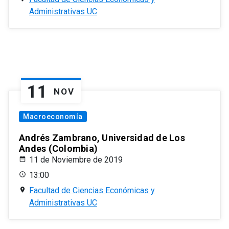
Administrativas UC
11
NOV
Macroeconomía
Andrés Zambrano, Universidad de Los
Andes (Colombia)
11 de Noviembre de 2019
13:00
Facultad de Ciencias Económicas y
Administrativas UC