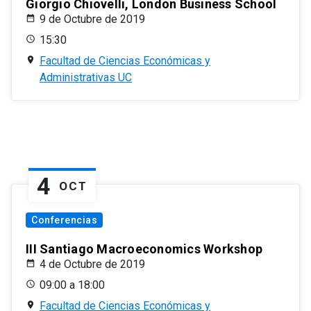
Giorgio Chiovelli, London Business School
9 de Octubre de 2019
15:30
Facultad de Ciencias Económicas y
Administrativas UC
4
OCT
Conferencias
III Santiago Macroeconomics Workshop
4 de Octubre de 2019
09:00 a 18:00
Facultad de Ciencias Económicas y