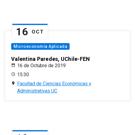
16
OCT
Microeconomía Aplicada
Valentina Paredes, UChile-FEN
16 de Octubre de 2019
15:30
Facultad de Ciencias Económicas y
Administrativas UC