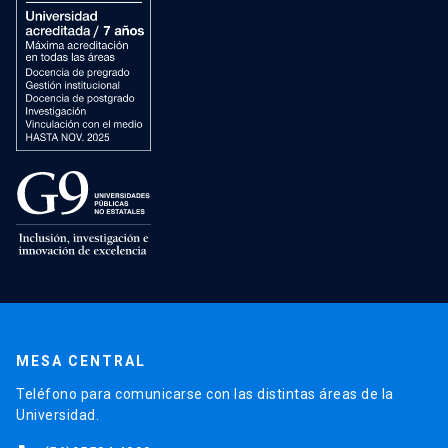
MESA CENTRAL
Teléfono para comunicarse con las distintas áreas de la
Universidad.