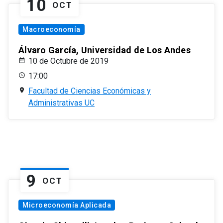
10
OCT
Macroeconomía
Álvaro García, Universidad de Los Andes
10 de Octubre de 2019
17:00
Facultad de Ciencias Económicas y
Administrativas UC
9
OCT
Microeconomía Aplicada