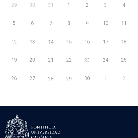
29
30
31
1
2
3
4
5
6
8
10
11
7
9
12
13
15
16
17
18
14
19
20
21
22
24
25
23
26
27
30
1
2
28
29