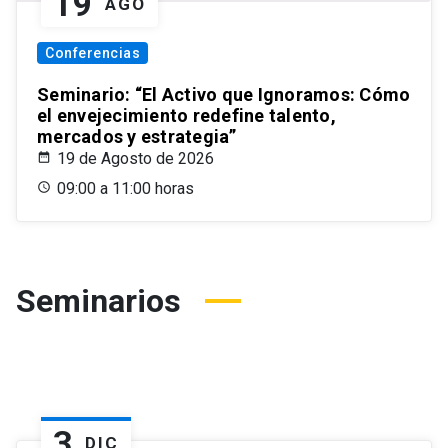
19
AGO
Conferencias
Seminario: “El Activo que Ignoramos: Cómo
el envejecimiento redefine talento,
mercados y estrategia”
19 de Agosto de 2026
09:00 a 11:00 horas
Seminarios
3
DIC