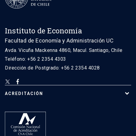
Instituto de Economía
Facultad de Economía y Administración UC
Avda. Vicuña Mackenna 4860, Macul. Santiago, Chile
Teléfono: +56 2 2354 4303
Dirección de Postgrado: +56 2 2354 4028
ACREDITACIÓN