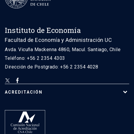
Instituto de Economía
Facultad de Economía y Administración UC
Avda. Vicuña Mackenna 4860, Macul. Santiago, Chile
Teléfono: +56 2 2354 4303
Dirección de Postgrado: +56 2 2354 4028
ACREDITACIÓN