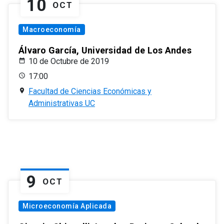
10
OCT
Macroeconomía
Álvaro García, Universidad de Los Andes
10 de Octubre de 2019
17:00
Facultad de Ciencias Económicas y
Administrativas UC
9
OCT
Microeconomía Aplicada