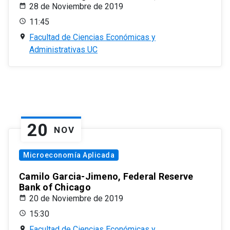
28 de Noviembre de 2019
11:45
Facultad de Ciencias Económicas y
Administrativas UC
20
NOV
Microeconomía Aplicada
Camilo Garcia-Jimeno, Federal Reserve
Bank of Chicago
20 de Noviembre de 2019
15:30
Facultad de Ciencias Económicas y