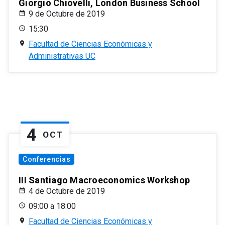
Giorgio Chiovelli, London Business School
9 de Octubre de 2019
15:30
Facultad de Ciencias Económicas y
Administrativas UC
4
OCT
Conferencias
III Santiago Macroeconomics Workshop
4 de Octubre de 2019
09:00 a 18:00
Facultad de Ciencias Económicas y