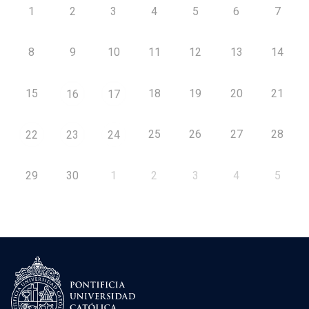
1
2
3
4
5
6
7
8
9
10
11
12
13
14
15
18
19
20
21
16
17
25
26
27
28
22
23
24
29
30
1
2
3
4
5