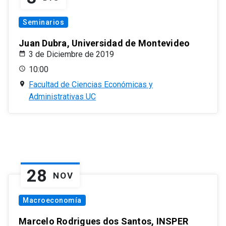
Seminarios
Juan Dubra, Universidad de Montevideo
3 de Diciembre de 2019
10:00
Facultad de Ciencias Económicas y
Administrativas UC
28
NOV
Macroeconomía
Marcelo Rodrigues dos Santos, INSPER