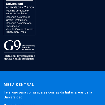
MESA CENTRAL
Teléfono para comunicarse con las distintas áreas de la
Universidad.