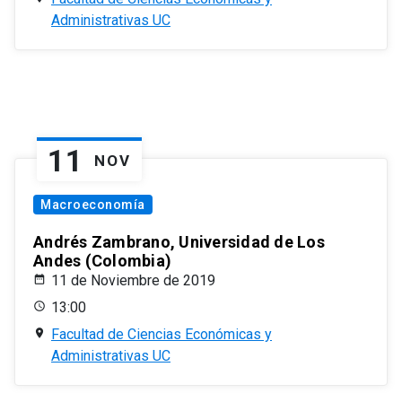
Administrativas UC
11
NOV
Macroeconomía
Andrés Zambrano, Universidad de Los
Andes (Colombia)
11 de Noviembre de 2019
13:00
Facultad de Ciencias Económicas y
Administrativas UC