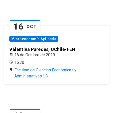
16
OCT
Microeconomía Aplicada
Valentina Paredes, UChile-FEN
16 de Octubre de 2019
15:30
Facultad de Ciencias Económicas y
Administrativas UC