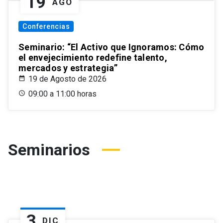
19
AGO
Conferencias
Seminario: “El Activo que Ignoramos: Cómo
el envejecimiento redefine talento,
mercados y estrategia”
19 de Agosto de 2026
09:00 a 11:00 horas
Seminarios
3
DIC