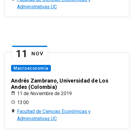
Administrativas UC
11
NOV
Macroeconomía
Andrés Zambrano, Universidad de Los
Andes (Colombia)
11 de Noviembre de 2019
13:00
Facultad de Ciencias Económicas y
Administrativas UC