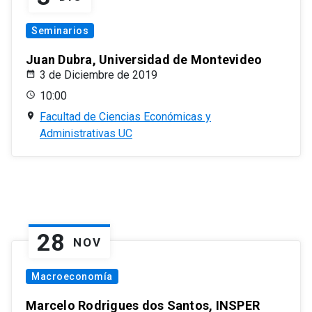
Seminarios
Juan Dubra, Universidad de Montevideo
3 de Diciembre de 2019
10:00
Facultad de Ciencias Económicas y
Administrativas UC
28
NOV
Macroeconomía
Marcelo Rodrigues dos Santos, INSPER