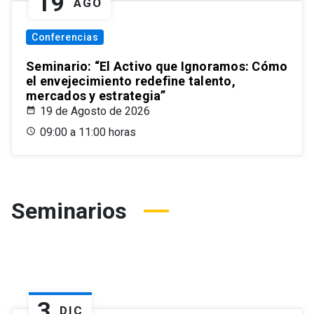
19
AGO
Conferencias
Seminario: “El Activo que Ignoramos: Cómo
el envejecimiento redefine talento,
mercados y estrategia”
19 de Agosto de 2026
09:00 a 11:00 horas
Seminarios
3
DIC