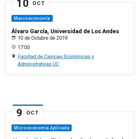
10
OCT
Macroeconomía
Álvaro García, Universidad de Los Andes
10 de Octubre de 2019
17:00
Facultad de Ciencias Económicas y
Administrativas UC
9
OCT
Microeconomía Aplicada