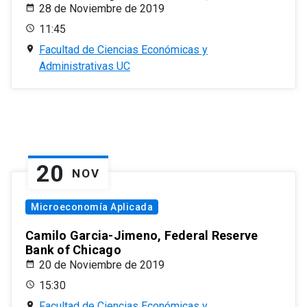
28 de Noviembre de 2019
11:45
Facultad de Ciencias Económicas y
Administrativas UC
20
NOV
Microeconomía Aplicada
Camilo Garcia-Jimeno, Federal Reserve
Bank of Chicago
20 de Noviembre de 2019
15:30
Facultad de Ciencias Económicas y