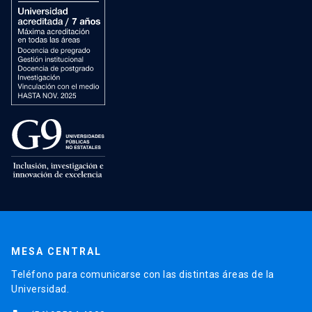
MESA CENTRAL
Teléfono para comunicarse con las distintas áreas de la
Universidad.