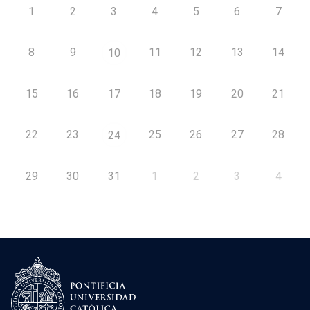
1
2
3
4
5
6
7
8
9
11
12
13
14
10
15
16
17
18
19
20
21
22
23
25
26
27
28
24
29
30
31
1
2
3
4