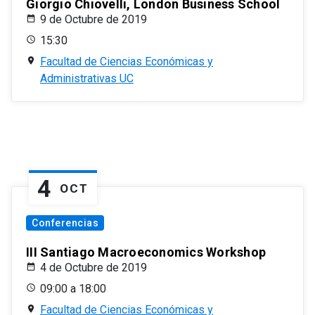
Giorgio Chiovelli, London Business School
9 de Octubre de 2019
15:30
Facultad de Ciencias Económicas y
Administrativas UC
4
OCT
Conferencias
III Santiago Macroeconomics Workshop
4 de Octubre de 2019
09:00 a 18:00
Facultad de Ciencias Económicas y