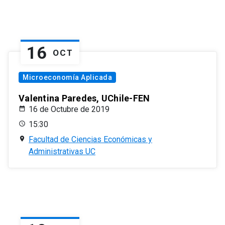
16
OCT
Microeconomía Aplicada
Valentina Paredes, UChile-FEN
16 de Octubre de 2019
15:30
Facultad de Ciencias Económicas y
Administrativas UC