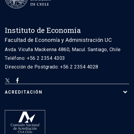
Instituto de Economía
Facultad de Economía y Administración UC
Avda. Vicuña Mackenna 4860, Macul. Santiago, Chile
Teléfono: +56 2 2354 4303
Dirección de Postgrado: +56 2 2354 4028
ACREDITACIÓN