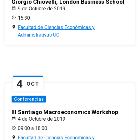
Giorgio Chiovelli, London Business School
9 de Octubre de 2019
15:30
Facultad de Ciencias Económicas y
Administrativas UC
4
OCT
Conferencias
III Santiago Macroeconomics Workshop
4 de Octubre de 2019
09:00 a 18:00
Facultad de Ciencias Económicas y