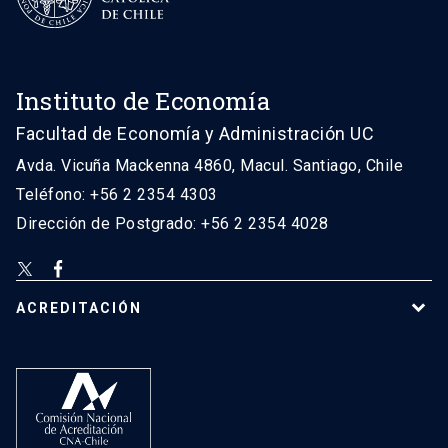
Instituto de Economía
Facultad de Economía y Administración UC
Avda. Vicuña Mackenna 4860, Macul. Santiago, Chile
Teléfono: +56 2 2354 4303
Dirección de Postgrado: +56 2 2354 4028
ACREDITACIÓN