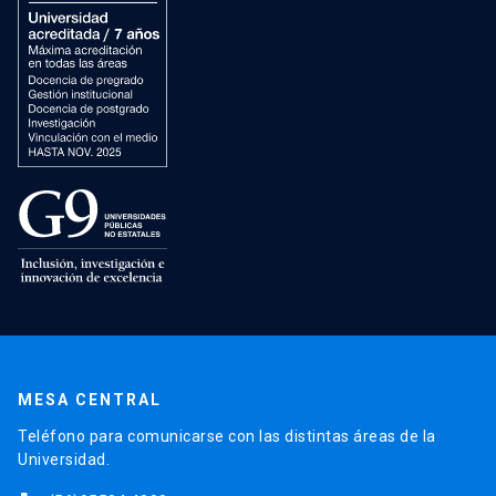
MESA CENTRAL
Teléfono para comunicarse con las distintas áreas de la
Universidad.