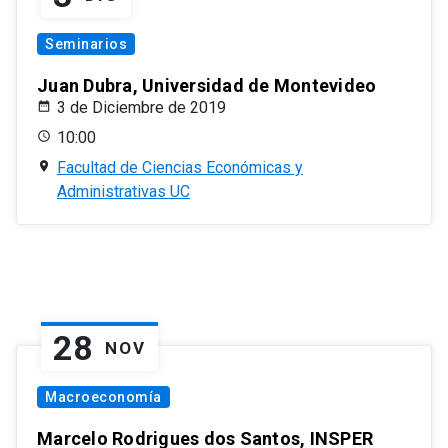
Seminarios
Juan Dubra, Universidad de Montevideo
3 de Diciembre de 2019
10:00
Facultad de Ciencias Económicas y
Administrativas UC
28
NOV
Macroeconomía
Marcelo Rodrigues dos Santos, INSPER