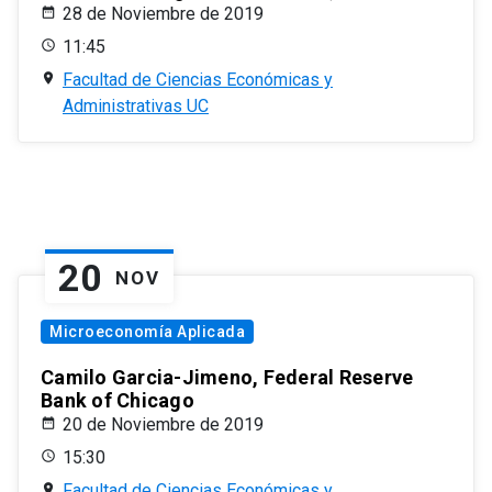
28 de Noviembre de 2019
11:45
Facultad de Ciencias Económicas y
Administrativas UC
20
NOV
Microeconomía Aplicada
Camilo Garcia-Jimeno, Federal Reserve
Bank of Chicago
20 de Noviembre de 2019
15:30
Facultad de Ciencias Económicas y