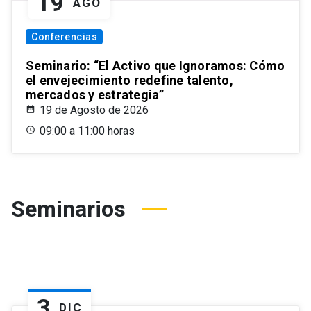
19
AGO
Conferencias
Seminario: “El Activo que Ignoramos: Cómo
el envejecimiento redefine talento,
mercados y estrategia”
19 de Agosto de 2026
09:00 a 11:00 horas
Seminarios
3
DIC