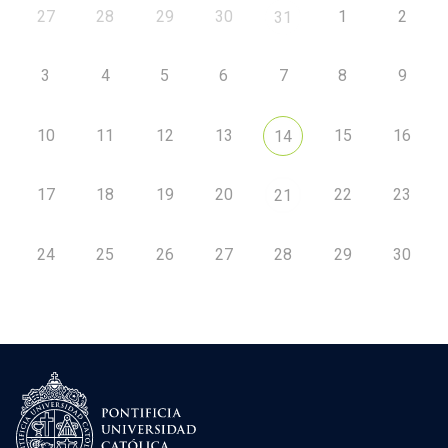
27
28
29
30
1
2
31
3
4
5
6
7
8
9
10
11
12
13
15
16
14
17
18
19
20
22
23
21
24
25
26
27
28
29
30