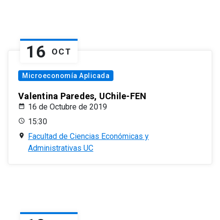
16
OCT
Microeconomía Aplicada
Valentina Paredes, UChile-FEN
16 de Octubre de 2019
15:30
Facultad de Ciencias Económicas y
Administrativas UC