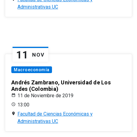
Administrativas UC
11
NOV
Macroeconomía
Andrés Zambrano, Universidad de Los
Andes (Colombia)
11 de Noviembre de 2019
13:00
Facultad de Ciencias Económicas y
Administrativas UC