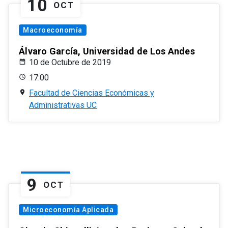
10
OCT
Macroeconomía
Álvaro García, Universidad de Los Andes
10 de Octubre de 2019
17:00
Facultad de Ciencias Económicas y
Administrativas UC
9
OCT
Microeconomía Aplicada