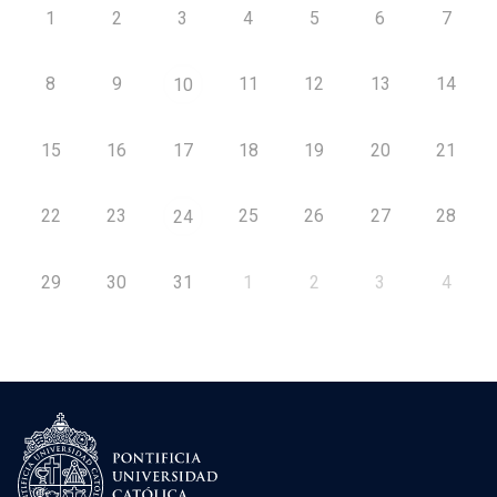
1
2
3
4
5
6
7
8
9
11
12
13
14
10
15
16
17
18
19
20
21
22
23
25
26
27
28
24
29
30
31
1
2
3
4