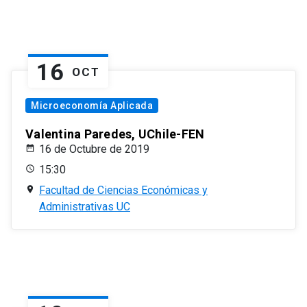
16
OCT
Microeconomía Aplicada
Valentina Paredes, UChile-FEN
16 de Octubre de 2019
15:30
Facultad de Ciencias Económicas y
Administrativas UC