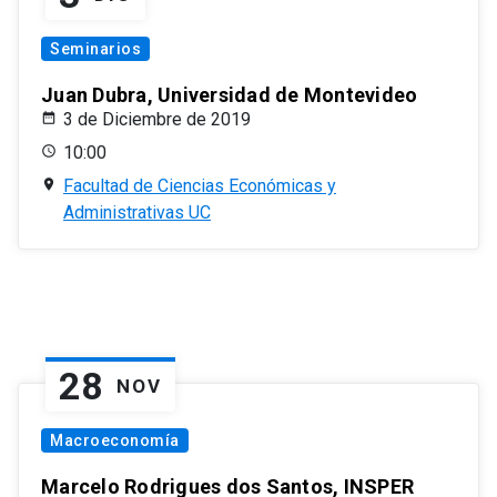
Seminarios
Juan Dubra, Universidad de Montevideo
3 de Diciembre de 2019
10:00
Facultad de Ciencias Económicas y
Administrativas UC
28
NOV
Macroeconomía
Marcelo Rodrigues dos Santos, INSPER