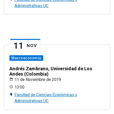
Administrativas UC
11
NOV
Macroeconomía
Andrés Zambrano, Universidad de Los
Andes (Colombia)
11 de Noviembre de 2019
13:00
Facultad de Ciencias Económicas y
Administrativas UC