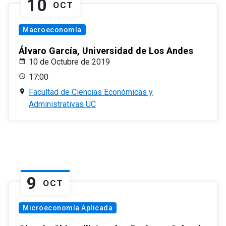
10
OCT
Macroeconomía
Álvaro García, Universidad de Los Andes
10 de Octubre de 2019
17:00
Facultad de Ciencias Económicas y
Administrativas UC
9
OCT
Microeconomía Aplicada