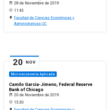
28 de Noviembre de 2019
11:45
Facultad de Ciencias Económicas y
Administrativas UC
20
NOV
Microeconomía Aplicada
Camilo Garcia-Jimeno, Federal Reserve
Bank of Chicago
20 de Noviembre de 2019
15:30
Facultad de Ciencias Económicas y