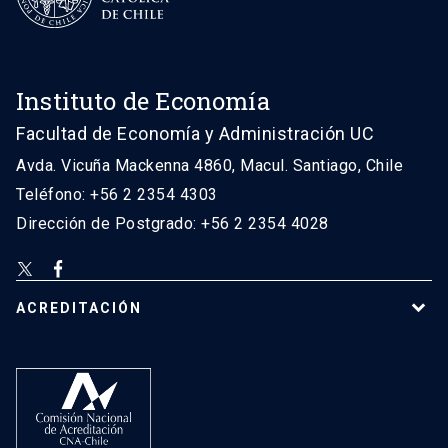
Instituto de Economía
Facultad de Economía y Administración UC
Avda. Vicuña Mackenna 4860, Macul. Santiago, Chile
Teléfono: +56 2 2354 4303
Dirección de Postgrado: +56 2 2354 4028
ACREDITACIÓN