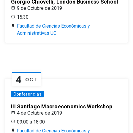
Giorgio Chiovelli, London Business School
9 de Octubre de 2019
15:30
Facultad de Ciencias Económicas y
Administrativas UC
4
OCT
Conferencias
III Santiago Macroeconomics Workshop
4 de Octubre de 2019
09:00 a 18:00
Facultad de Ciencias Económicas y