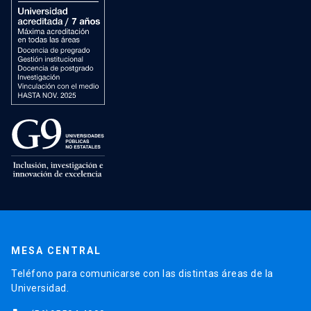
MESA CENTRAL
Teléfono para comunicarse con las distintas áreas de la
Universidad.