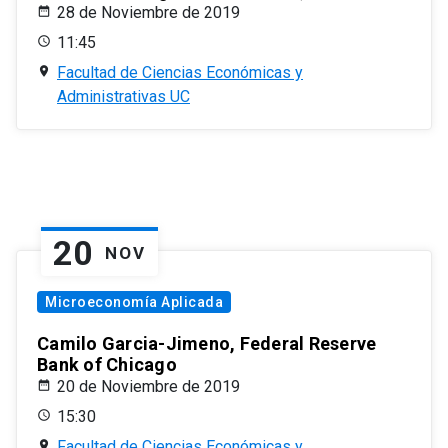
28 de Noviembre de 2019
11:45
Facultad de Ciencias Económicas y
Administrativas UC
20
NOV
Microeconomía Aplicada
Camilo Garcia-Jimeno, Federal Reserve
Bank of Chicago
20 de Noviembre de 2019
15:30
Facultad de Ciencias Económicas y