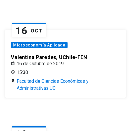
16
OCT
Microeconomía Aplicada
Valentina Paredes, UChile-FEN
16 de Octubre de 2019
15:30
Facultad de Ciencias Económicas y
Administrativas UC