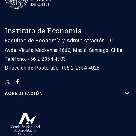
Instituto de Economía
Facultad de Economía y Administración UC
Avda. Vicuña Mackenna 4860, Macul. Santiago, Chile
Teléfono: +56 2 2354 4303
Dirección de Postgrado: +56 2 2354 4028
ACREDITACIÓN