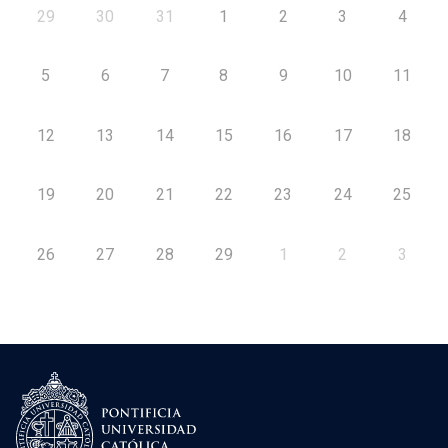
29
30
31
1
2
3
4
5
6
7
8
9
10
11
12
13
14
15
16
17
18
19
20
21
22
23
24
25
26
27
28
29
1
2
3