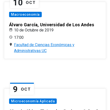
10
OCT
Macroeconomía
Álvaro García, Universidad de Los Andes
10 de Octubre de 2019
17:00
Facultad de Ciencias Económicas y
Administrativas UC
9
OCT
Microeconomía Aplicada