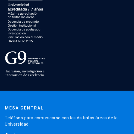
MESA CENTRAL
Teléfono para comunicarse con las distintas áreas de la
Universidad.