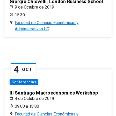
Giorgio Chiovelli, London Business School
9 de Octubre de 2019
15:30
Facultad de Ciencias Económicas y
Administrativas UC
4
OCT
Conferencias
III Santiago Macroeconomics Workshop
4 de Octubre de 2019
09:00 a 18:00
Facultad de Ciencias Económicas y