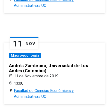
Administrativas UC
11
NOV
Macroeconomía
Andrés Zambrano, Universidad de Los
Andes (Colombia)
11 de Noviembre de 2019
13:00
Facultad de Ciencias Económicas y
Administrativas UC