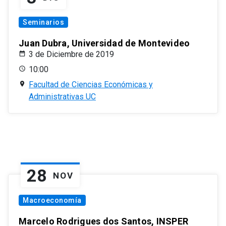
Seminarios
Juan Dubra, Universidad de Montevideo
3 de Diciembre de 2019
10:00
Facultad de Ciencias Económicas y
Administrativas UC
28
NOV
Macroeconomía
Marcelo Rodrigues dos Santos, INSPER