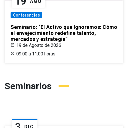
19
AGO
Conferencias
Seminario: “El Activo que Ignoramos: Cómo
el envejecimiento redefine talento,
mercados y estrategia”
19 de Agosto de 2026
09:00 a 11:00 horas
Seminarios
3
DIC