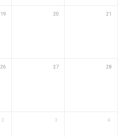
19
20
21
26
27
28
2
3
4