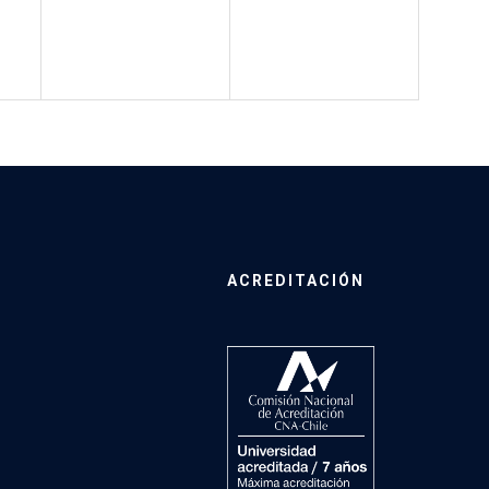
ACREDITACIÓN