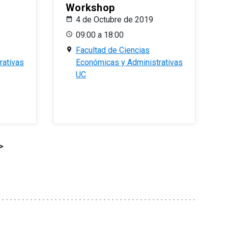
Workshop
4 de Octubre de 2019
09:00 a 18:00
Facultad de Ciencias
rativas
Económicas y Administrativas
UC
>