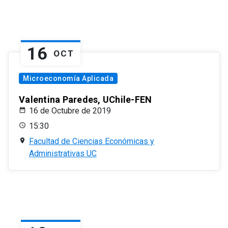
16
OCT
Microeconomía Aplicada
Valentina Paredes, UChile-FEN
16 de Octubre de 2019
15:30
Facultad de Ciencias Económicas y
Administrativas UC