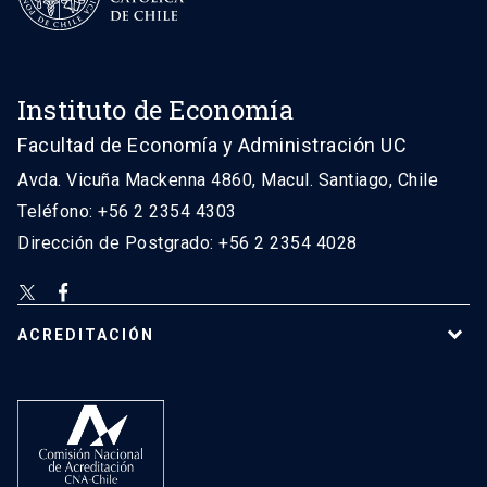
Instituto de Economía
Facultad de Economía y Administración UC
Avda. Vicuña Mackenna 4860, Macul. Santiago, Chile
Teléfono: +56 2 2354 4303
Dirección de Postgrado: +56 2 2354 4028
ACREDITACIÓN