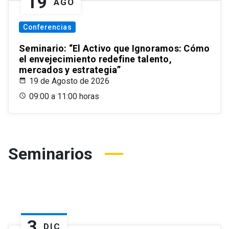
19
AGO
Conferencias
Seminario: “El Activo que Ignoramos: Cómo
el envejecimiento redefine talento,
mercados y estrategia”
19 de Agosto de 2026
09:00 a 11:00 horas
Seminarios
3
DIC