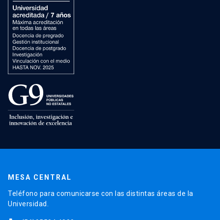
MESA CENTRAL
Teléfono para comunicarse con las distintas áreas de la
Universidad.