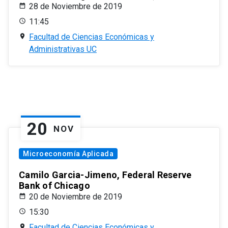
28 de Noviembre de 2019
11:45
Facultad de Ciencias Económicas y
Administrativas UC
20
NOV
Microeconomía Aplicada
Camilo Garcia-Jimeno, Federal Reserve
Bank of Chicago
20 de Noviembre de 2019
15:30
Facultad de Ciencias Económicas y