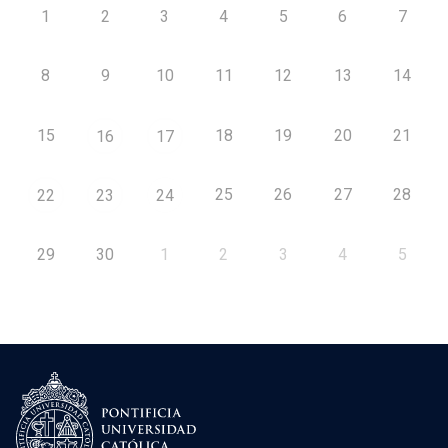
1
2
3
4
5
6
7
8
9
10
11
12
13
14
15
18
19
20
21
16
17
25
26
27
28
22
23
24
29
30
1
2
3
4
5