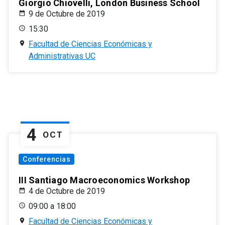
Giorgio Chiovelli, London Business School
9 de Octubre de 2019
15:30
Facultad de Ciencias Económicas y
Administrativas UC
4
OCT
Conferencias
III Santiago Macroeconomics Workshop
4 de Octubre de 2019
09:00 a 18:00
Facultad de Ciencias Económicas y