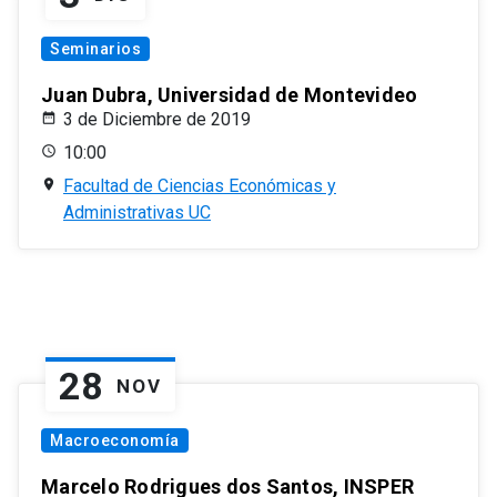
Seminarios
Juan Dubra, Universidad de Montevideo
3 de Diciembre de 2019
10:00
Facultad de Ciencias Económicas y
Administrativas UC
28
NOV
Macroeconomía
Marcelo Rodrigues dos Santos, INSPER