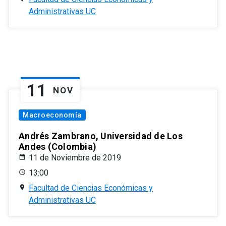
Administrativas UC
11
NOV
Macroeconomía
Andrés Zambrano, Universidad de Los
Andes (Colombia)
11 de Noviembre de 2019
13:00
Facultad de Ciencias Económicas y
Administrativas UC