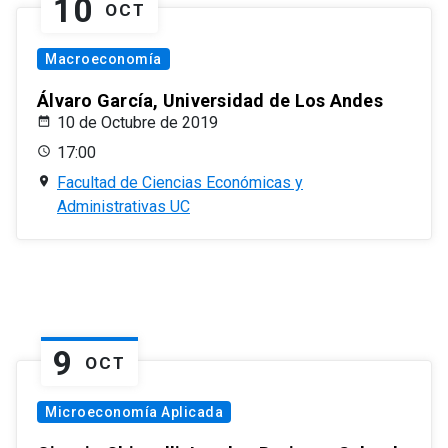
10
OCT
Macroeconomía
Álvaro García, Universidad de Los Andes
10 de Octubre de 2019
17:00
Facultad de Ciencias Económicas y
Administrativas UC
9
OCT
Microeconomía Aplicada