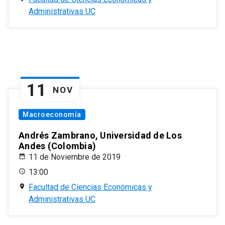
Administrativas UC
11
NOV
Macroeconomía
Andrés Zambrano, Universidad de Los
Andes (Colombia)
11 de Noviembre de 2019
13:00
Facultad de Ciencias Económicas y
Administrativas UC