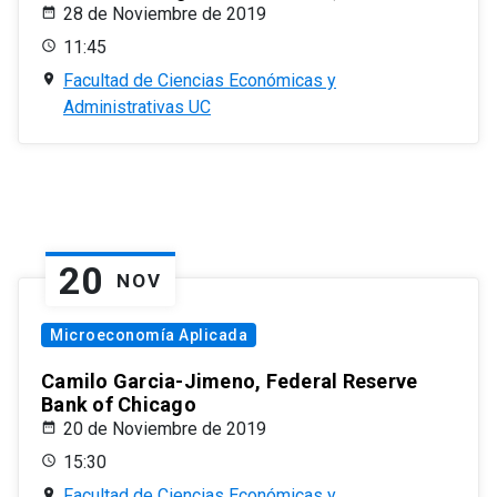
28 de Noviembre de 2019
11:45
Facultad de Ciencias Económicas y
Administrativas UC
20
NOV
Microeconomía Aplicada
Camilo Garcia-Jimeno, Federal Reserve
Bank of Chicago
20 de Noviembre de 2019
15:30
Facultad de Ciencias Económicas y