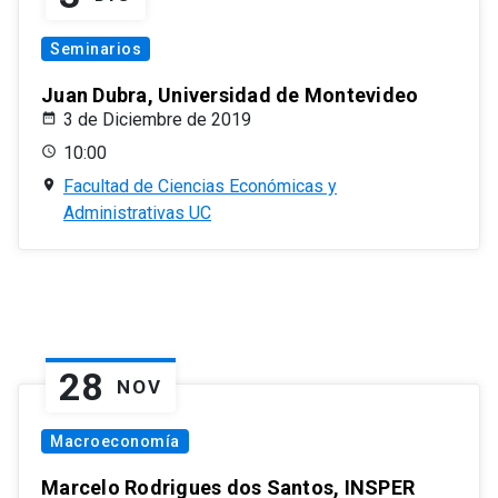
Seminarios
Juan Dubra, Universidad de Montevideo
3 de Diciembre de 2019
10:00
Facultad de Ciencias Económicas y
Administrativas UC
28
NOV
Macroeconomía
Marcelo Rodrigues dos Santos, INSPER