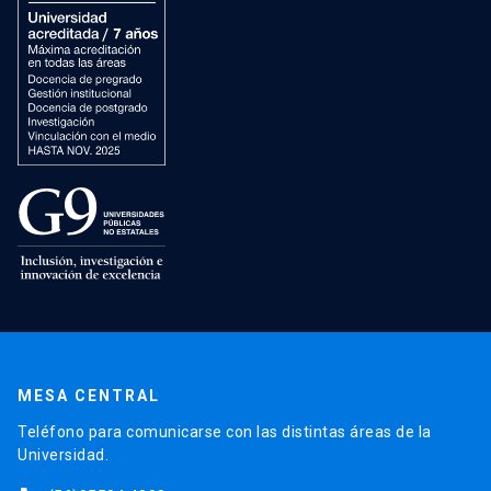
MESA CENTRAL
Teléfono para comunicarse con las distintas áreas de la
Universidad.