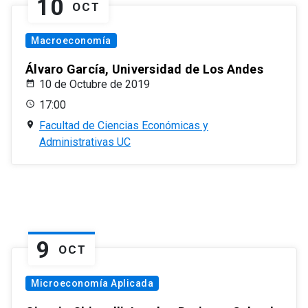
10
OCT
Macroeconomía
Álvaro García, Universidad de Los Andes
10 de Octubre de 2019
17:00
Facultad de Ciencias Económicas y
Administrativas UC
9
OCT
Microeconomía Aplicada