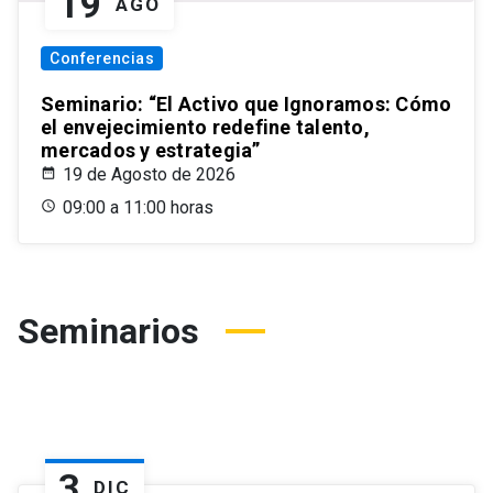
19
AGO
Conferencias
Seminario: “El Activo que Ignoramos: Cómo
el envejecimiento redefine talento,
mercados y estrategia”
19 de Agosto de 2026
09:00 a 11:00 horas
Seminarios
3
DIC