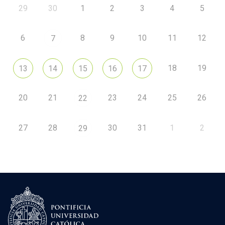
29
30
1
2
3
4
5
6
8
9
10
11
12
7
18
19
13
14
15
16
17
20
21
23
24
25
26
22
27
28
30
31
1
2
29