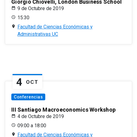
Giorgio Chiovelli, London Business School
9 de Octubre de 2019
15:30
Facultad de Ciencias Económicas y
Administrativas UC
4
OCT
Conferencias
III Santiago Macroeconomics Workshop
4 de Octubre de 2019
09:00 a 18:00
Facultad de Ciencias Económicas y