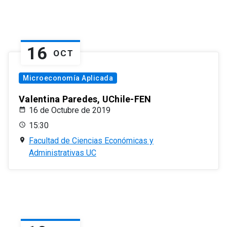
16
OCT
Microeconomía Aplicada
Valentina Paredes, UChile-FEN
16 de Octubre de 2019
15:30
Facultad de Ciencias Económicas y
Administrativas UC