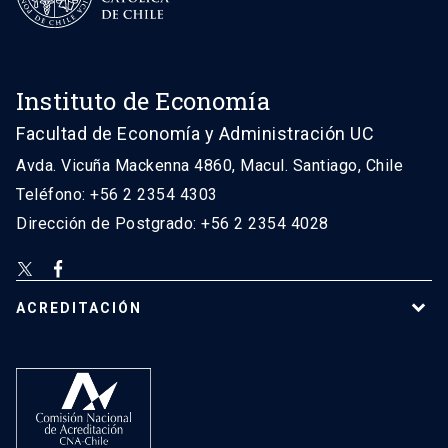
Instituto de Economía
Facultad de Economía y Administración UC
Avda. Vicuña Mackenna 4860, Macul. Santiago, Chile
Teléfono: +56 2 2354 4303
Dirección de Postgrado: +56 2 2354 4028
ACREDITACIÓN