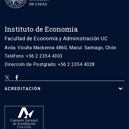
Instituto de Economía
Facultad de Economía y Administración UC
Avda. Vicuña Mackenna 4860, Macul. Santiago, Chile
Teléfono: +56 2 2354 4303
Dirección de Postgrado: +56 2 2354 4028
ACREDITACIÓN