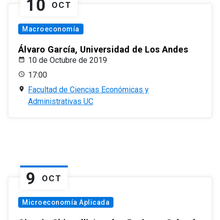
10
OCT
Macroeconomía
Álvaro García, Universidad de Los Andes
10 de Octubre de 2019
17:00
Facultad de Ciencias Económicas y
Administrativas UC
9
OCT
Microeconomía Aplicada