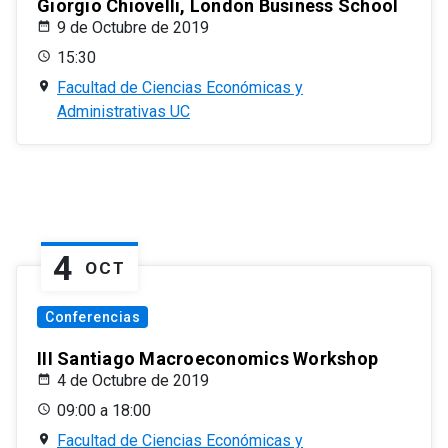
Giorgio Chiovelli, London Business School
9 de Octubre de 2019
15:30
Facultad de Ciencias Económicas y
Administrativas UC
4
OCT
Conferencias
III Santiago Macroeconomics Workshop
4 de Octubre de 2019
09:00 a 18:00
Facultad de Ciencias Económicas y