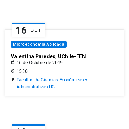
16
OCT
Microeconomía Aplicada
Valentina Paredes, UChile-FEN
16 de Octubre de 2019
15:30
Facultad de Ciencias Económicas y
Administrativas UC