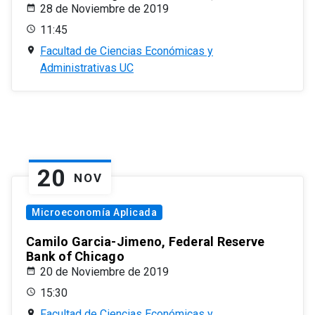
28 de Noviembre de 2019
11:45
Facultad de Ciencias Económicas y
Administrativas UC
20
NOV
Microeconomía Aplicada
Camilo Garcia-Jimeno, Federal Reserve
Bank of Chicago
20 de Noviembre de 2019
15:30
Facultad de Ciencias Económicas y