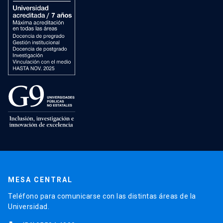
MESA CENTRAL
Teléfono para comunicarse con las distintas áreas de la
Universidad.