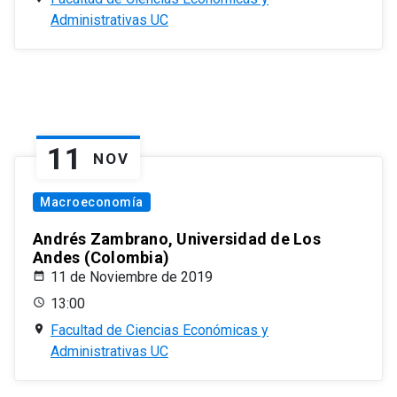
Administrativas UC
11
NOV
Macroeconomía
Andrés Zambrano, Universidad de Los
Andes (Colombia)
11 de Noviembre de 2019
13:00
Facultad de Ciencias Económicas y
Administrativas UC