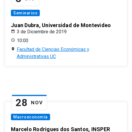
Seminarios
Juan Dubra, Universidad de Montevideo
3 de Diciembre de 2019
10:00
Facultad de Ciencias Económicas y
Administrativas UC
28
NOV
Macroeconomía
Marcelo Rodrigues dos Santos, INSPER