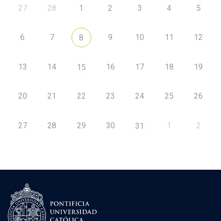
27
28
1
2
3
4
5
6
7
9
10
11
12
8
13
14
16
17
18
19
15
20
21
22
23
24
25
26
27
28
29
30
1
2
31