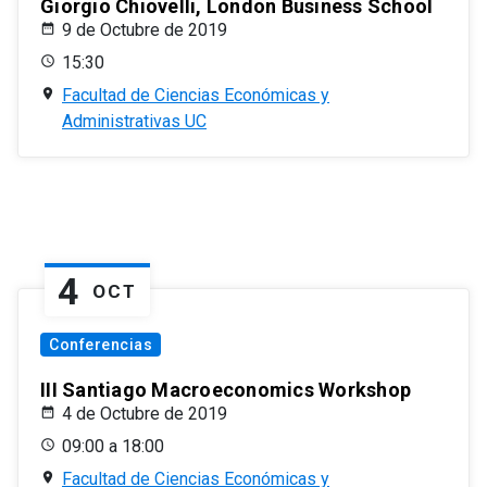
Giorgio Chiovelli, London Business School
9 de Octubre de 2019
15:30
Facultad de Ciencias Económicas y
Administrativas UC
4
OCT
Conferencias
III Santiago Macroeconomics Workshop
4 de Octubre de 2019
09:00 a 18:00
Facultad de Ciencias Económicas y