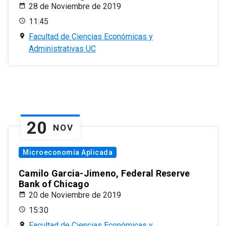
28 de Noviembre de 2019
11:45
Facultad de Ciencias Económicas y
Administrativas UC
20
NOV
Microeconomía Aplicada
Camilo Garcia-Jimeno, Federal Reserve
Bank of Chicago
20 de Noviembre de 2019
15:30
Facultad de Ciencias Económicas y