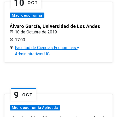
10
OCT
Macroeconomía
Álvaro García, Universidad de Los Andes
10 de Octubre de 2019
17:00
Facultad de Ciencias Económicas y
Administrativas UC
9
OCT
Microeconomía Aplicada