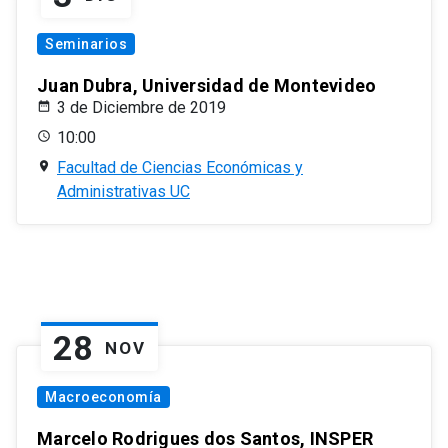
Seminarios
Juan Dubra, Universidad de Montevideo
3 de Diciembre de 2019
10:00
Facultad de Ciencias Económicas y
Administrativas UC
28
NOV
Macroeconomía
Marcelo Rodrigues dos Santos, INSPER