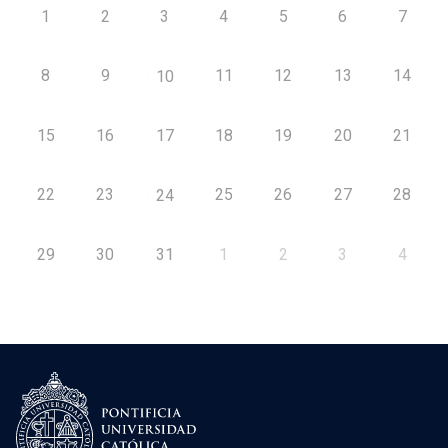
1
2
3
4
5
6
7
8
9
11
12
13
14
10
15
16
17
18
19
20
21
22
23
25
26
27
28
24
29
30
31
1
2
3
4