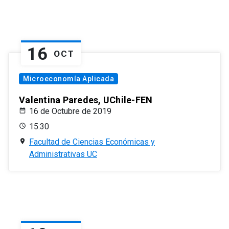
16
OCT
Microeconomía Aplicada
Valentina Paredes, UChile-FEN
16 de Octubre de 2019
15:30
Facultad de Ciencias Económicas y
Administrativas UC