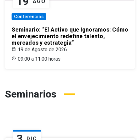
19
AGO
Conferencias
Seminario: “El Activo que Ignoramos: Cómo
el envejecimiento redefine talento,
mercados y estrategia”
19 de Agosto de 2026
09:00 a 11:00 horas
Seminarios
3
DIC