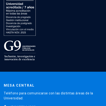
MESA CENTRAL
Teléfono para comunicarse con las distintas áreas de la
Universidad.