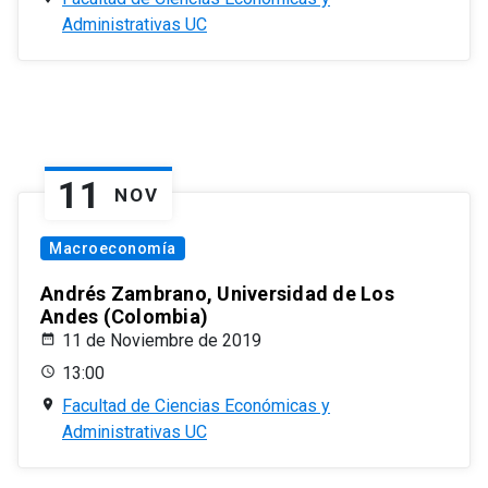
Administrativas UC
11
NOV
Macroeconomía
Andrés Zambrano, Universidad de Los
Andes (Colombia)
11 de Noviembre de 2019
13:00
Facultad de Ciencias Económicas y
Administrativas UC