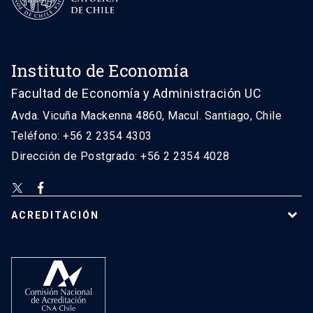
Instituto de Economía
Facultad de Economía y Administración UC
Avda. Vicuña Mackenna 4860, Macul. Santiago, Chile
Teléfono: +56 2 2354 4303
Dirección de Postgrado: +56 2 2354 4028
ACREDITACIÓN