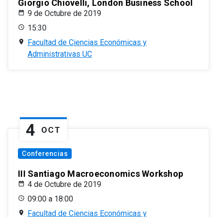
Giorgio Chiovelli, London Business School
9 de Octubre de 2019
15:30
Facultad de Ciencias Económicas y
Administrativas UC
4
OCT
Conferencias
III Santiago Macroeconomics Workshop
4 de Octubre de 2019
09:00 a 18:00
Facultad de Ciencias Económicas y