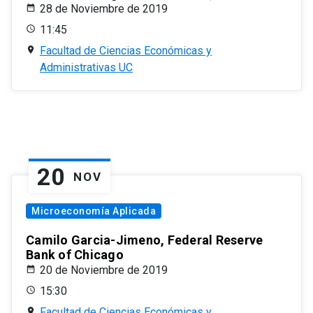
28 de Noviembre de 2019
11:45
Facultad de Ciencias Económicas y
Administrativas UC
20
NOV
Microeconomía Aplicada
Camilo Garcia-Jimeno, Federal Reserve
Bank of Chicago
20 de Noviembre de 2019
15:30
Facultad de Ciencias Económicas y