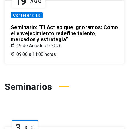
19
AGO
Conferencias
Seminario: “El Activo que Ignoramos: Cómo
el envejecimiento redefine talento,
mercados y estrategia”
19 de Agosto de 2026
09:00 a 11:00 horas
Seminarios
3
DIC