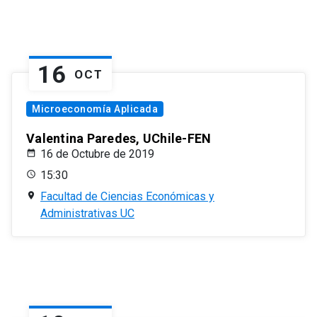
16
OCT
Microeconomía Aplicada
Valentina Paredes, UChile-FEN
16 de Octubre de 2019
15:30
Facultad de Ciencias Económicas y
Administrativas UC