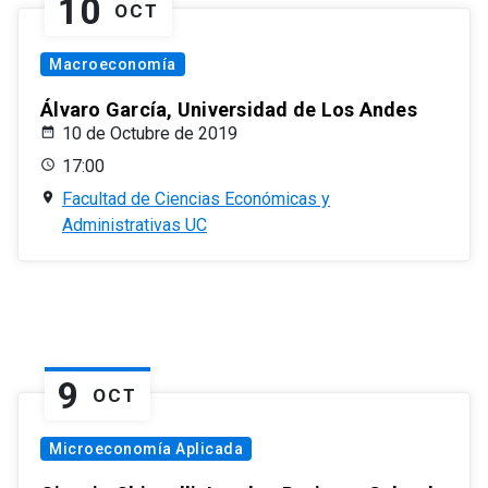
10
OCT
Macroeconomía
Álvaro García, Universidad de Los Andes
10 de Octubre de 2019
17:00
Facultad de Ciencias Económicas y
Administrativas UC
9
OCT
Microeconomía Aplicada