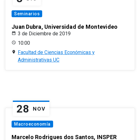
Seminarios
Juan Dubra, Universidad de Montevideo
3 de Diciembre de 2019
10:00
Facultad de Ciencias Económicas y
Administrativas UC
28
NOV
Macroeconomía
Marcelo Rodrigues dos Santos, INSPER