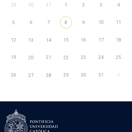
29
30
31
1
2
3
4
6
7
10
11
5
8
9
12
15
16
17
18
13
14
19
21
23
24
25
20
22
26
29
30
31
1
27
28