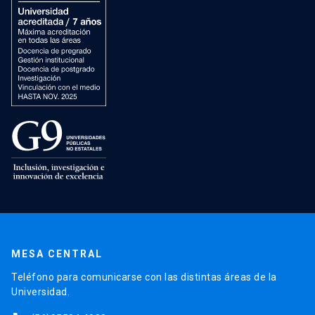
MESA CENTRAL
Teléfono para comunicarse con las distintas áreas de la
Universidad.