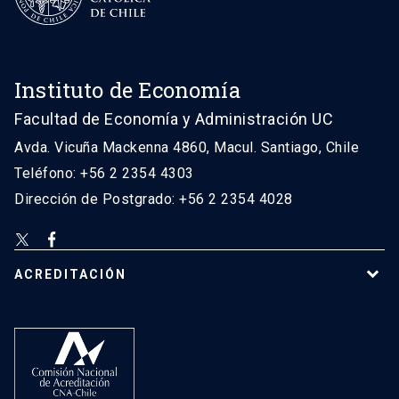
Instituto de Economía
Facultad de Economía y Administración UC
Avda. Vicuña Mackenna 4860, Macul. Santiago, Chile
Teléfono: +56 2 2354 4303
Dirección de Postgrado: +56 2 2354 4028
ACREDITACIÓN