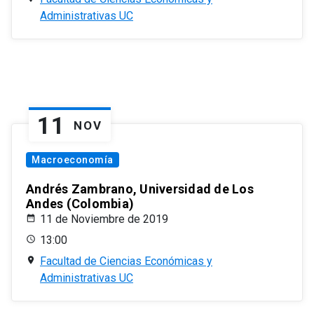
Administrativas UC
11
NOV
Macroeconomía
Andrés Zambrano, Universidad de Los
Andes (Colombia)
11 de Noviembre de 2019
13:00
Facultad de Ciencias Económicas y
Administrativas UC