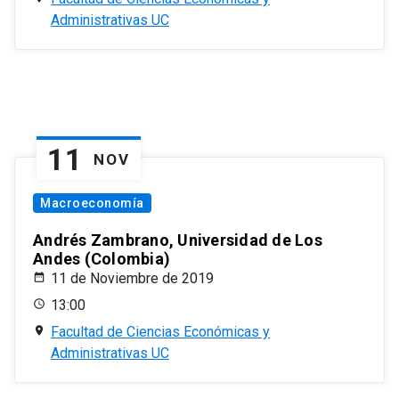
Administrativas UC
11
NOV
Macroeconomía
Andrés Zambrano, Universidad de Los
Andes (Colombia)
11 de Noviembre de 2019
13:00
Facultad de Ciencias Económicas y
Administrativas UC