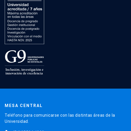
MESA CENTRAL
Teléfono para comunicarse con las distintas áreas de la
Universidad.