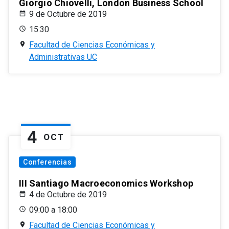
Giorgio Chiovelli, London Business School
9 de Octubre de 2019
15:30
Facultad de Ciencias Económicas y
Administrativas UC
4
OCT
Conferencias
III Santiago Macroeconomics Workshop
4 de Octubre de 2019
09:00 a 18:00
Facultad de Ciencias Económicas y