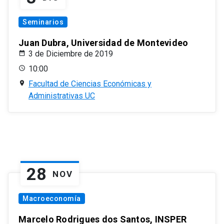
Seminarios
Juan Dubra, Universidad de Montevideo
3 de Diciembre de 2019
10:00
Facultad de Ciencias Económicas y
Administrativas UC
28
NOV
Macroeconomía
Marcelo Rodrigues dos Santos, INSPER