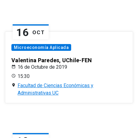
16
OCT
Microeconomía Aplicada
Valentina Paredes, UChile-FEN
16 de Octubre de 2019
15:30
Facultad de Ciencias Económicas y
Administrativas UC