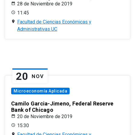
28 de Noviembre de 2019
11:45
Facultad de Ciencias Económicas y
Administrativas UC
20
NOV
Microeconomía Aplicada
Camilo Garcia-Jimeno, Federal Reserve
Bank of Chicago
20 de Noviembre de 2019
15:30
Facultad de Ciencias Económicas y