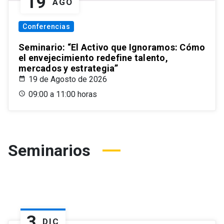
19
AGO
Conferencias
Seminario: “El Activo que Ignoramos: Cómo
el envejecimiento redefine talento,
mercados y estrategia”
19 de Agosto de 2026
09:00 a 11:00 horas
Seminarios
3
DIC