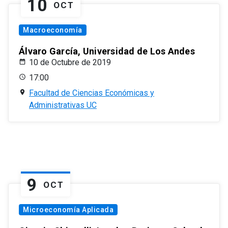
10
OCT
Macroeconomía
Álvaro García, Universidad de Los Andes
10 de Octubre de 2019
17:00
Facultad de Ciencias Económicas y
Administrativas UC
9
OCT
Microeconomía Aplicada