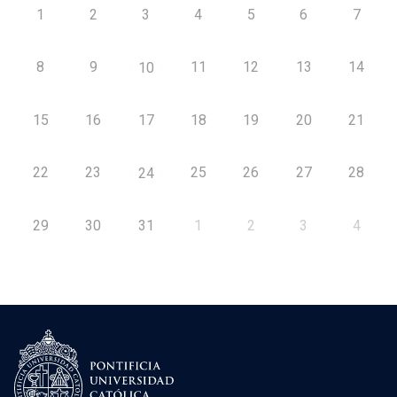
1
2
3
4
5
6
7
8
9
11
12
13
14
10
15
16
17
18
19
20
21
22
23
25
26
27
28
24
29
30
31
1
2
3
4