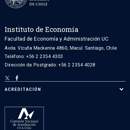
Instituto de Economía
Facultad de Economía y Administración UC
Avda. Vicuña Mackenna 4860, Macul. Santiago, Chile
Teléfono: +56 2 2354 4303
Dirección de Postgrado: +56 2 2354 4028
ACREDITACIÓN