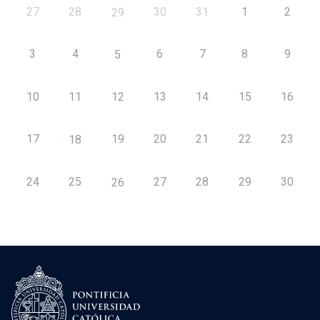
27
28
30
31
1
2
29
3
4
6
7
8
9
5
10
11
12
13
14
15
16
17
19
20
21
22
23
18
24
25
27
28
29
30
26