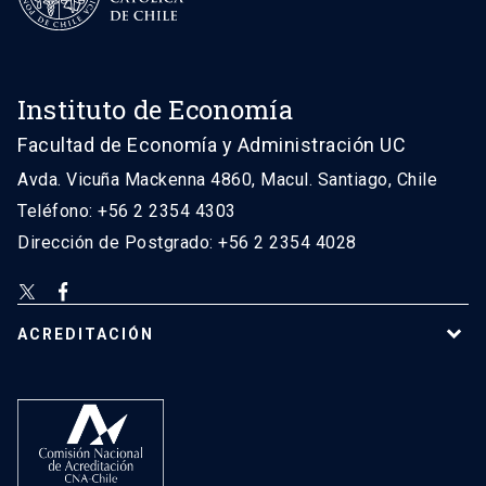
Instituto de Economía
Facultad de Economía y Administración UC
Avda. Vicuña Mackenna 4860, Macul. Santiago, Chile
Teléfono: +56 2 2354 4303
Dirección de Postgrado: +56 2 2354 4028
ACREDITACIÓN