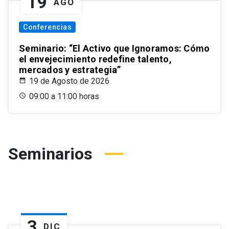
19
AGO
Conferencias
Seminario: “El Activo que Ignoramos: Cómo
el envejecimiento redefine talento,
mercados y estrategia”
19 de Agosto de 2026
09:00 a 11:00 horas
Seminarios
3
DIC