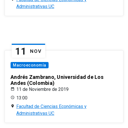
Administrativas UC
11
NOV
Macroeconomía
Andrés Zambrano, Universidad de Los
Andes (Colombia)
11 de Noviembre de 2019
13:00
Facultad de Ciencias Económicas y
Administrativas UC