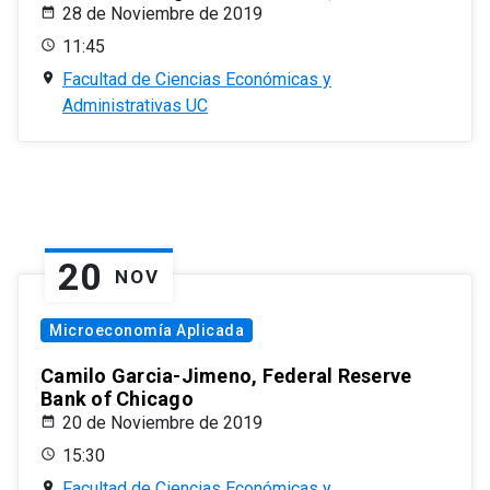
28 de Noviembre de 2019
11:45
Facultad de Ciencias Económicas y
Administrativas UC
20
NOV
Microeconomía Aplicada
Camilo Garcia-Jimeno, Federal Reserve
Bank of Chicago
20 de Noviembre de 2019
15:30
Facultad de Ciencias Económicas y