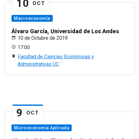
10
OCT
Macroeconomía
Álvaro García, Universidad de Los Andes
10 de Octubre de 2019
17:00
Facultad de Ciencias Económicas y
Administrativas UC
9
OCT
Microeconomía Aplicada