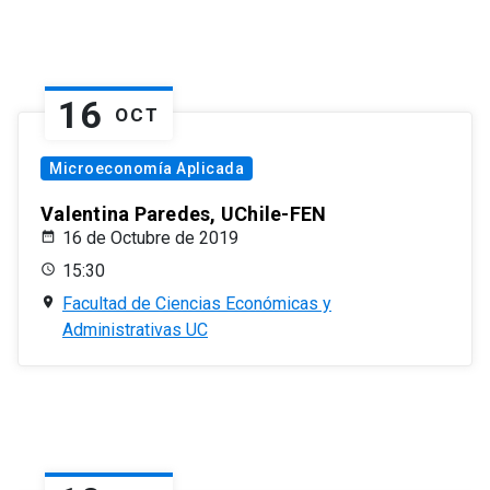
16
OCT
Microeconomía Aplicada
Valentina Paredes, UChile-FEN
16 de Octubre de 2019
15:30
Facultad de Ciencias Económicas y
Administrativas UC