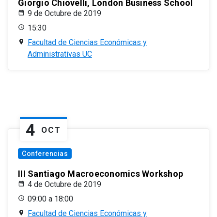
Giorgio Chiovelli, London Business School
9 de Octubre de 2019
15:30
Facultad de Ciencias Económicas y
Administrativas UC
4
OCT
Conferencias
III Santiago Macroeconomics Workshop
4 de Octubre de 2019
09:00 a 18:00
Facultad de Ciencias Económicas y