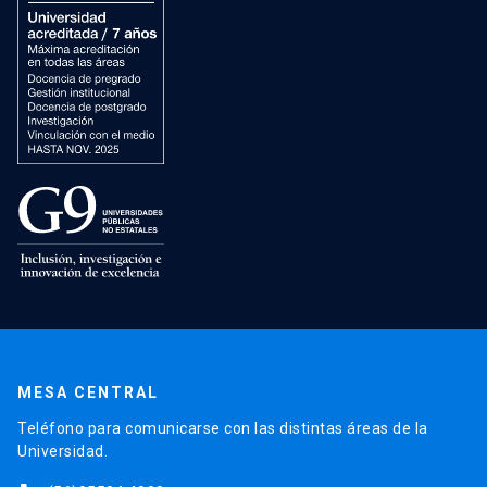
MESA CENTRAL
Teléfono para comunicarse con las distintas áreas de la
Universidad.