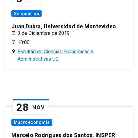
Seminarios
Juan Dubra, Universidad de Montevideo
3 de Diciembre de 2019
10:00
Facultad de Ciencias Económicas y
Administrativas UC
28
NOV
Macroeconomía
Marcelo Rodrigues dos Santos, INSPER