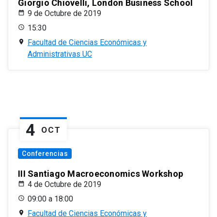
Giorgio Chiovelli, London Business School
9 de Octubre de 2019
15:30
Facultad de Ciencias Económicas y
Administrativas UC
4
OCT
Conferencias
III Santiago Macroeconomics Workshop
4 de Octubre de 2019
09:00 a 18:00
Facultad de Ciencias Económicas y