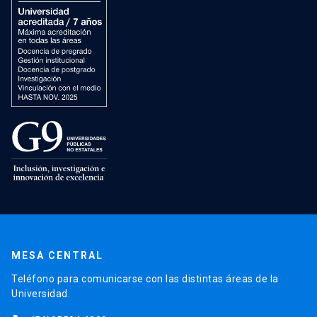
MESA CENTRAL
Teléfono para comunicarse con las distintas áreas de la
Universidad.