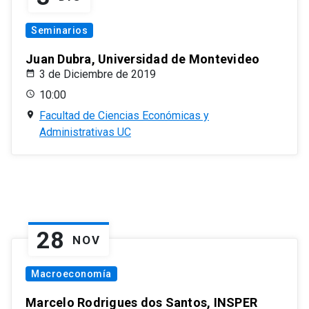
Seminarios
Juan Dubra, Universidad de Montevideo
3 de Diciembre de 2019
10:00
Facultad de Ciencias Económicas y
Administrativas UC
28
NOV
Macroeconomía
Marcelo Rodrigues dos Santos, INSPER