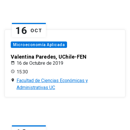
16
OCT
Microeconomía Aplicada
Valentina Paredes, UChile-FEN
16 de Octubre de 2019
15:30
Facultad de Ciencias Económicas y
Administrativas UC