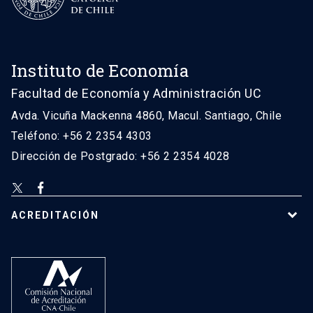
Instituto de Economía
Facultad de Economía y Administración UC
Avda. Vicuña Mackenna 4860, Macul. Santiago, Chile
Teléfono: +56 2 2354 4303
Dirección de Postgrado: +56 2 2354 4028
ACREDITACIÓN