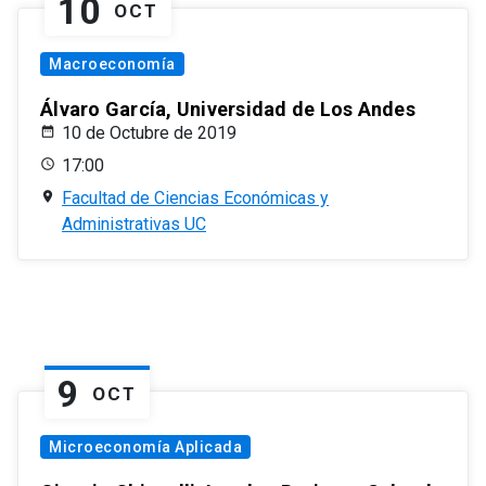
10
OCT
Macroeconomía
Álvaro García, Universidad de Los Andes
10 de Octubre de 2019
17:00
Facultad de Ciencias Económicas y
Administrativas UC
9
OCT
Microeconomía Aplicada