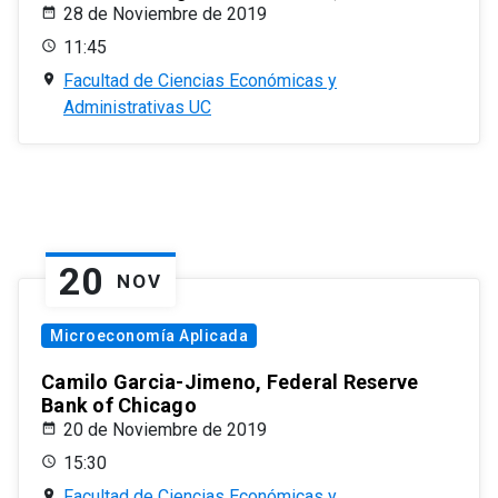
28 de Noviembre de 2019
11:45
Facultad de Ciencias Económicas y
Administrativas UC
20
NOV
Microeconomía Aplicada
Camilo Garcia-Jimeno, Federal Reserve
Bank of Chicago
20 de Noviembre de 2019
15:30
Facultad de Ciencias Económicas y