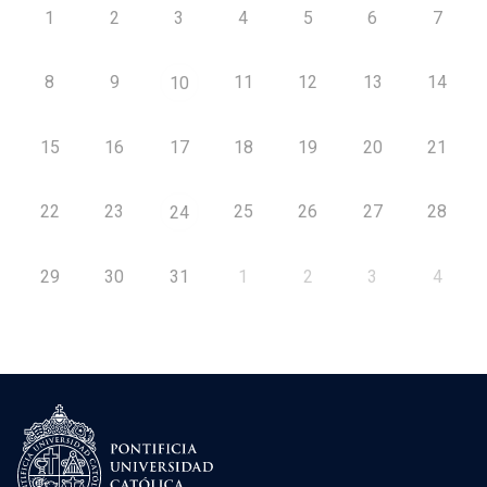
1
2
3
4
5
6
7
8
9
11
12
13
14
10
15
16
17
18
19
20
21
22
23
25
26
27
28
24
29
30
31
1
2
3
4