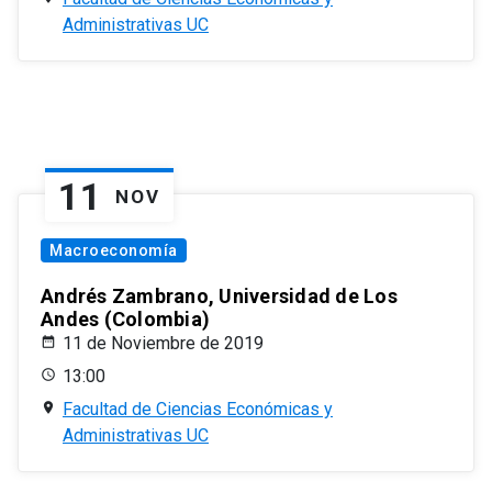
Administrativas UC
11
NOV
Macroeconomía
Andrés Zambrano, Universidad de Los
Andes (Colombia)
11 de Noviembre de 2019
13:00
Facultad de Ciencias Económicas y
Administrativas UC