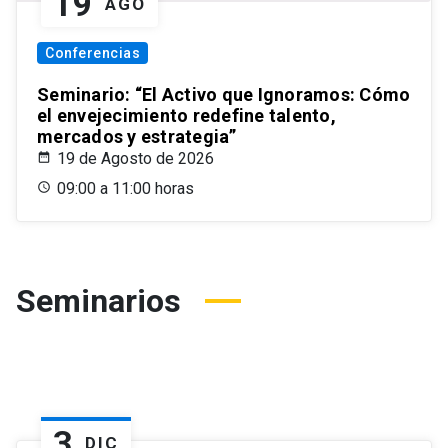
19
AGO
Conferencias
Seminario: “El Activo que Ignoramos: Cómo
el envejecimiento redefine talento,
mercados y estrategia”
19 de Agosto de 2026
09:00 a 11:00 horas
Seminarios
3
DIC