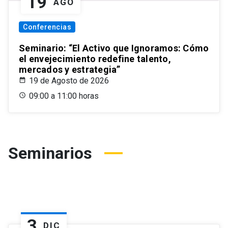
19
AGO
Conferencias
Seminario: “El Activo que Ignoramos: Cómo
el envejecimiento redefine talento,
mercados y estrategia”
19 de Agosto de 2026
09:00 a 11:00 horas
Seminarios
3
DIC