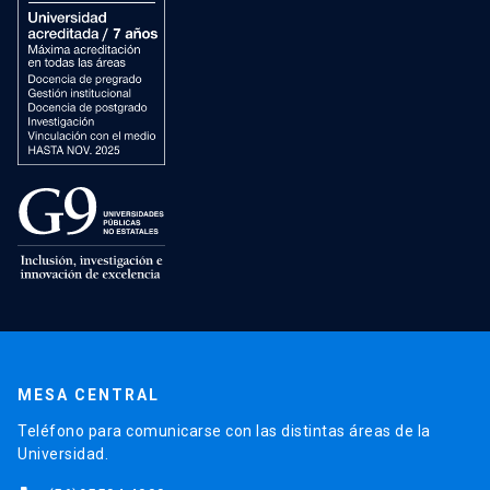
MESA CENTRAL
Teléfono para comunicarse con las distintas áreas de la
Universidad.