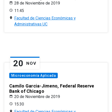
28 de Noviembre de 2019
11:45
Facultad de Ciencias Económicas y
Administrativas UC
20
NOV
Microeconomía Aplicada
Camilo Garcia-Jimeno, Federal Reserve
Bank of Chicago
20 de Noviembre de 2019
15:30
Facultad de Ciencias Económicas y