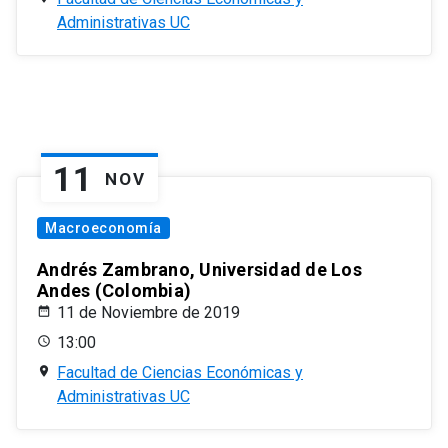
Administrativas UC
11
NOV
Macroeconomía
Andrés Zambrano, Universidad de Los
Andes (Colombia)
11 de Noviembre de 2019
13:00
Facultad de Ciencias Económicas y
Administrativas UC