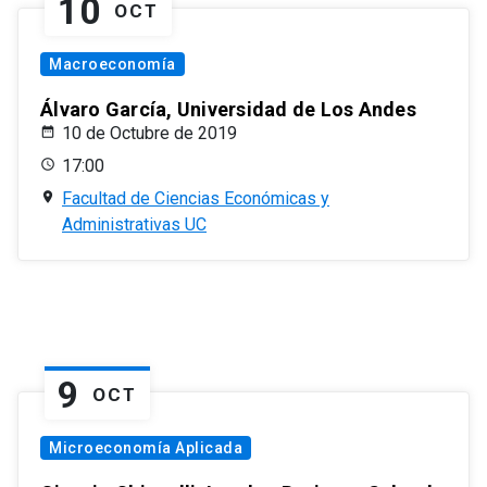
10
OCT
Macroeconomía
Álvaro García, Universidad de Los Andes
10 de Octubre de 2019
17:00
Facultad de Ciencias Económicas y
Administrativas UC
9
OCT
Microeconomía Aplicada