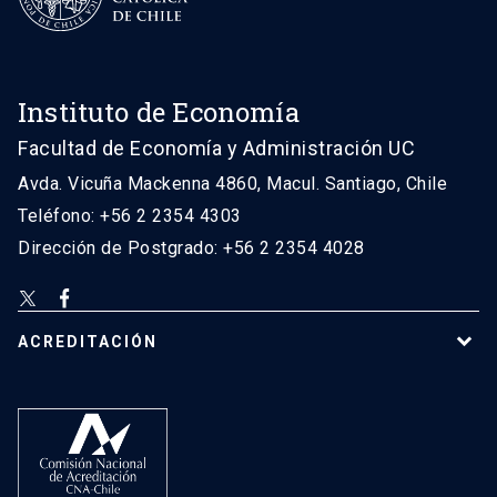
Instituto de Economía
Facultad de Economía y Administración UC
Avda. Vicuña Mackenna 4860, Macul. Santiago, Chile
Teléfono: +56 2 2354 4303
Dirección de Postgrado: +56 2 2354 4028
ACREDITACIÓN