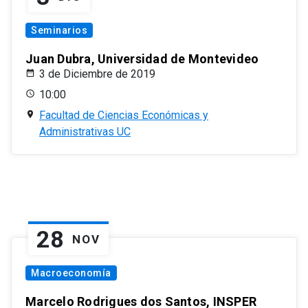
Seminarios
Juan Dubra, Universidad de Montevideo
3 de Diciembre de 2019
10:00
Facultad de Ciencias Económicas y
Administrativas UC
28
NOV
Macroeconomía
Marcelo Rodrigues dos Santos, INSPER