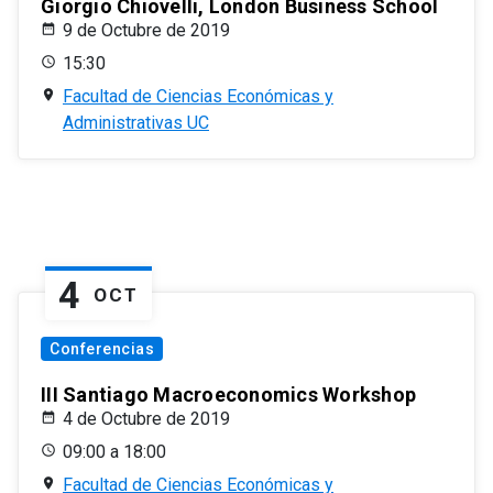
Giorgio Chiovelli, London Business School
9 de Octubre de 2019
15:30
Facultad de Ciencias Económicas y
Administrativas UC
4
OCT
Conferencias
III Santiago Macroeconomics Workshop
4 de Octubre de 2019
09:00 a 18:00
Facultad de Ciencias Económicas y