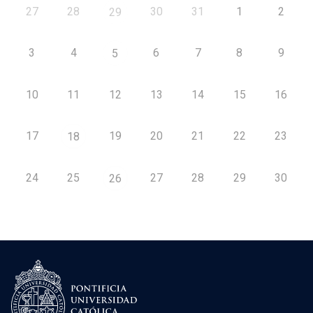
27
28
30
31
1
2
29
3
4
6
7
8
9
5
10
11
12
13
14
15
16
17
19
20
21
22
23
18
24
25
27
28
29
30
26