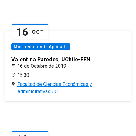
16
OCT
Microeconomía Aplicada
Valentina Paredes, UChile-FEN
16 de Octubre de 2019
15:30
Facultad de Ciencias Económicas y
Administrativas UC