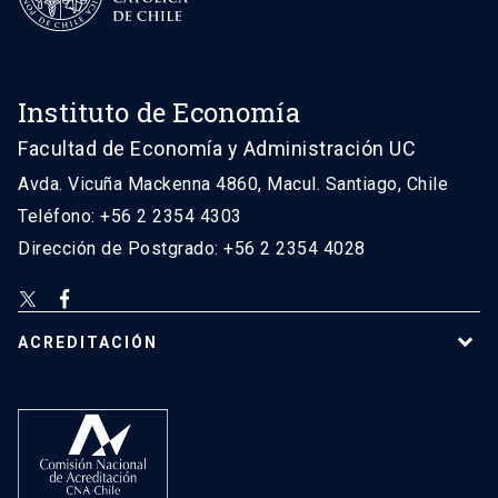
Instituto de Economía
Facultad de Economía y Administración UC
Avda. Vicuña Mackenna 4860, Macul. Santiago, Chile
Teléfono: +56 2 2354 4303
Dirección de Postgrado: +56 2 2354 4028
ACREDITACIÓN