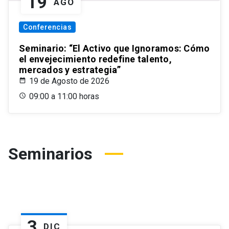
19
AGO
Conferencias
Seminario: “El Activo que Ignoramos: Cómo
el envejecimiento redefine talento,
mercados y estrategia”
19 de Agosto de 2026
09:00 a 11:00 horas
Seminarios
3
DIC