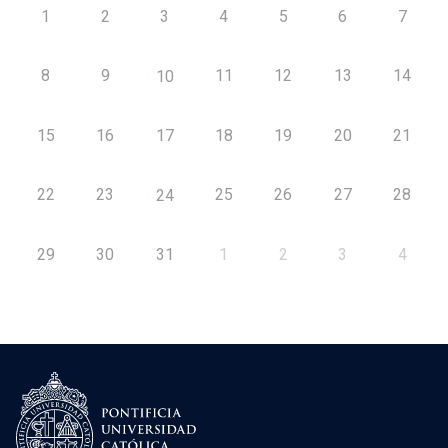
1
2
3
4
5
6
7
8
9
11
12
13
14
10
15
16
17
18
19
20
21
22
23
25
26
27
28
24
29
30
31
1
2
3
4