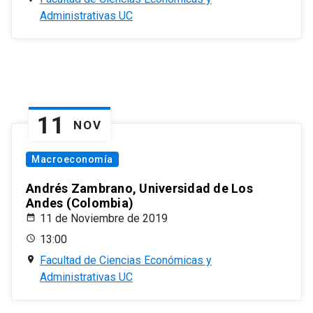
Administrativas UC
11
NOV
Macroeconomía
Andrés Zambrano, Universidad de Los
Andes (Colombia)
11 de Noviembre de 2019
13:00
Facultad de Ciencias Económicas y
Administrativas UC