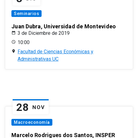
Seminarios
Juan Dubra, Universidad de Montevideo
3 de Diciembre de 2019
10:00
Facultad de Ciencias Económicas y
Administrativas UC
28
NOV
Macroeconomía
Marcelo Rodrigues dos Santos, INSPER