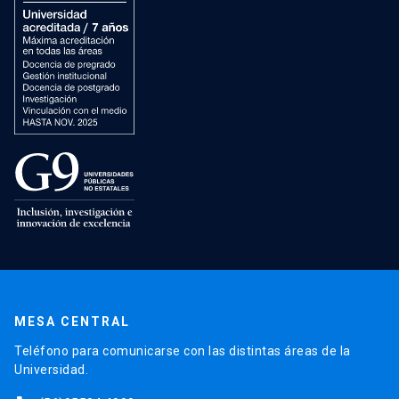
MESA CENTRAL
Teléfono para comunicarse con las distintas áreas de la
Universidad.