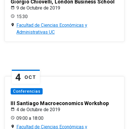
Giorgio Chiovelli, London Business School
9 de Octubre de 2019
15:30
Facultad de Ciencias Económicas y
Administrativas UC
4
OCT
Conferencias
III Santiago Macroeconomics Workshop
4 de Octubre de 2019
09:00 a 18:00
Facultad de Ciencias Económicas y