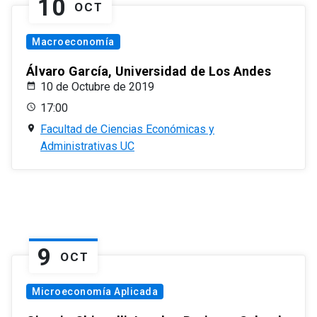
10
OCT
Macroeconomía
Álvaro García, Universidad de Los Andes
10 de Octubre de 2019
17:00
Facultad de Ciencias Económicas y
Administrativas UC
9
OCT
Microeconomía Aplicada