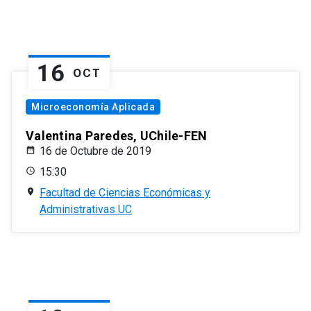
16
OCT
Microeconomía Aplicada
Valentina Paredes, UChile-FEN
16 de Octubre de 2019
15:30
Facultad de Ciencias Económicas y
Administrativas UC