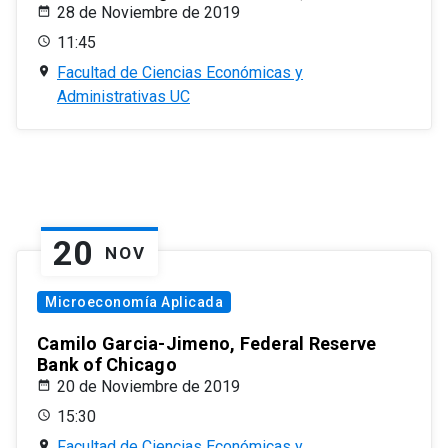
28 de Noviembre de 2019
11:45
Facultad de Ciencias Económicas y
Administrativas UC
20
NOV
Microeconomía Aplicada
Camilo Garcia-Jimeno, Federal Reserve
Bank of Chicago
20 de Noviembre de 2019
15:30
Facultad de Ciencias Económicas y