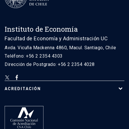
Instituto de Economía
Facultad de Economía y Administración UC
Avda. Vicuña Mackenna 4860, Macul. Santiago, Chile
Teléfono: +56 2 2354 4303
Dirección de Postgrado: +56 2 2354 4028
ACREDITACIÓN