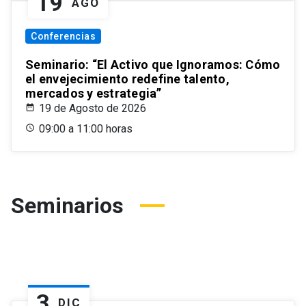
19
AGO
Conferencias
Seminario: “El Activo que Ignoramos: Cómo
el envejecimiento redefine talento,
mercados y estrategia”
19 de Agosto de 2026
09:00 a 11:00 horas
Seminarios
3
DIC