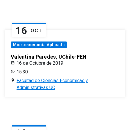
16
OCT
Microeconomía Aplicada
Valentina Paredes, UChile-FEN
16 de Octubre de 2019
15:30
Facultad de Ciencias Económicas y
Administrativas UC