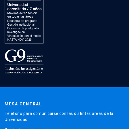
MESA CENTRAL
Teléfono para comunicarse con las distintas áreas de la
Universidad.