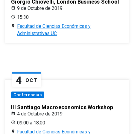
Giorgio Chiovelli, London Business School
9 de Octubre de 2019
15:30
Facultad de Ciencias Económicas y
Administrativas UC
4
OCT
Conferencias
III Santiago Macroeconomics Workshop
4 de Octubre de 2019
09:00 a 18:00
Facultad de Ciencias Económicas y