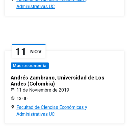
Administrativas UC
11
NOV
Macroeconomía
Andrés Zambrano, Universidad de Los
Andes (Colombia)
11 de Noviembre de 2019
13:00
Facultad de Ciencias Económicas y
Administrativas UC