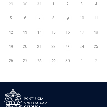
29
30
31
1
2
3
4
5
6
8
10
11
7
9
12
13
15
16
17
18
14
19
20
21
22
24
25
23
26
27
30
1
2
28
29