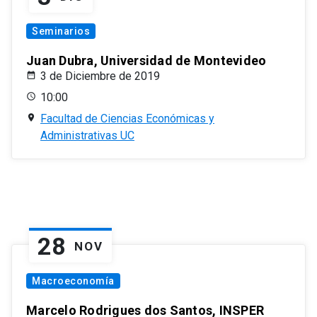
Seminarios
Juan Dubra, Universidad de Montevideo
3 de Diciembre de 2019
10:00
Facultad de Ciencias Económicas y
Administrativas UC
28
NOV
Macroeconomía
Marcelo Rodrigues dos Santos, INSPER