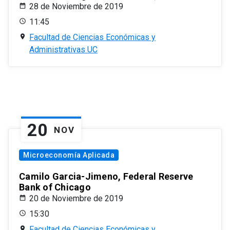
28 de Noviembre de 2019
11:45
Facultad de Ciencias Económicas y
Administrativas UC
20
NOV
Microeconomía Aplicada
Camilo Garcia-Jimeno, Federal Reserve
Bank of Chicago
20 de Noviembre de 2019
15:30
Facultad de Ciencias Económicas y