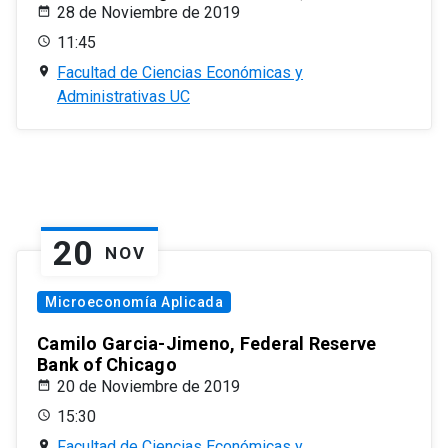
28 de Noviembre de 2019
11:45
Facultad de Ciencias Económicas y
Administrativas UC
20
NOV
Microeconomía Aplicada
Camilo Garcia-Jimeno, Federal Reserve
Bank of Chicago
20 de Noviembre de 2019
15:30
Facultad de Ciencias Económicas y