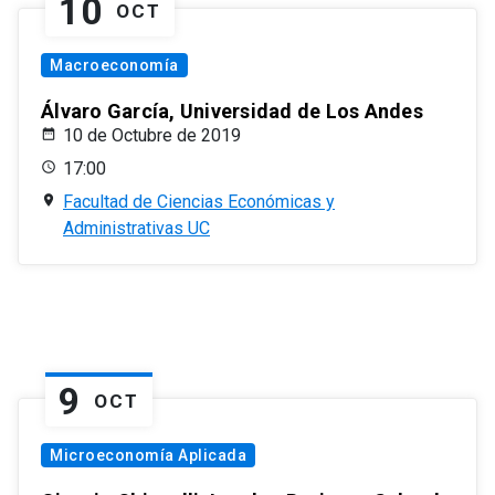
10
OCT
Macroeconomía
Álvaro García, Universidad de Los Andes
10 de Octubre de 2019
17:00
Facultad de Ciencias Económicas y
Administrativas UC
9
OCT
Microeconomía Aplicada