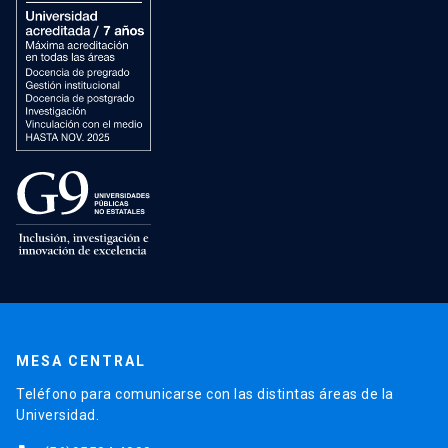
MESA CENTRAL
Teléfono para comunicarse con las distintas áreas de la
Universidad.