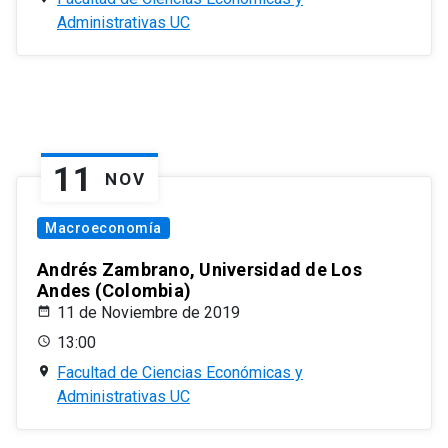
Administrativas UC
11
NOV
Macroeconomía
Andrés Zambrano, Universidad de Los
Andes (Colombia)
11 de Noviembre de 2019
13:00
Facultad de Ciencias Económicas y
Administrativas UC