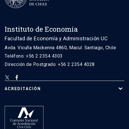
Instituto de Economía
Facultad de Economía y Administración UC
Avda. Vicuña Mackenna 4860, Macul. Santiago, Chile
Teléfono: +56 2 2354 4303
Dirección de Postgrado: +56 2 2354 4028
ACREDITACIÓN