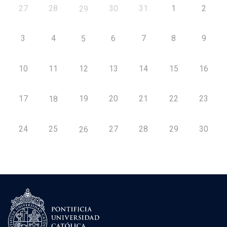
27
28
30
31
1
2
29
3
4
6
7
8
9
5
10
11
12
13
14
15
16
17
19
20
21
22
23
18
24
25
27
28
29
30
26