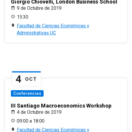
Giorgio Chiovelli, London Business School
9 de Octubre de 2019
15:30
Facultad de Ciencias Económicas y
Administrativas UC
4
OCT
Conferencias
III Santiago Macroeconomics Workshop
4 de Octubre de 2019
09:00 a 18:00
Facultad de Ciencias Económicas y