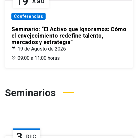
19
AGO
Conferencias
Seminario: “El Activo que Ignoramos: Cómo
el envejecimiento redefine talento,
mercados y estrategia”
19 de Agosto de 2026
09:00 a 11:00 horas
Seminarios
3
DIC