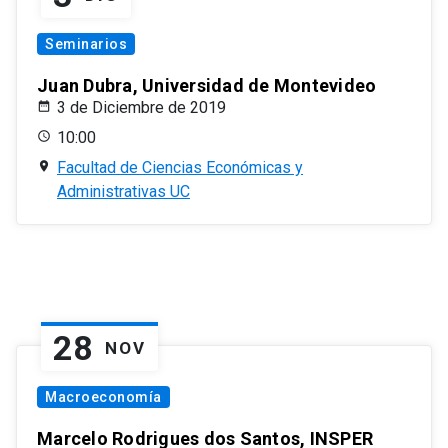
Seminarios
Juan Dubra, Universidad de Montevideo
3 de Diciembre de 2019
10:00
Facultad de Ciencias Económicas y
Administrativas UC
28
NOV
Macroeconomía
Marcelo Rodrigues dos Santos, INSPER