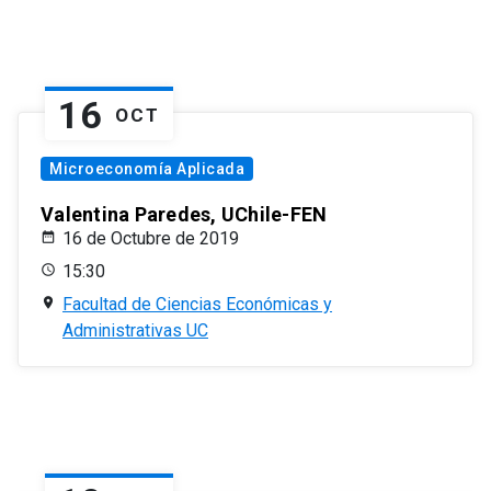
16
OCT
Microeconomía Aplicada
Valentina Paredes, UChile-FEN
16 de Octubre de 2019
15:30
Facultad de Ciencias Económicas y
Administrativas UC