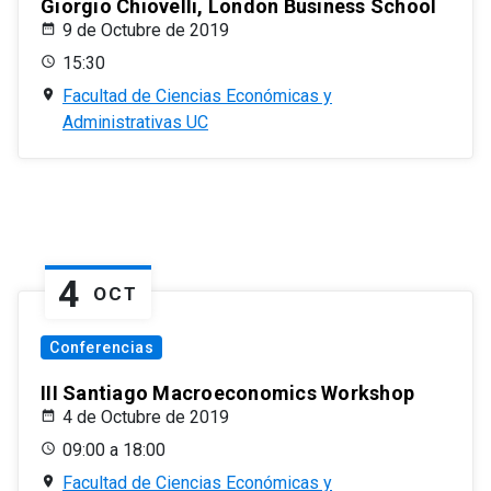
Giorgio Chiovelli, London Business School
9 de Octubre de 2019
15:30
Facultad de Ciencias Económicas y
Administrativas UC
4
OCT
Conferencias
III Santiago Macroeconomics Workshop
4 de Octubre de 2019
09:00 a 18:00
Facultad de Ciencias Económicas y