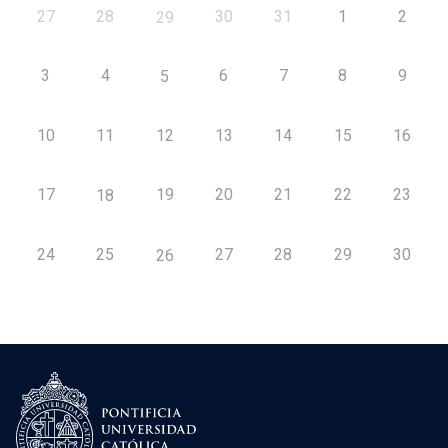
27
28
30
31
1
2
29
3
4
6
7
8
9
5
10
11
12
13
14
15
16
17
19
20
21
22
23
18
24
25
27
28
29
30
26