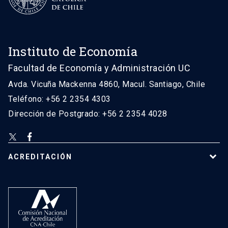
Instituto de Economía
Facultad de Economía y Administración UC
Avda. Vicuña Mackenna 4860, Macul. Santiago, Chile
Teléfono: +56 2 2354 4303
Dirección de Postgrado: +56 2 2354 4028
ACREDITACIÓN