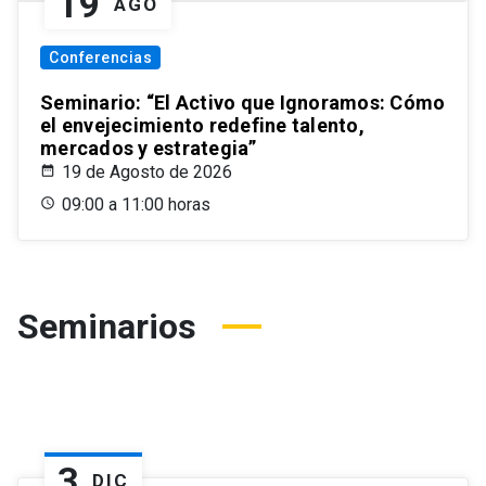
19
AGO
Conferencias
Seminario: “El Activo que Ignoramos: Cómo
el envejecimiento redefine talento,
mercados y estrategia”
19 de Agosto de 2026
09:00 a 11:00 horas
Seminarios
3
DIC