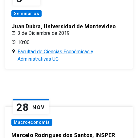
Seminarios
Juan Dubra, Universidad de Montevideo
3 de Diciembre de 2019
10:00
Facultad de Ciencias Económicas y
Administrativas UC
28
NOV
Macroeconomía
Marcelo Rodrigues dos Santos, INSPER