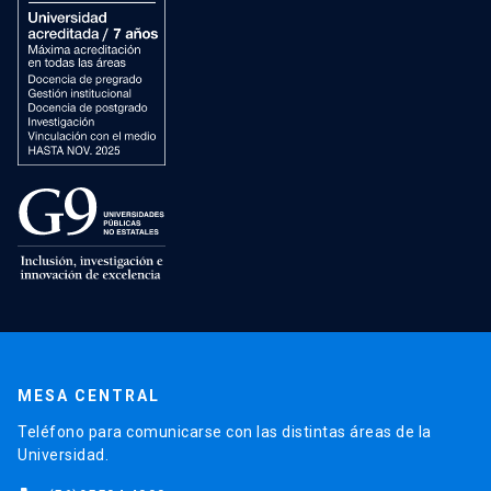
MESA CENTRAL
Teléfono para comunicarse con las distintas áreas de la
Universidad.