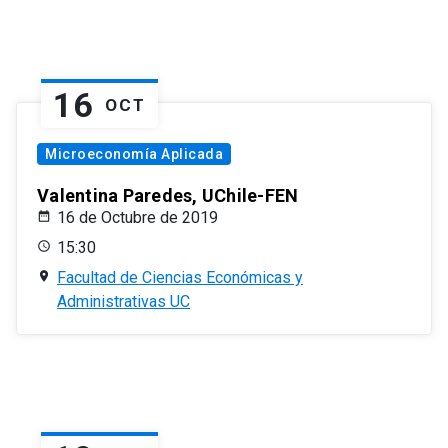
16
OCT
Microeconomía Aplicada
Valentina Paredes, UChile-FEN
16 de Octubre de 2019
15:30
Facultad de Ciencias Económicas y
Administrativas UC