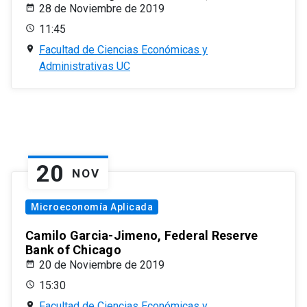
28 de Noviembre de 2019
11:45
Facultad de Ciencias Económicas y
Administrativas UC
20
NOV
Microeconomía Aplicada
Camilo Garcia-Jimeno, Federal Reserve
Bank of Chicago
20 de Noviembre de 2019
15:30
Facultad de Ciencias Económicas y