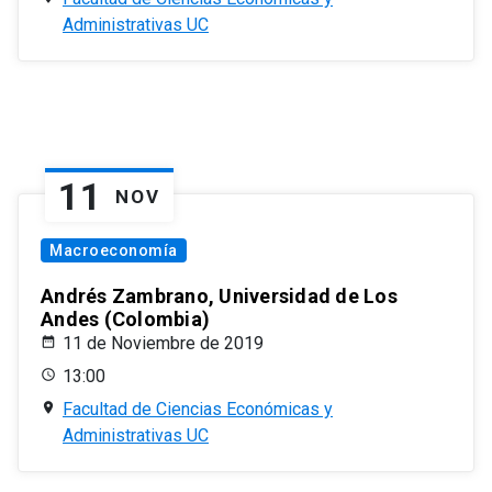
Administrativas UC
11
NOV
Macroeconomía
Andrés Zambrano, Universidad de Los
Andes (Colombia)
11 de Noviembre de 2019
13:00
Facultad de Ciencias Económicas y
Administrativas UC