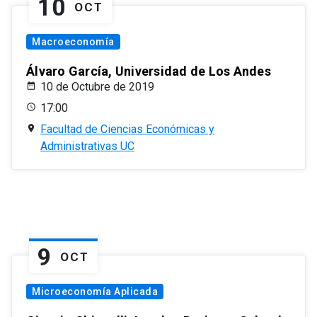
10
OCT
Macroeconomía
Álvaro García, Universidad de Los Andes
10 de Octubre de 2019
17:00
Facultad de Ciencias Económicas y
Administrativas UC
9
OCT
Microeconomía Aplicada