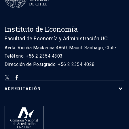
Instituto de Economía
Facultad de Economía y Administración UC
Avda. Vicuña Mackenna 4860, Macul. Santiago, Chile
Teléfono: +56 2 2354 4303
Dirección de Postgrado: +56 2 2354 4028
ACREDITACIÓN