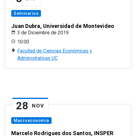
Seminarios
Juan Dubra, Universidad de Montevideo
3 de Diciembre de 2019
10:00
Facultad de Ciencias Económicas y
Administrativas UC
28
NOV
Macroeconomía
Marcelo Rodrigues dos Santos, INSPER