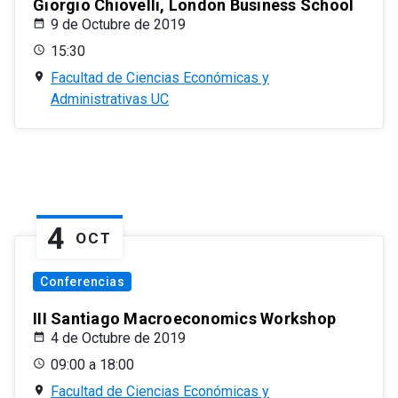
Giorgio Chiovelli, London Business School
9 de Octubre de 2019
15:30
Facultad de Ciencias Económicas y
Administrativas UC
4
OCT
Conferencias
III Santiago Macroeconomics Workshop
4 de Octubre de 2019
09:00 a 18:00
Facultad de Ciencias Económicas y