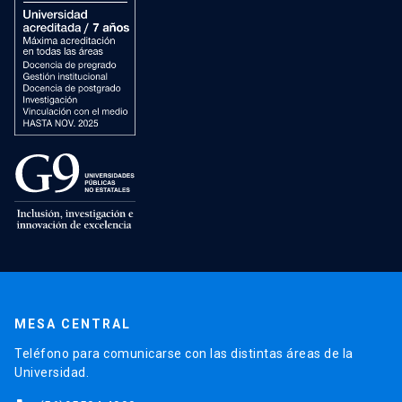
MESA CENTRAL
Teléfono para comunicarse con las distintas áreas de la
Universidad.