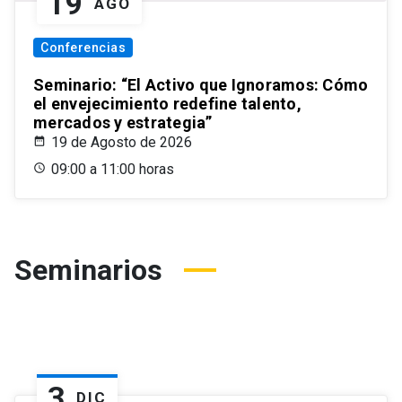
19
AGO
Conferencias
Seminario: “El Activo que Ignoramos: Cómo
el envejecimiento redefine talento,
mercados y estrategia”
19 de Agosto de 2026
09:00 a 11:00 horas
Seminarios
3
DIC