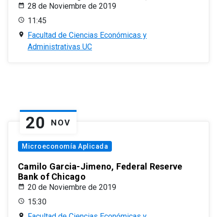
28 de Noviembre de 2019
11:45
Facultad de Ciencias Económicas y
Administrativas UC
20
NOV
Microeconomía Aplicada
Camilo Garcia-Jimeno, Federal Reserve
Bank of Chicago
20 de Noviembre de 2019
15:30
Facultad de Ciencias Económicas y