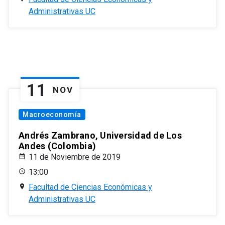
Administrativas UC
11
NOV
Macroeconomía
Andrés Zambrano, Universidad de Los
Andes (Colombia)
11 de Noviembre de 2019
13:00
Facultad de Ciencias Económicas y
Administrativas UC