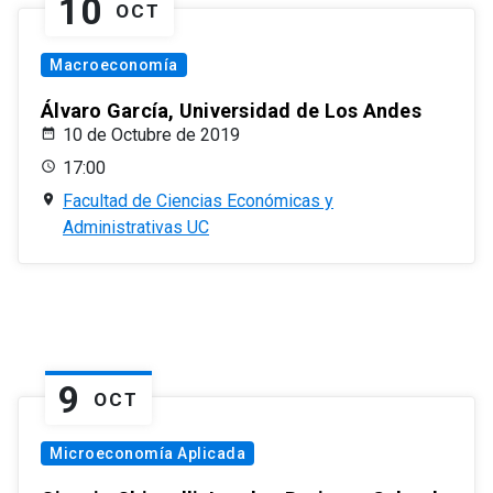
10
OCT
Macroeconomía
Álvaro García, Universidad de Los Andes
10 de Octubre de 2019
17:00
Facultad de Ciencias Económicas y
Administrativas UC
9
OCT
Microeconomía Aplicada