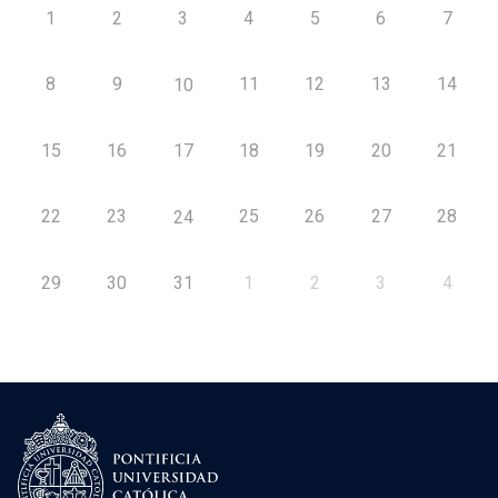
1
2
3
4
5
6
7
8
9
11
12
13
14
10
15
16
17
18
19
20
21
22
23
25
26
27
28
24
29
30
31
1
2
3
4