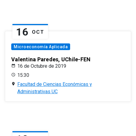
16
OCT
Microeconomía Aplicada
Valentina Paredes, UChile-FEN
16 de Octubre de 2019
15:30
Facultad de Ciencias Económicas y
Administrativas UC