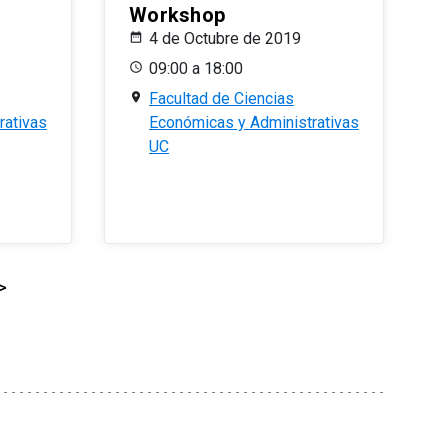
Workshop
4 de Octubre de 2019
09:00 a 18:00
Facultad de Ciencias
rativas
Económicas y Administrativas
UC
>