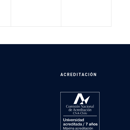
ACREDITACIÓN