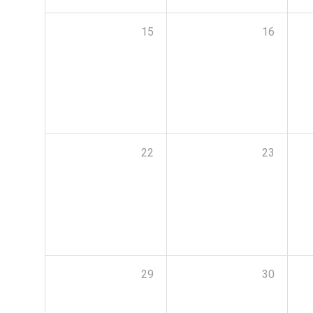
15
16
22
23
29
30