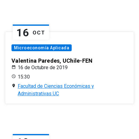
16
OCT
Microeconomía Aplicada
Valentina Paredes, UChile-FEN
16 de Octubre de 2019
15:30
Facultad de Ciencias Económicas y
Administrativas UC