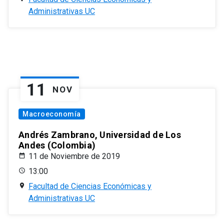
Administrativas UC
11
NOV
Macroeconomía
Andrés Zambrano, Universidad de Los
Andes (Colombia)
11 de Noviembre de 2019
13:00
Facultad de Ciencias Económicas y
Administrativas UC