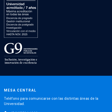
MESA CENTRAL
Teléfono para comunicarse con las distintas áreas de la
Universidad.