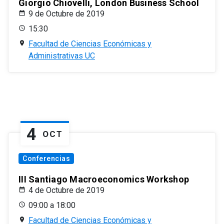
Giorgio Chiovelli, London Business School
9 de Octubre de 2019
15:30
Facultad de Ciencias Económicas y
Administrativas UC
4
OCT
Conferencias
III Santiago Macroeconomics Workshop
4 de Octubre de 2019
09:00 a 18:00
Facultad de Ciencias Económicas y