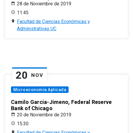
28 de Noviembre de 2019
11:45
Facultad de Ciencias Económicas y
Administrativas UC
20
NOV
Microeconomía Aplicada
Camilo Garcia-Jimeno, Federal Reserve
Bank of Chicago
20 de Noviembre de 2019
15:30
Facultad de Ciencias Económicas y