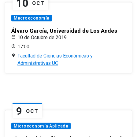
10
OCT
Macroeconomía
Álvaro García, Universidad de Los Andes
10 de Octubre de 2019
17:00
Facultad de Ciencias Económicas y
Administrativas UC
9
OCT
Microeconomía Aplicada