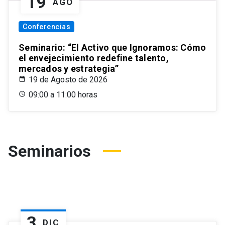
19
AGO
Conferencias
Seminario: “El Activo que Ignoramos: Cómo
el envejecimiento redefine talento,
mercados y estrategia”
19 de Agosto de 2026
09:00 a 11:00 horas
Seminarios
3
DIC