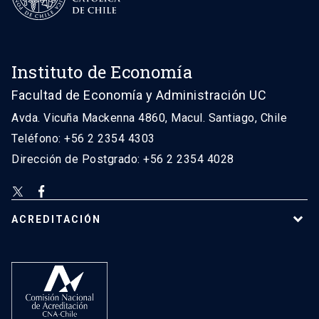
Instituto de Economía
Facultad de Economía y Administración UC
Avda. Vicuña Mackenna 4860, Macul. Santiago, Chile
Teléfono: +56 2 2354 4303
Dirección de Postgrado: +56 2 2354 4028
ACREDITACIÓN