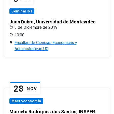
Seminarios
Juan Dubra, Universidad de Montevideo
3 de Diciembre de 2019
10:00
Facultad de Ciencias Económicas y
Administrativas UC
28
NOV
Macroeconomía
Marcelo Rodrigues dos Santos, INSPER