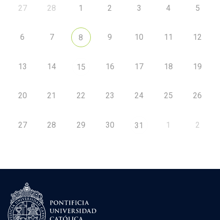
27
28
1
2
3
4
5
6
7
9
10
11
12
8
13
14
16
17
18
19
15
20
21
22
23
24
25
26
27
28
29
30
1
2
31