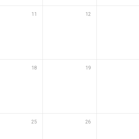
11
12
18
19
25
26