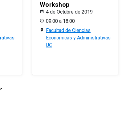
Workshop
4 de Octubre de 2019
09:00 a 18:00
Facultad de Ciencias
rativas
Económicas y Administrativas
UC
>