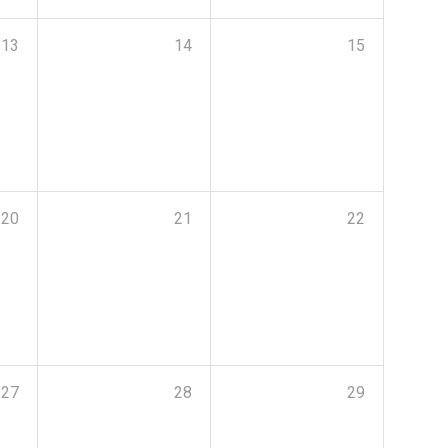
13
14
15
20
21
22
27
28
29