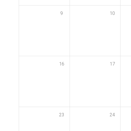
9
10
16
17
23
24