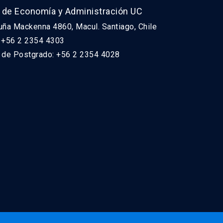
 de Economía y Administración UC
uña Mackenna 4860, Macul. Santiago, Chile
: +56 2 2354 4303
n de Postgrado: +56 2 2354 4028