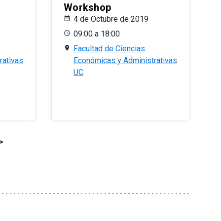
Workshop
4 de Octubre de 2019
09:00 a 18:00
Facultad de Ciencias
rativas
Económicas y Administrativas
UC
>