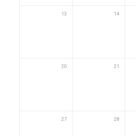
13
14
20
21
27
28