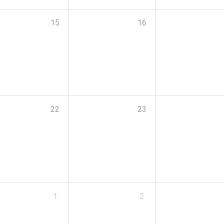
15
16
22
23
1
2