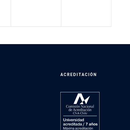
ACREDITACIÓN