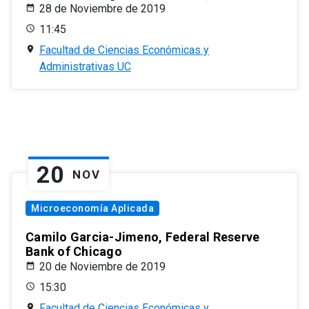
28 de Noviembre de 2019
11:45
Facultad de Ciencias Económicas y
Administrativas UC
20
NOV
Microeconomía Aplicada
Camilo Garcia-Jimeno, Federal Reserve
Bank of Chicago
20 de Noviembre de 2019
15:30
Facultad de Ciencias Económicas y