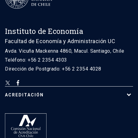
Instituto de Economía
Facultad de Economía y Administración UC
Avda. Vicuña Mackenna 4860, Macul. Santiago, Chile
Teléfono: +56 2 2354 4303
Dirección de Postgrado: +56 2 2354 4028
ACREDITACIÓN