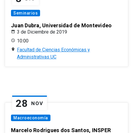
Seminarios
Juan Dubra, Universidad de Montevideo
3 de Diciembre de 2019
10:00
Facultad de Ciencias Económicas y
Administrativas UC
28
NOV
Macroeconomía
Marcelo Rodrigues dos Santos, INSPER