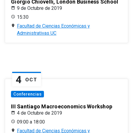
Giorgio Chiovelli, London Business School
9 de Octubre de 2019
15:30
Facultad de Ciencias Económicas y
Administrativas UC
4
OCT
Conferencias
III Santiago Macroeconomics Workshop
4 de Octubre de 2019
09:00 a 18:00
Facultad de Ciencias Económicas y