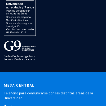
MESA CENTRAL
Teléfono para comunicarse con las distintas áreas de la
Universidad.