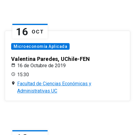
16
OCT
Microeconomía Aplicada
Valentina Paredes, UChile-FEN
16 de Octubre de 2019
15:30
Facultad de Ciencias Económicas y
Administrativas UC