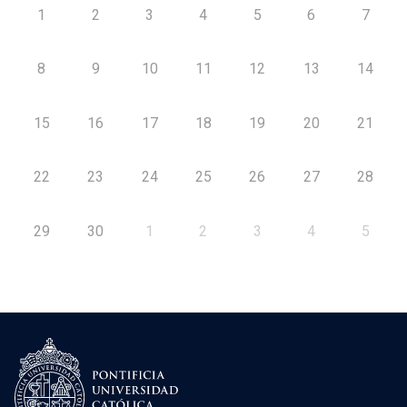
1
2
3
4
5
6
7
8
9
10
11
12
13
14
15
16
17
18
19
20
21
22
23
24
25
26
27
28
29
30
1
2
3
4
5