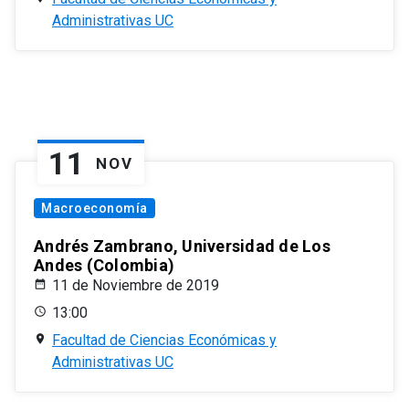
Administrativas UC
11
NOV
Macroeconomía
Andrés Zambrano, Universidad de Los
Andes (Colombia)
11 de Noviembre de 2019
13:00
Facultad de Ciencias Económicas y
Administrativas UC