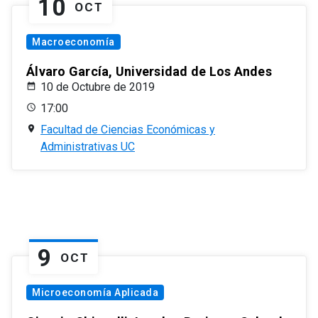
10
OCT
Macroeconomía
Álvaro García, Universidad de Los Andes
10 de Octubre de 2019
17:00
Facultad de Ciencias Económicas y
Administrativas UC
9
OCT
Microeconomía Aplicada