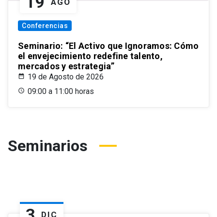
19
AGO
Conferencias
Seminario: “El Activo que Ignoramos: Cómo
el envejecimiento redefine talento,
mercados y estrategia”
19 de Agosto de 2026
09:00 a 11:00 horas
Seminarios
3
DIC