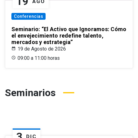
19
AGO
Conferencias
Seminario: “El Activo que Ignoramos: Cómo
el envejecimiento redefine talento,
mercados y estrategia”
19 de Agosto de 2026
09:00 a 11:00 horas
Seminarios
3
DIC