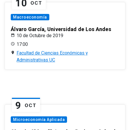
10
OCT
Macroeconomía
Álvaro García, Universidad de Los Andes
10 de Octubre de 2019
17:00
Facultad de Ciencias Económicas y
Administrativas UC
9
OCT
Microeconomía Aplicada