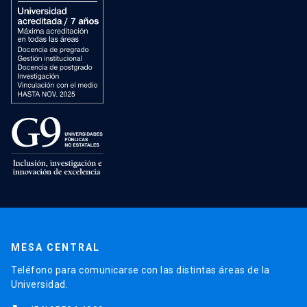
MESA CENTRAL
Teléfono para comunicarse con las distintas áreas de la
Universidad.