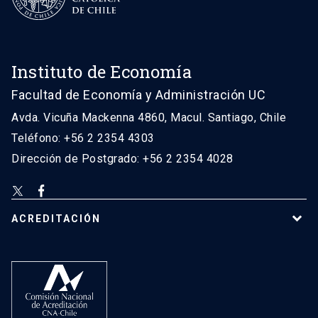
Instituto de Economía
Facultad de Economía y Administración UC
Avda. Vicuña Mackenna 4860, Macul. Santiago, Chile
Teléfono: +56 2 2354 4303
Dirección de Postgrado: +56 2 2354 4028
ACREDITACIÓN