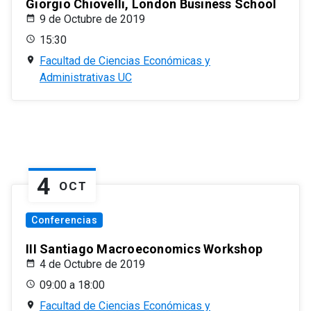
Giorgio Chiovelli, London Business School
9 de Octubre de 2019
15:30
Facultad de Ciencias Económicas y
Administrativas UC
4
OCT
Conferencias
III Santiago Macroeconomics Workshop
4 de Octubre de 2019
09:00 a 18:00
Facultad de Ciencias Económicas y