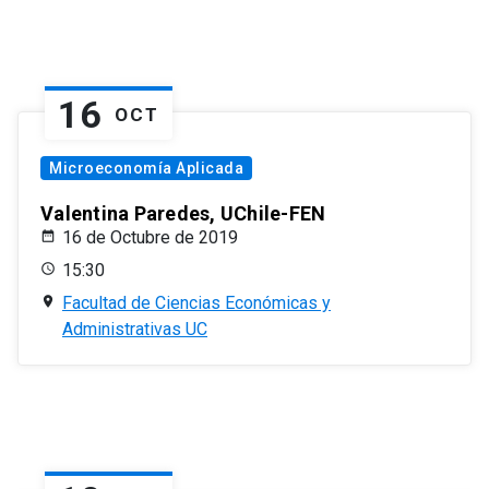
16
OCT
Microeconomía Aplicada
Valentina Paredes, UChile-FEN
16 de Octubre de 2019
15:30
Facultad de Ciencias Económicas y
Administrativas UC