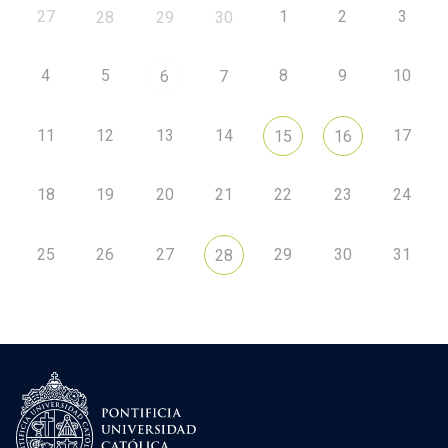
27
1
2
3
28
29
30
4
5
8
9
10
6
7
11
12
13
14
17
15
16
18
19
20
21
22
23
24
25
26
27
29
30
31
28