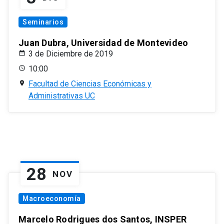
Seminarios
Juan Dubra, Universidad de Montevideo
3 de Diciembre de 2019
10:00
Facultad de Ciencias Económicas y
Administrativas UC
28
NOV
Macroeconomía
Marcelo Rodrigues dos Santos, INSPER