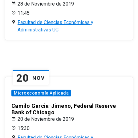
28 de Noviembre de 2019
11:45
Facultad de Ciencias Económicas y
Administrativas UC
20
NOV
Microeconomía Aplicada
Camilo Garcia-Jimeno, Federal Reserve
Bank of Chicago
20 de Noviembre de 2019
15:30
Facultad de Ciencias Económicas y