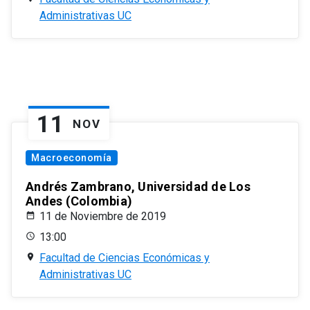
Administrativas UC
11
NOV
Macroeconomía
Andrés Zambrano, Universidad de Los
Andes (Colombia)
11 de Noviembre de 2019
13:00
Facultad de Ciencias Económicas y
Administrativas UC