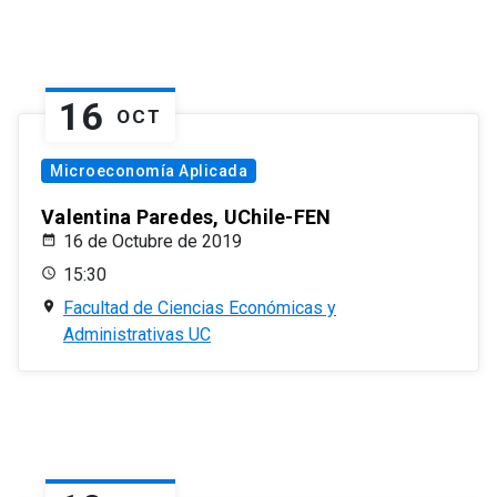
16
OCT
Microeconomía Aplicada
Valentina Paredes, UChile-FEN
16 de Octubre de 2019
15:30
Facultad de Ciencias Económicas y
Administrativas UC