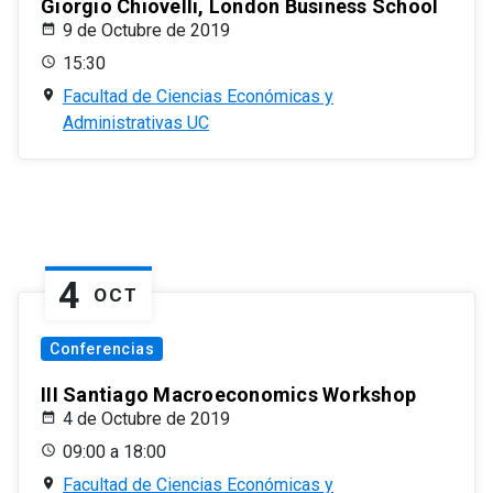
Giorgio Chiovelli, London Business School
9 de Octubre de 2019
15:30
Facultad de Ciencias Económicas y
Administrativas UC
4
OCT
Conferencias
III Santiago Macroeconomics Workshop
4 de Octubre de 2019
09:00 a 18:00
Facultad de Ciencias Económicas y