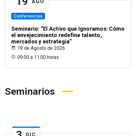
19
AGO
Conferencias
Seminario: “El Activo que Ignoramos: Cómo
el envejecimiento redefine talento,
mercados y estrategia”
19 de Agosto de 2026
09:00 a 11:00 horas
Seminarios
3
DIC