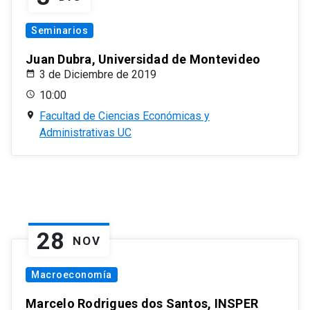
Seminarios
Juan Dubra, Universidad de Montevideo
3 de Diciembre de 2019
10:00
Facultad de Ciencias Económicas y
Administrativas UC
28
NOV
Macroeconomía
Marcelo Rodrigues dos Santos, INSPER