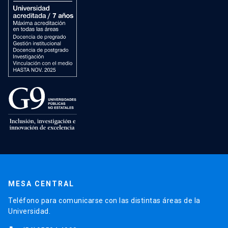
MESA CENTRAL
Teléfono para comunicarse con las distintas áreas de la
Universidad.