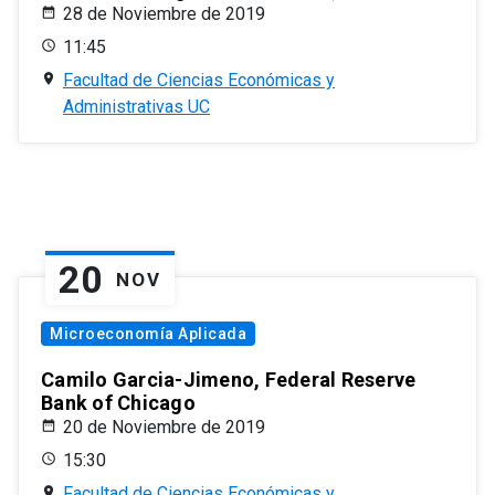
28 de Noviembre de 2019
11:45
Facultad de Ciencias Económicas y
Administrativas UC
20
NOV
Microeconomía Aplicada
Camilo Garcia-Jimeno, Federal Reserve
Bank of Chicago
20 de Noviembre de 2019
15:30
Facultad de Ciencias Económicas y