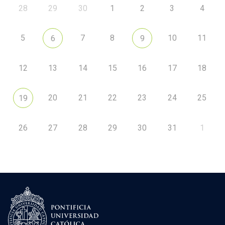
28
29
30
1
2
3
4
5
7
8
10
11
6
9
12
13
14
15
16
17
18
20
21
22
23
24
25
19
26
27
28
29
30
31
1