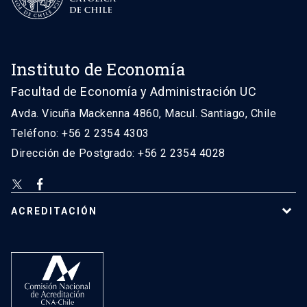
Instituto de Economía
Facultad de Economía y Administración UC
Avda. Vicuña Mackenna 4860, Macul. Santiago, Chile
Teléfono: +56 2 2354 4303
Dirección de Postgrado: +56 2 2354 4028
ACREDITACIÓN