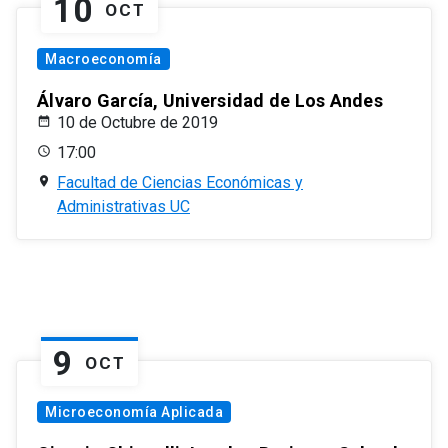
10
OCT
Macroeconomía
Álvaro García, Universidad de Los Andes
10 de Octubre de 2019
17:00
Facultad de Ciencias Económicas y
Administrativas UC
9
OCT
Microeconomía Aplicada