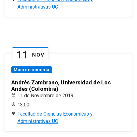
Administrativas UC
11
NOV
Macroeconomía
Andrés Zambrano, Universidad de Los
Andes (Colombia)
11 de Noviembre de 2019
13:00
Facultad de Ciencias Económicas y
Administrativas UC