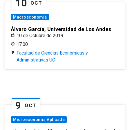
10
OCT
Macroeconomía
Álvaro García, Universidad de Los Andes
10 de Octubre de 2019
17:00
Facultad de Ciencias Económicas y
Administrativas UC
9
OCT
Microeconomía Aplicada