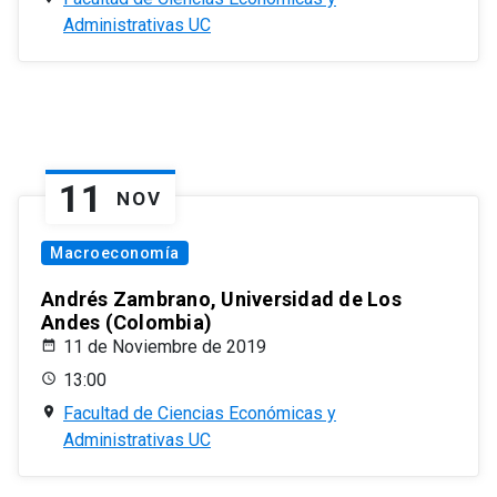
Administrativas UC
11
NOV
Macroeconomía
Andrés Zambrano, Universidad de Los
Andes (Colombia)
11 de Noviembre de 2019
13:00
Facultad de Ciencias Económicas y
Administrativas UC