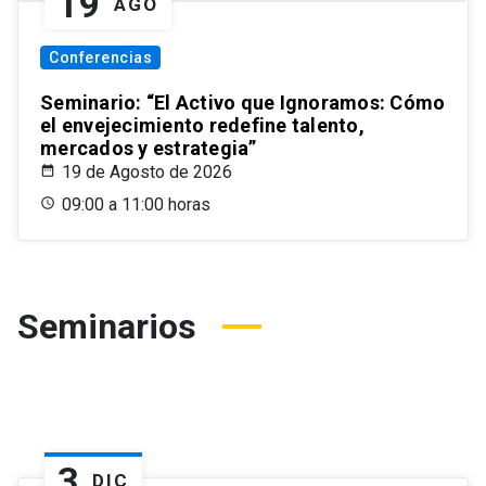
19
AGO
Conferencias
Seminario: “El Activo que Ignoramos: Cómo
el envejecimiento redefine talento,
mercados y estrategia”
19 de Agosto de 2026
09:00 a 11:00 horas
Seminarios
3
DIC