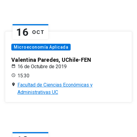
16
OCT
Microeconomía Aplicada
Valentina Paredes, UChile-FEN
16 de Octubre de 2019
15:30
Facultad de Ciencias Económicas y
Administrativas UC