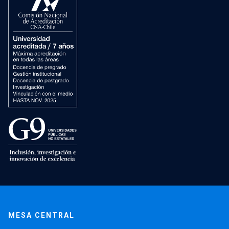
MESA CENTRAL