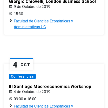
Giorgio Chiovelli, London Business School
9 de Octubre de 2019
15:30
Facultad de Ciencias Económicas y
Administrativas UC
4
OCT
Conferencias
III Santiago Macroeconomics Workshop
4 de Octubre de 2019
09:00 a 18:00
Facultad de Ciencias Económicas y