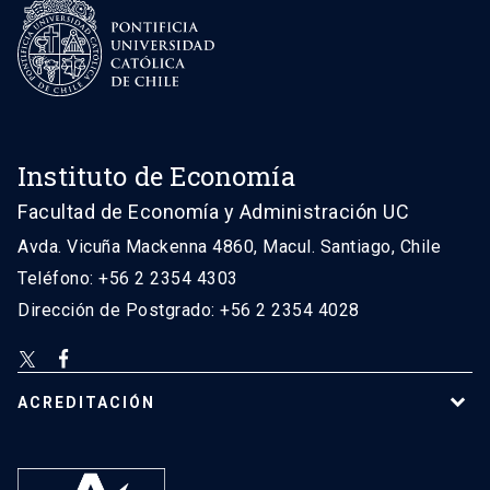
Instituto de Economía
Facultad de Economía y Administración UC
Avda. Vicuña Mackenna 4860, Macul. Santiago, Chile
Teléfono: +56 2 2354 4303
Dirección de Postgrado: +56 2 2354 4028
ACREDITACIÓN