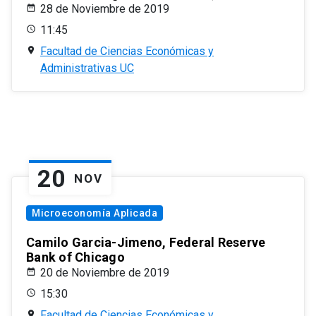
28 de Noviembre de 2019
11:45
Facultad de Ciencias Económicas y
Administrativas UC
20
NOV
Microeconomía Aplicada
Camilo Garcia-Jimeno, Federal Reserve
Bank of Chicago
20 de Noviembre de 2019
15:30
Facultad de Ciencias Económicas y