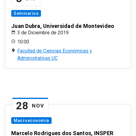
Seminarios
Juan Dubra, Universidad de Montevideo
3 de Diciembre de 2019
10:00
Facultad de Ciencias Económicas y
Administrativas UC
28
NOV
Macroeconomía
Marcelo Rodrigues dos Santos, INSPER