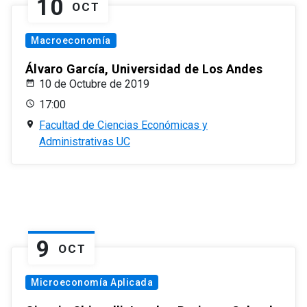
10
OCT
Macroeconomía
Álvaro García, Universidad de Los Andes
10 de Octubre de 2019
17:00
Facultad de Ciencias Económicas y
Administrativas UC
9
OCT
Microeconomía Aplicada