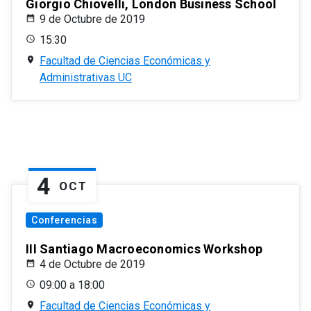
Giorgio Chiovelli, London Business School
9 de Octubre de 2019
15:30
Facultad de Ciencias Económicas y
Administrativas UC
4
OCT
Conferencias
III Santiago Macroeconomics Workshop
4 de Octubre de 2019
09:00 a 18:00
Facultad de Ciencias Económicas y