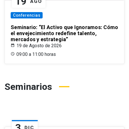
19
AGO
Conferencias
Seminario: “El Activo que Ignoramos: Cómo
el envejecimiento redefine talento,
mercados y estrategia”
19 de Agosto de 2026
09:00 a 11:00 horas
Seminarios
3
DIC