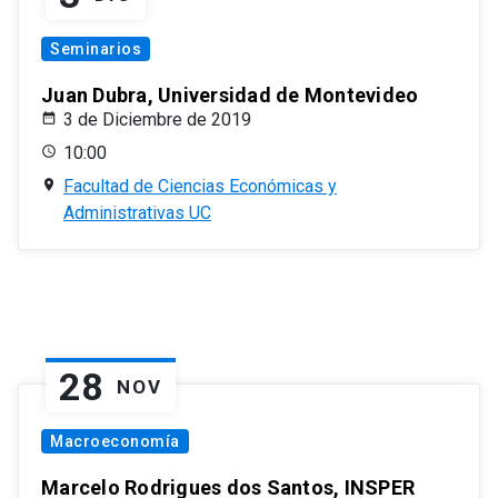
Seminarios
Juan Dubra, Universidad de Montevideo
3 de Diciembre de 2019
10:00
Facultad de Ciencias Económicas y
Administrativas UC
28
NOV
Macroeconomía
Marcelo Rodrigues dos Santos, INSPER