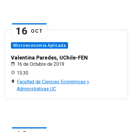
16
OCT
Microeconomía Aplicada
Valentina Paredes, UChile-FEN
16 de Octubre de 2019
15:30
Facultad de Ciencias Económicas y
Administrativas UC