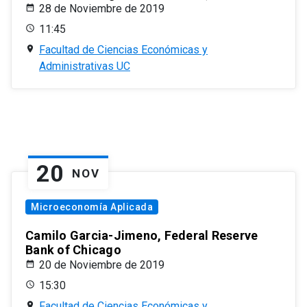
28 de Noviembre de 2019
11:45
Facultad de Ciencias Económicas y
Administrativas UC
20
NOV
Microeconomía Aplicada
Camilo Garcia-Jimeno, Federal Reserve
Bank of Chicago
20 de Noviembre de 2019
15:30
Facultad de Ciencias Económicas y