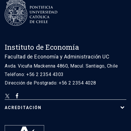
Instituto de Economía
Facultad de Economía y Administración UC
Avda. Vicuña Mackenna 4860, Macul. Santiago, Chile
Teléfono: +56 2 2354 4303
Dirección de Postgrado: +56 2 2354 4028
ACREDITACIÓN