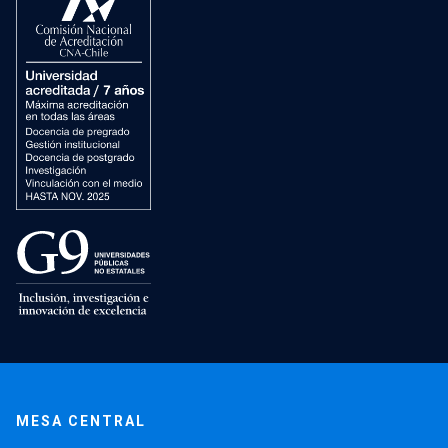
MESA CENTRAL