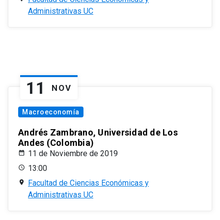
Administrativas UC
11
NOV
Macroeconomía
Andrés Zambrano, Universidad de Los
Andes (Colombia)
11 de Noviembre de 2019
13:00
Facultad de Ciencias Económicas y
Administrativas UC