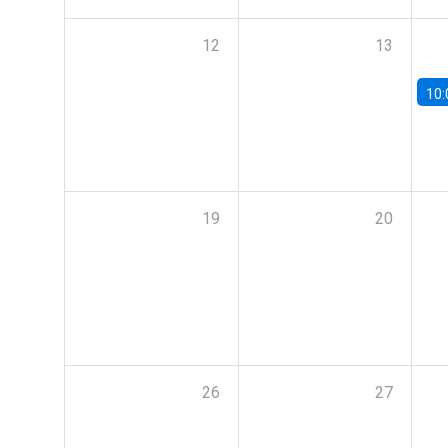
12
13
10:
19
20
26
27