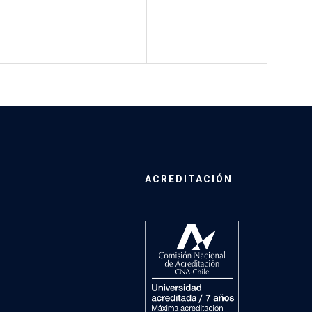
ACREDITACIÓN