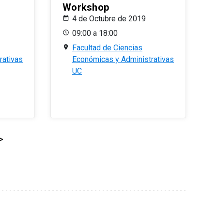
Workshop
4 de Octubre de 2019
09:00 a 18:00
Facultad de Ciencias
rativas
Económicas y Administrativas
UC
>